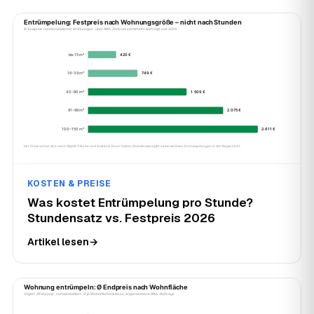
KOSTEN & PREISE
Was kostet Entrümpelung pro Stunde?
Stundensatz vs. Festpreis 2026
Artikel lesen
→