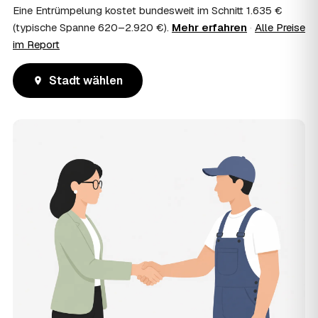
Eine Entrümpelung kostet bundesweit im Schnitt 1.635 €
(typische Spanne 620–2.920 €).
Mehr erfahren
·
Alle Preise
im Report
Stadt wählen