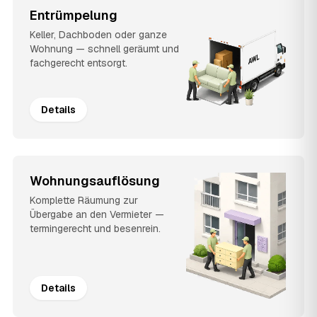
Entrümpelung
Keller, Dachboden oder ganze
Wohnung — schnell geräumt und
fachgerecht entsorgt.
Details
Wohnungsauflösung
Komplette Räumung zur
Übergabe an den Vermieter —
termingerecht und besenrein.
Details