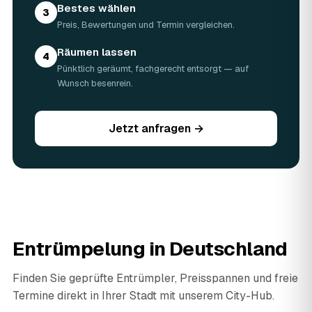
Bestes wählen
3
Preis, Bewertungen und Termin vergleichen.
Räumen lassen
4
Pünktlich geräumt, fachgerecht entsorgt — auf
Wunsch besenrein.
Jetzt anfragen →
Entrümpelung in Deutschland
Finden Sie geprüfte Entrümpler, Preisspannen und freie
Termine direkt in Ihrer Stadt mit unserem City-Hub.