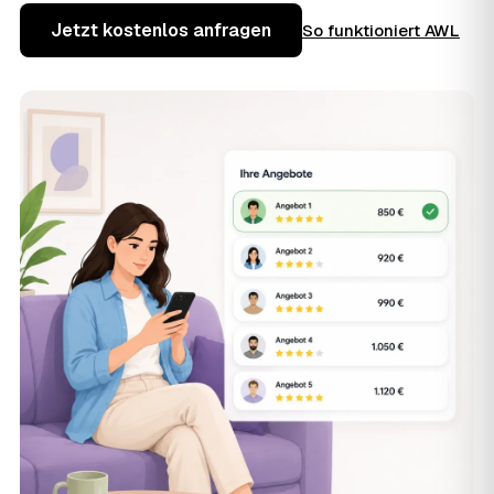
Jetzt kostenlos anfragen
So funktioniert AWL