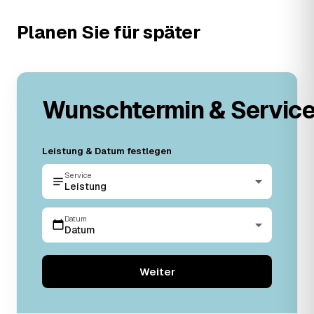
Planen Sie für später
Wunschtermin & Servic
Leistung & Datum festlegen
Service
Leistung
Datum
Datum
Weiter