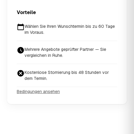
Vorteile
Wählen Sie Ihren Wunschtermin bis zu 60 Tage
im Voraus.
Mehrere Angebote geprüfter Partner — Sie
vergleichen in Ruhe.
Kostenlose Stornierung bis 48 Stunden vor
dem Termin.
Bedingungen ansehen