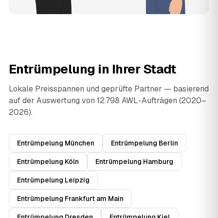
Entrümpelung in Ihrer Stadt
Lokale Preisspannen und geprüfte Partner — basierend
auf der Auswertung von 12.798 AWL-Aufträgen (2020–
2026).
Entrümpelung München
Entrümpelung Berlin
Entrümpelung Köln
Entrümpelung Hamburg
Entrümpelung Leipzig
Entrümpelung Frankfurt am Main
Entrümpelung Dresden
Entrümpelung Kiel