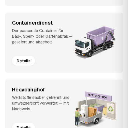
Containerdienst
Der passende Container für
Bau-, Sperr- oder Gartenabfall —
geliefert und abgeholt.
Details
Recyclinghof
Wertstoffe sauber getrennt und
umweltgerecht verwertet — mit
Nachweis.
Details