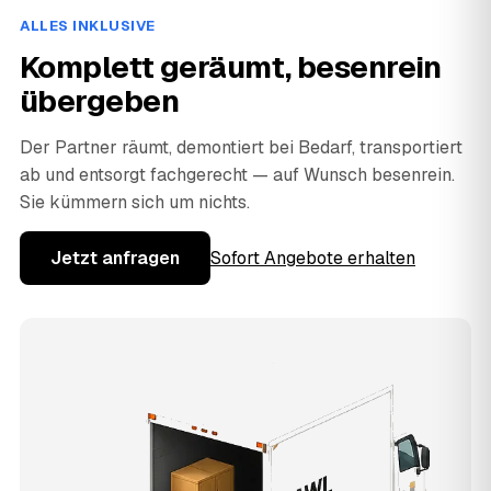
ALLES INKLUSIVE
Komplett geräumt, besenrein
übergeben
Der Partner räumt, demontiert bei Bedarf, transportiert
ab und entsorgt fachgerecht — auf Wunsch besenrein.
Sie kümmern sich um nichts.
Jetzt anfragen
Sofort Angebote erhalten