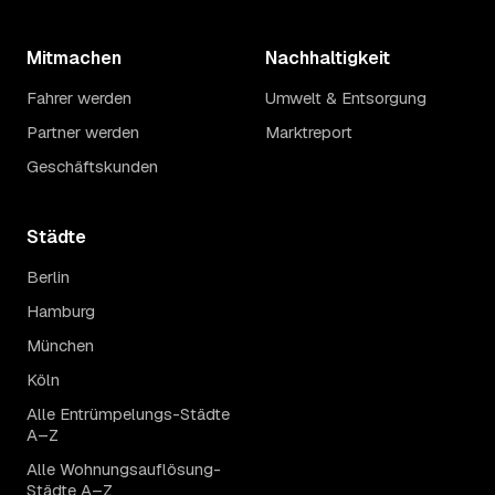
Mitmachen
Nachhaltigkeit
Fahrer werden
Umwelt & Entsorgung
Partner werden
Marktreport
Geschäftskunden
Städte
Berlin
Hamburg
München
Köln
Alle Entrümpelungs-Städte
A–Z
Alle Wohnungsauflösung-
Städte A–Z