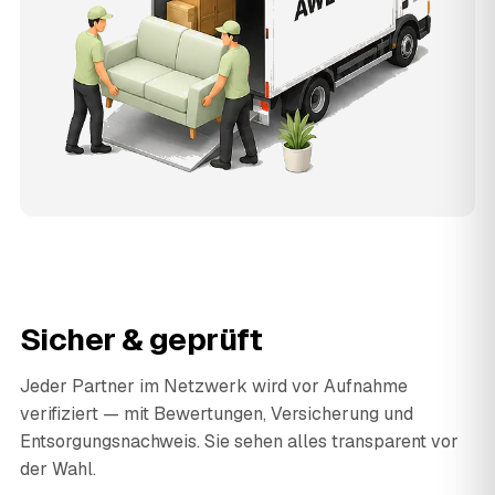
Sicher & geprüft
Jeder Partner im Netzwerk wird vor Aufnahme
verifiziert — mit Bewertungen, Versicherung und
Entsorgungsnachweis. Sie sehen alles transparent vor
der Wahl.