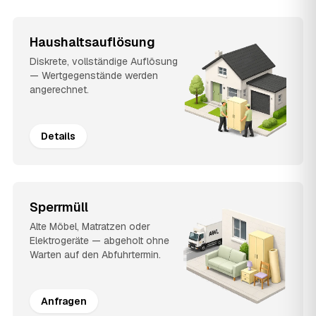
Haushaltsauflösung
Diskrete, vollständige Auflösung
— Wertgegenstände werden
angerechnet.
Details
Sperrmüll
Alte Möbel, Matratzen oder
Elektrogeräte — abgeholt ohne
Warten auf den Abfuhrtermin.
Anfragen