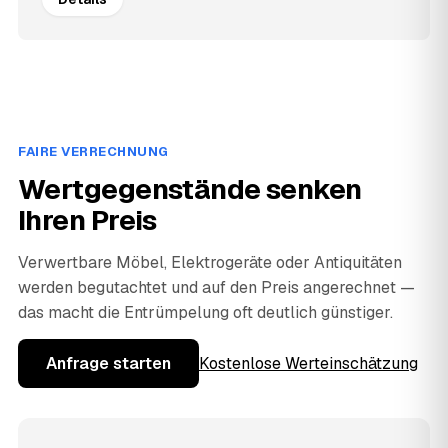
FAIRE VERRECHNUNG
Wertgegenstände senken
Ihren Preis
Verwertbare Möbel, Elektrogeräte oder Antiquitäten
werden begutachtet und auf den Preis angerechnet —
das macht die Entrümpelung oft deutlich günstiger.
Anfrage starten
Kostenlose Werteinschätzung