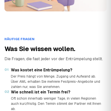
HÄUFIGE FRAGEN
Was Sie wissen wollen.
Die Fragen, die fast jeder vor der Entrümpelung stellt.
01
Was kostet eine Entrümpelung?
Der Preis hängt von Menge, Zugang und Aufwand ab.
Über AWL erhalten Sie mehrere Festpreis-Angebote und
zahlen nur, was Sie annehmen.
02
Wie schnell ist ein Termin frei?
Oft schon innerhalb weniger Tage, in vielen Regionen
auch kurzfristig. Den Termin stimmt der Partner mit Ihnen
ab.