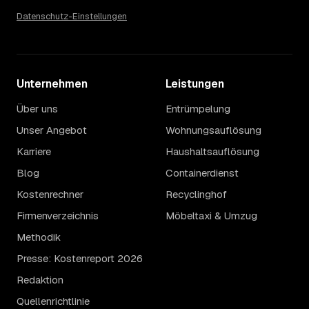
Datenschutz-Einstellungen
Unternehmen
Leistungen
Über uns
Entrümpelung
Unser Angebot
Wohnungsauflösung
Karriere
Haushaltsauflösung
Blog
Containerdienst
Kostenrechner
Recyclinghof
Firmenverzeichnis
Möbeltaxi & Umzug
Methodik
Presse: Kostenreport 2026
Redaktion
Quellenrichtlinie