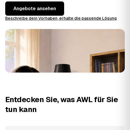
Angebote ansehen
Beschreibe dein Vorhaben, erhalte die passende Lösung
Entdecken Sie, was AWL für Sie
tun kann