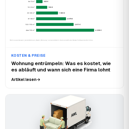
KOSTEN & PREISE
Wohnung entrümpeln: Was es kostet, wie
es abläuft und wann sich eine Firma lohnt
Artikel lesen
→