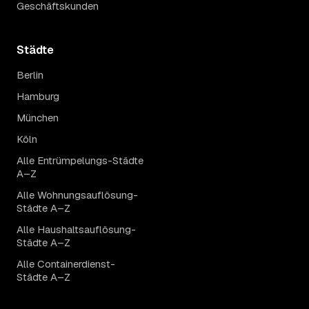
Geschäftskunden
Städte
Berlin
Hamburg
München
Köln
Alle Entrümpelungs-Städte
A–Z
Alle Wohnungsauflösung-
Städte A–Z
Alle Haushaltsauflösung-
Städte A–Z
Alle Containerdienst-
Städte A–Z