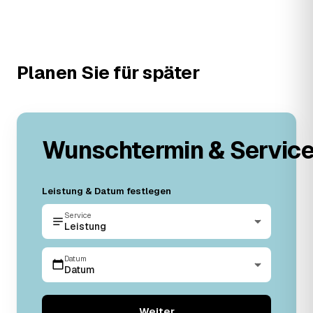
Planen Sie für später
Wunschtermin & Servic
Leistung & Datum festlegen
Service
Leistung
Datum
Datum
Weiter