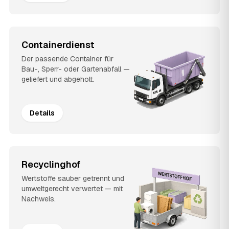
Containerdienst
Der passende Container für
Bau-, Sperr- oder Gartenabfall —
geliefert und abgeholt.
Details
Recyclinghof
Wertstoffe sauber getrennt und
umweltgerecht verwertet — mit
Nachweis.