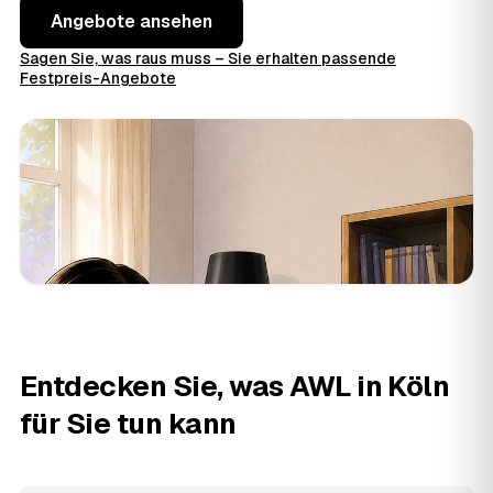
Angebote ansehen
Sagen Sie, was raus muss – Sie erhalten passende
Festpreis-Angebote
Entdecken Sie, was AWL in Köln
für Sie tun kann