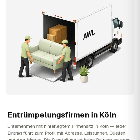
Entrümpelungsfirmen in
Köln
Unternehmen mit hinterlegtem Firmensitz in Köln — jeder
Eintrag führt zum Profil mit Adresse, Leistungen, Quellen
und Abrufdatum. Die Darstellung ist keine Bewertung oder