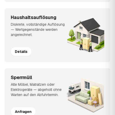
Haushaltsauflösung
Diskrete, vollständige Auflösung
— Wertgegenstände werden
angerechnet.
Details
Sperrmüll
Alte Möbel, Matratzen oder
Elektrogeräte — abgeholt ohne
Warten auf den Abfuhrtermin.
Anfragen