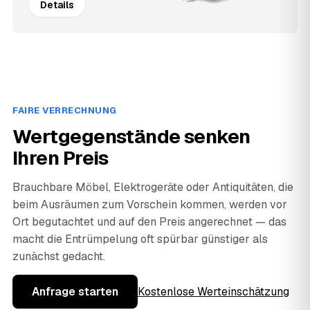
Details
FAIRE VERRECHNUNG
Wertgegenstände senken
Ihren Preis
Brauchbare Möbel, Elektrogeräte oder Antiquitäten, die
beim Ausräumen zum Vorschein kommen, werden vor
Ort begutachtet und auf den Preis angerechnet — das
macht die Entrümpelung oft spürbar günstiger als
zunächst gedacht.
Anfrage starten
Kostenlose Werteinschätzung