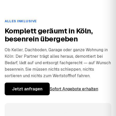
ALLES INKLUSIVE
Komplett geräumt in Köln,
besenrein übergeben
Ob Keller, Dachboden, Garage oder ganze Wohnung in
Köln: Der Partner trägt alles heraus, demontiert bei
Bedarf, lädt auf und entsorgt fachgerecht — auf Wunsch
besenrein. Sie müssen nichts schleppen, nichts
sortieren und nichts zum Wertstoffhof fahren.
Jetzt anfragen
Sofort Angebote erhalten