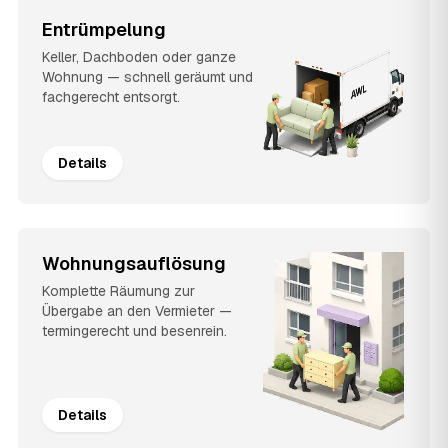
Entrümpelung
Keller, Dachboden oder ganze
Wohnung — schnell geräumt und
fachgerecht entsorgt.
Details
Wohnungsauflösung
Komplette Räumung zur
Übergabe an den Vermieter —
termingerecht und besenrein.
Details