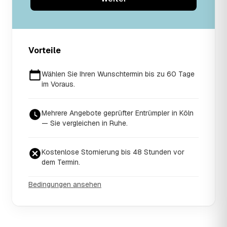
Vorteile
Wählen Sie Ihren Wunschtermin bis zu 60 Tage
im Voraus.
Mehrere Angebote geprüfter Entrümpler in Köln
— Sie vergleichen in Ruhe.
Kostenlose Stornierung bis 48 Stunden vor
dem Termin.
Bedingungen ansehen