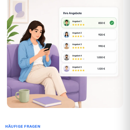
HÄUFIGE FRAGEN