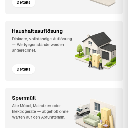
Details
Haushaltsauflösung
Diskrete, vollständige Auflösung
— Wertgegenstände werden
angerechnet.
Details
Sperrmüll
Alte Möbel, Matratzen oder
Elektrogeräte — abgeholt ohne
Warten auf den Abfuhrtermin.