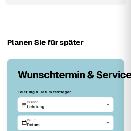
Planen Sie für später
Wunschtermin & Servic
Leistung & Datum festlegen
Service
Leistung
Datum
Datum