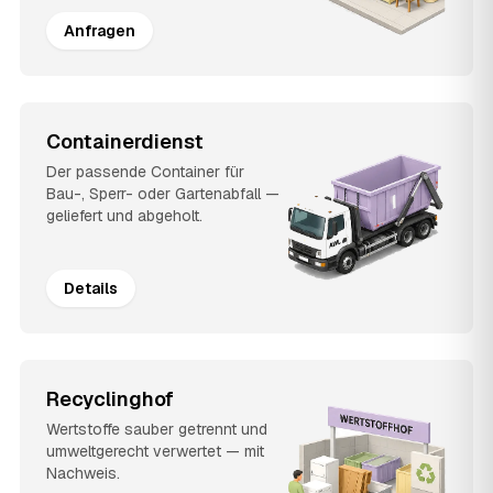
Anfragen
Containerdienst
Der passende Container für
Bau-, Sperr- oder Gartenabfall —
geliefert und abgeholt.
Details
Recyclinghof
Wertstoffe sauber getrennt und
umweltgerecht verwertet — mit
Nachweis.