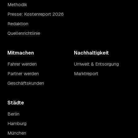
Methodik
Presse: Kostenreport 2026
Redaktion
Quellenrichtlinie
Mitmachen
Nachhaltigkeit
Fahrer werden
Umwelt & Entsorgung
Partner werden
Marktreport
Geschäftskunden
Städte
Berlin
Hamburg
München