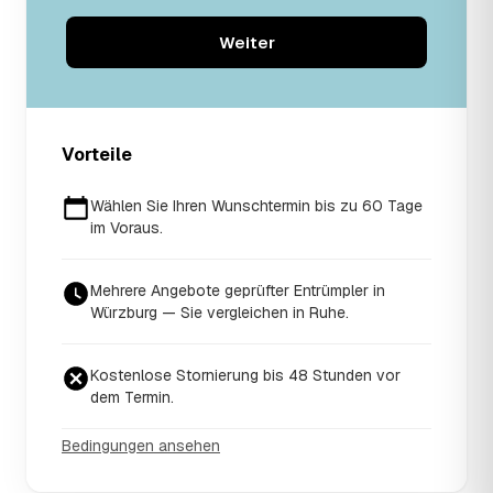
Weiter
Vorteile
Wählen Sie Ihren Wunschtermin bis zu 60 Tage
im Voraus.
Mehrere Angebote geprüfter Entrümpler in
Würzburg — Sie vergleichen in Ruhe.
Kostenlose Stornierung bis 48 Stunden vor
dem Termin.
Bedingungen ansehen