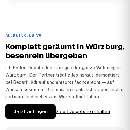
ALLES INKLUSIVE
Komplett geräumt in Würzburg,
besenrein übergeben
Ob Keller, Dachboden, Garage oder ganze Wohnung in
Würzburg: Der Partner trägt alles heraus, demontiert
bei Bedarf, lädt auf und entsorgt fachgerecht — auf
Wunsch besenrein. Sie müssen nichts schleppen, nichts
sortieren und nichts zum Wertstoffhof fahren.
Jetzt anfragen
Sofort Angebote erhalten