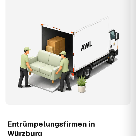
Entrümpelungsfirmen in
Würzburg