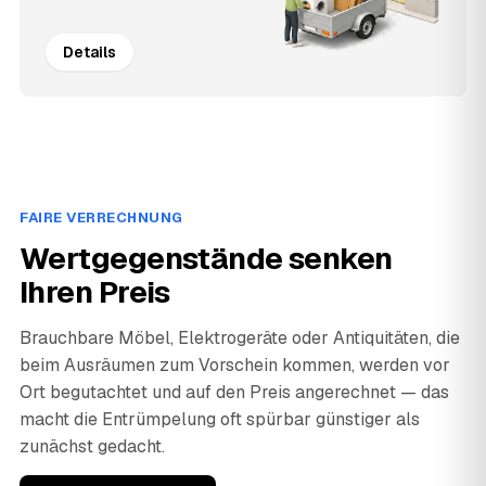
Details
FAIRE VERRECHNUNG
Wertgegenstände senken
Ihren Preis
Brauchbare Möbel, Elektrogeräte oder Antiquitäten, die
beim Ausräumen zum Vorschein kommen, werden vor
Ort begutachtet und auf den Preis angerechnet — das
macht die Entrümpelung oft spürbar günstiger als
zunächst gedacht.