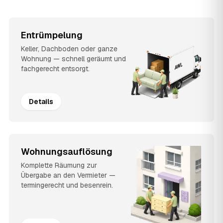
Entrümpelung
Keller, Dachboden oder ganze
Wohnung — schnell geräumt und
fachgerecht entsorgt.
Details
Wohnungsauflösung
Komplette Räumung zur
Übergabe an den Vermieter —
termingerecht und besenrein.