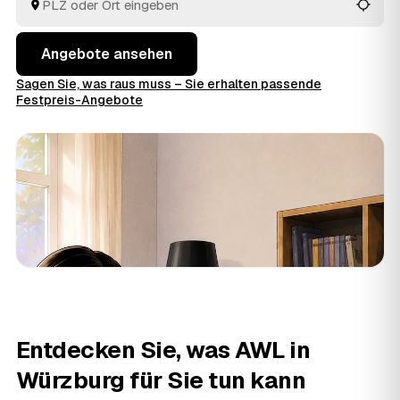
Angebote ansehen
Sagen Sie, was raus muss – Sie erhalten passende
Festpreis-Angebote
Entdecken Sie, was AWL in
Würzburg für Sie tun kann