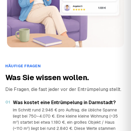
HÄUFIGE FRAGEN
Was Sie wissen wollen.
Die Fragen, die fast jeder vor der Entrümpelung stellt.
01
Was kostet eine Entrümpelung in Darmstadt?
Im Schnitt rund 2.946 € pro Auftrag, die übliche Spanne
liegt bei 750–4.070 €. Eine kleine kleine Wohnung (~35
m²) startet bei etwa 1.180 €, ein großes Objekt / Haus
(~110 m²) liegt bei rund 2.840 €. Diese Werte stammen