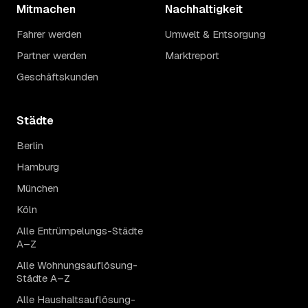
Mitmachen
Nachhaltigkeit
Fahrer werden
Umwelt & Entsorgung
Partner werden
Marktreport
Geschäftskunden
Städte
Berlin
Hamburg
München
Köln
Alle Entrümpelungs-Städte
A–Z
Alle Wohnungsauflösung-
Städte A–Z
Alle Haushaltsauflösung-