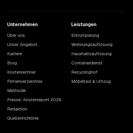
Unternehmen
Leistungen
Über uns
Entrümpelung
Unser Angebot
Wohnungsauflösung
Karriere
Haushaltsauflösung
Blog
Containerdienst
Kostenrechner
Recyclinghof
Firmenverzeichnis
Möbeltaxi & Umzug
Methodik
Presse: Kostenreport 2026
Redaktion
Quellenrichtlinie