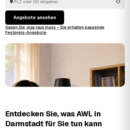
entsorgt.
Angebote ansehen
Sagen Sie, was raus muss – Sie erhalten passende
Festpreis-Angebote
Entdecken Sie, was AWL in
Darmstadt für Sie tun kann