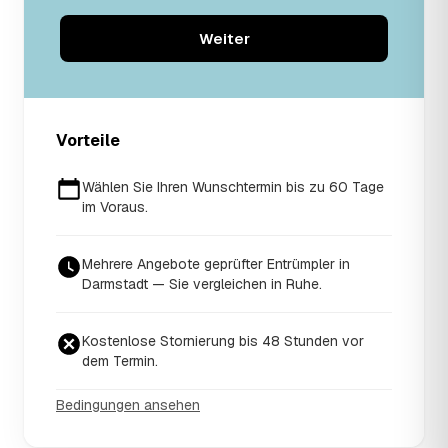
Weiter
Vorteile
Wählen Sie Ihren Wunschtermin bis zu 60 Tage
im Voraus.
Mehrere Angebote geprüfter Entrümpler in
Darmstadt — Sie vergleichen in Ruhe.
Kostenlose Stornierung bis 48 Stunden vor
dem Termin.
Bedingungen ansehen