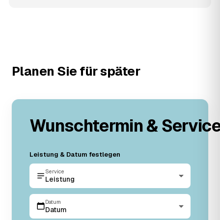
Planen Sie für später
Wunschtermin & Servic
Leistung & Datum festlegen
Service
Leistung
Datum
Datum