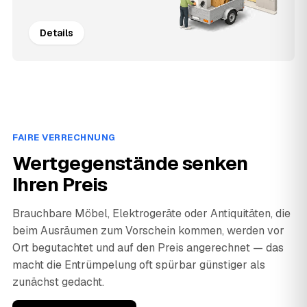
Details
FAIRE VERRECHNUNG
Wertgegenstände senken
Ihren Preis
Brauchbare Möbel, Elektrogeräte oder Antiquitäten, die
beim Ausräumen zum Vorschein kommen, werden vor
Ort begutachtet und auf den Preis angerechnet — das
macht die Entrümpelung oft spürbar günstiger als
zunächst gedacht.