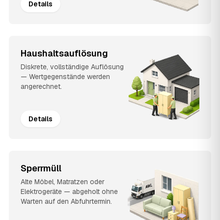
Details
Haushaltsauflösung
Diskrete, vollständige Auflösung
— Wertgegenstände werden
angerechnet.
Details
Sperrmüll
Alte Möbel, Matratzen oder
Elektrogeräte — abgeholt ohne
Warten auf den Abfuhrtermin.