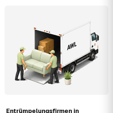
Entrümpelungsfirmen in