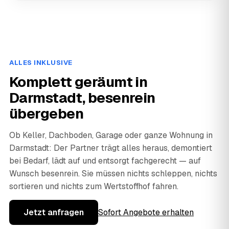
ALLES INKLUSIVE
Komplett geräumt in
Darmstadt, besenrein
übergeben
Ob Keller, Dachboden, Garage oder ganze Wohnung in
Darmstadt: Der Partner trägt alles heraus, demontiert
bei Bedarf, lädt auf und entsorgt fachgerecht — auf
Wunsch besenrein. Sie müssen nichts schleppen, nichts
sortieren und nichts zum Wertstoffhof fahren.
Jetzt anfragen
Sofort Angebote erhalten