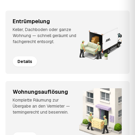
Entrümpelung
Keller, Dachboden oder ganze
Wohnung — schnell geräumt und
fachgerecht entsorgt.
Details
Wohnungsauflösung
Komplette Räumung zur
Übergabe an den Vermieter —
termingerecht und besenrein.