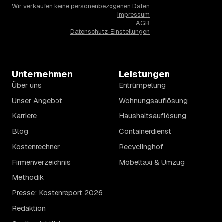
Wir verkaufen keine personenbezogenen Daten
Impressum
AGB
Datenschutz-Einstellungen
Unternehmen
Leistungen
Über uns
Entrümpelung
Unser Angebot
Wohnungsauflösung
Karriere
Haushaltsauflösung
Blog
Containerdienst
Kostenrechner
Recyclinghof
Firmenverzeichnis
Möbeltaxi & Umzug
Methodik
Presse: Kostenreport 2026
Redaktion