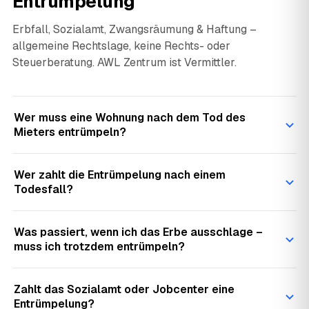
Entrümpelung
Erbfall, Sozialamt, Zwangsräumung & Haftung –
allgemeine Rechtslage, keine Rechts- oder
Steuerberatung. AWL Zentrum ist Vermittler.
Wer muss eine Wohnung nach dem Tod des
Mieters entrümpeln?
Wer zahlt die Entrümpelung nach einem
Todesfall?
Was passiert, wenn ich das Erbe ausschlage –
muss ich trotzdem entrümpeln?
Zahlt das Sozialamt oder Jobcenter eine
Entrümpelung?