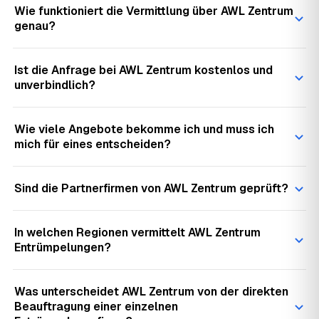
Wie funktioniert die Vermittlung über AWL Zentrum
genau?
Ist die Anfrage bei AWL Zentrum kostenlos und
unverbindlich?
Wie viele Angebote bekomme ich und muss ich
mich für eines entscheiden?
Sind die Partnerfirmen von AWL Zentrum geprüft?
In welchen Regionen vermittelt AWL Zentrum
Entrümpelungen?
Was unterscheidet AWL Zentrum von der direkten
Beauftragung einer einzelnen