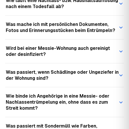
Wie läuft eine Nachlass- bzw. Haushaltsauflösung
nach einem Todesfall ab?
Was mache ich mit persönlichen Dokumenten,
Fotos und Erinnerungsstücken beim Entrümpeln?
Wird bei einer Messie-Wohnung auch gereinigt
oder desinfiziert?
Was passiert, wenn Schädlinge oder Ungeziefer in
der Wohnung sind?
Wie binde ich Angehörige in eine Messie- oder
Nachlassentrümpelung ein, ohne dass es zum
Streit kommt?
Was passiert mit Sondermüll wie Farben,