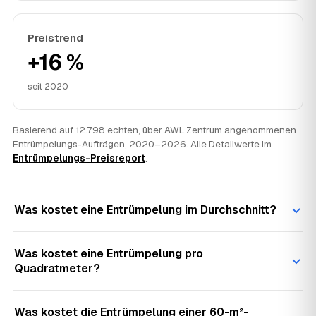
Preistrend
+16 %
seit 2020
Basierend auf 12.798 echten, über AWL Zentrum angenommenen
Entrümpelungs-Aufträgen, 2020–2026. Alle Detailwerte im
Entrümpelungs-Preisreport
.
Was kostet eine Entrümpelung im Durchschnitt?
Was kostet eine Entrümpelung pro
Quadratmeter?
Was kostet die Entrümpelung einer 60-m²-