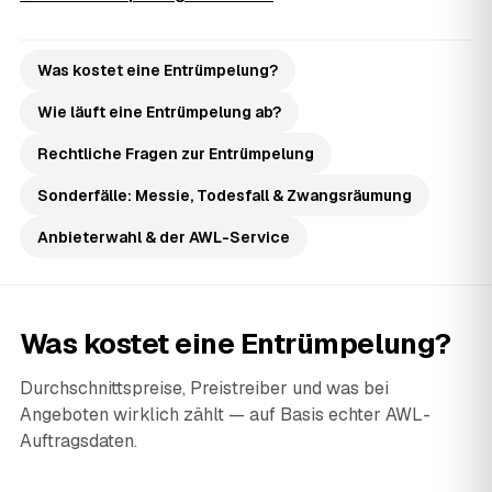
Was kostet eine Entrümpelung?
Wie läuft eine Entrümpelung ab?
Rechtliche Fragen zur Entrümpelung
Sonderfälle: Messie, Todesfall & Zwangsräumung
Anbieterwahl & der AWL-Service
Was kostet eine Entrümpelung?
Durchschnittspreise, Preistreiber und was bei
Angeboten wirklich zählt — auf Basis echter AWL-
Auftragsdaten.