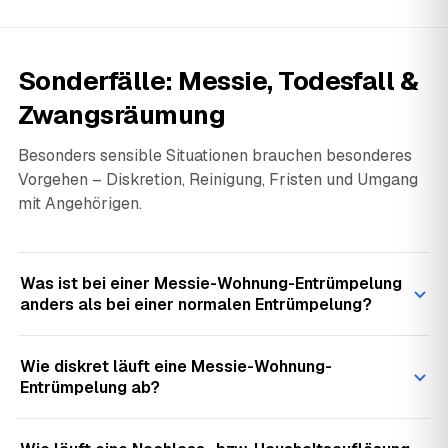
Sonderfälle: Messie, Todesfall &
Zwangsräumung
Besonders sensible Situationen brauchen besonderes
Vorgehen – Diskretion, Reinigung, Fristen und Umgang
mit Angehörigen.
Was ist bei einer Messie-Wohnung-Entrümpelung
anders als bei einer normalen Entrümpelung?
Wie diskret läuft eine Messie-Wohnung-
Entrümpelung ab?