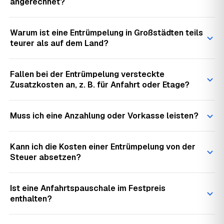
angerechnet?
Warum ist eine Entrümpelung in Großstädten teils
teurer als auf dem Land?
Fallen bei der Entrümpelung versteckte
Zusatzkosten an, z. B. für Anfahrt oder Etage?
Muss ich eine Anzahlung oder Vorkasse leisten?
Kann ich die Kosten einer Entrümpelung von der
Steuer absetzen?
Ist eine Anfahrtspauschale im Festpreis
enthalten?