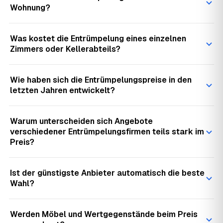
Wohnung?
Was kostet die Entrümpelung eines einzelnen
Zimmers oder Kellerabteils?
Wie haben sich die Entrümpelungspreise in den
letzten Jahren entwickelt?
Warum unterscheiden sich Angebote
verschiedener Entrümpelungsfirmen teils stark im
Preis?
Ist der günstigste Anbieter automatisch die beste
Wahl?
Werden Möbel und Wertgegenstände beim Preis