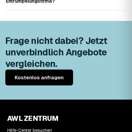
Entrümpelungsfirma?
Frage nicht dabei? Jetzt
unverbindlich Angebote
vergleichen.
Kostenlos anfragen
AWL ZENTRUM
Hilfe-Center besuchen