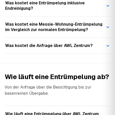
Was kostet eine Entrümpelung inklusive
Endreinigung?
Was kostet eine Messie-Wohnung-Entrümpelung
im Vergleich zur normalen Entrümpelung?
Was kostet die Anfrage über AWL Zentrum?
Wie läuft eine Entrümpelung ab?
Von der Anfrage über die Besichtigung bis zur
besenreinen Übergabe.
Wie läuft eine Entrümpelung über AWL Zentrum