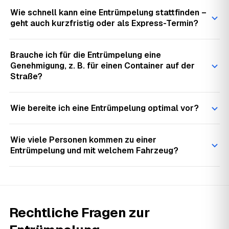
Wie schnell kann eine Entrümpelung stattfinden –
geht auch kurzfristig oder als Express-Termin?
Brauche ich für die Entrümpelung eine
Genehmigung, z. B. für einen Container auf der
Straße?
Wie bereite ich eine Entrümpelung optimal vor?
Wie viele Personen kommen zu einer
Entrümpelung und mit welchem Fahrzeug?
Rechtliche Fragen zur