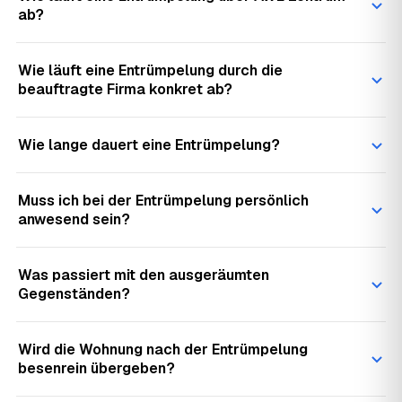
ab?
Wie läuft eine Entrümpelung durch die
beauftragte Firma konkret ab?
Wie lange dauert eine Entrümpelung?
Muss ich bei der Entrümpelung persönlich
anwesend sein?
Was passiert mit den ausgeräumten
Gegenständen?
Wird die Wohnung nach der Entrümpelung
besenrein übergeben?