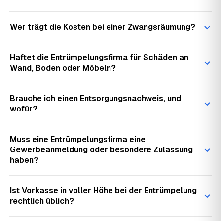
Wer trägt die Kosten bei einer Zwangsräumung?
Haftet die Entrümpelungsfirma für Schäden an
Wand, Boden oder Möbeln?
Brauche ich einen Entsorgungsnachweis, und
wofür?
Muss eine Entrümpelungsfirma eine
Gewerbeanmeldung oder besondere Zulassung
haben?
Ist Vorkasse in voller Höhe bei der Entrümpelung
rechtlich üblich?