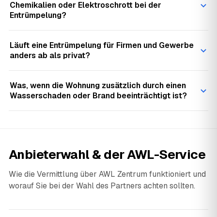
Chemikalien oder Elektroschrott bei der
Entrümpelung?
Läuft eine Entrümpelung für Firmen und Gewerbe
anders ab als privat?
Was, wenn die Wohnung zusätzlich durch einen
Wasserschaden oder Brand beeinträchtigt ist?
Anbieterwahl & der AWL-Service
Wie die Vermittlung über AWL Zentrum funktioniert und
worauf Sie bei der Wahl des Partners achten sollten.