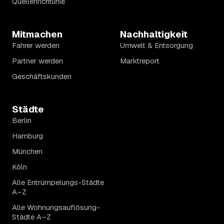
Quellenrichtlinie
Mitmachen
Nachhaltigkeit
Fahrer werden
Umwelt & Entsorgung
Partner werden
Marktreport
Geschäftskunden
Städte
Berlin
Hamburg
München
Köln
Alle Entrümpelungs-Städte
A–Z
Alle Wohnungsauflösung-
Städte A–Z