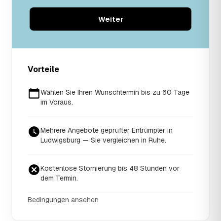
Weiter
Vorteile
Wählen Sie Ihren Wunschtermin bis zu 60 Tage
im Voraus.
Mehrere Angebote geprüfter Entrümpler in
Ludwigsburg — Sie vergleichen in Ruhe.
Kostenlose Stornierung bis 48 Stunden vor
dem Termin.
Bedingungen ansehen