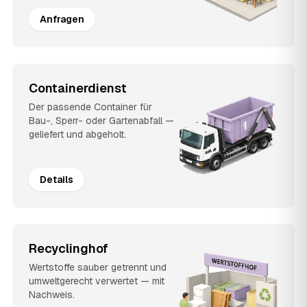
Anfragen
Containerdienst
Der passende Container für
Bau-, Sperr- oder Gartenabfall —
geliefert und abgeholt.
Details
Recyclinghof
Wertstoffe sauber getrennt und
umweltgerecht verwertet — mit
Nachweis.