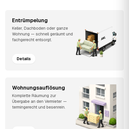
Entrümpelung
Keller, Dachboden oder ganze
Wohnung — schnell geräumt und
fachgerecht entsorgt.
Details
Wohnungsauflösung
Komplette Räumung zur
Übergabe an den Vermieter —
termingerecht und besenrein.