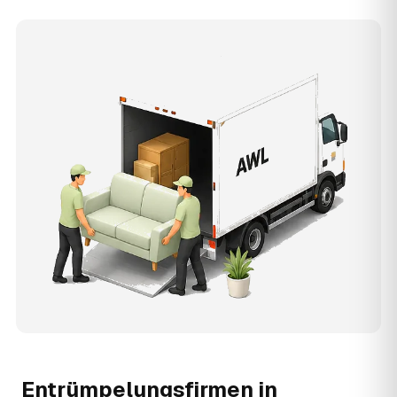
Entrümpelungsfirmen in