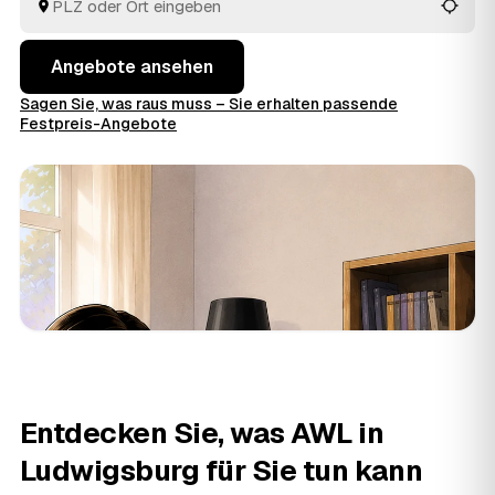
fachgerechte Entsorgung.
Angebote ansehen
Sagen Sie, was raus muss – Sie erhalten passende
Festpreis-Angebote
Entdecken Sie, was AWL in
Ludwigsburg für Sie tun kann