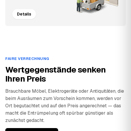
Details
FAIRE VERRECHNUNG
Wertgegenstände senken
Ihren Preis
Brauchbare Möbel, Elektrogeräte oder Antiquitäten, die
beim Ausräumen zum Vorschein kommen, werden vor
Ort begutachtet und auf den Preis angerechnet — das
macht die Entrümpelung oft spürbar günstiger als
zunächst gedacht.