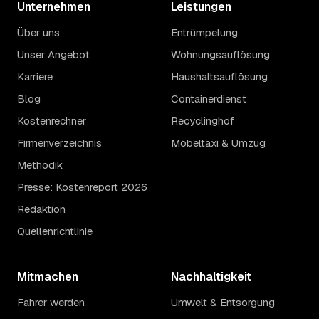
Unternehmen
Leistungen
Über uns
Entrümpelung
Unser Angebot
Wohnungsauflösung
Karriere
Haushaltsauflösung
Blog
Containerdienst
Kostenrechner
Recyclinghof
Firmenverzeichnis
Möbeltaxi & Umzug
Methodik
Presse: Kostenreport 2026
Redaktion
Quellenrichtlinie
Mitmachen
Nachhaltigkeit
Fahrer werden
Umwelt & Entsorgung