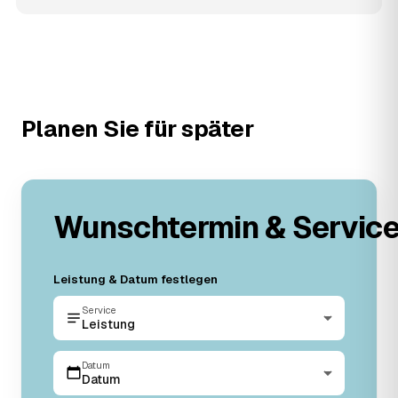
Planen Sie für später
Wunschtermin & Servic
Leistung & Datum festlegen
Service
Leistung
Datum
Datum