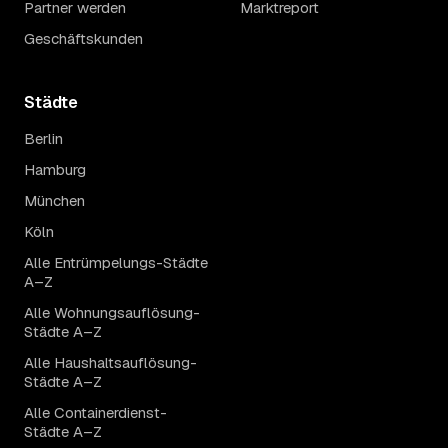
Partner werden
Marktreport
Geschäftskunden
Städte
Berlin
Hamburg
München
Köln
Alle Entrümpelungs-Städte
A–Z
Alle Wohnungsauflösung-
Städte A–Z
Alle Haushaltsauflösung-
Städte A–Z
Alle Containerdienst-
Städte A–Z