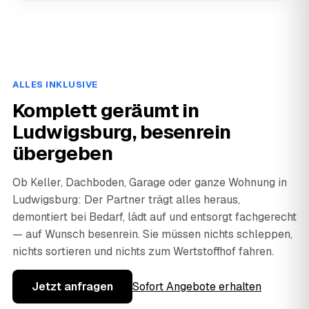
ALLES INKLUSIVE
Komplett geräumt in
Ludwigsburg, besenrein
übergeben
Ob Keller, Dachboden, Garage oder ganze Wohnung in
Ludwigsburg: Der Partner trägt alles heraus,
demontiert bei Bedarf, lädt auf und entsorgt fachgerecht
— auf Wunsch besenrein. Sie müssen nichts schleppen,
nichts sortieren und nichts zum Wertstoffhof fahren.
Jetzt anfragen
Sofort Angebote erhalten