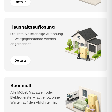
Details
Haushaltsauflösung
Diskrete, vollständige Auflösung
— Wertgegenstände werden
angerechnet.
Details
Sperrmüll
Alte Möbel, Matratzen oder
Elektrogeräte — abgeholt ohne
Warten auf den Abfuhrtermin.