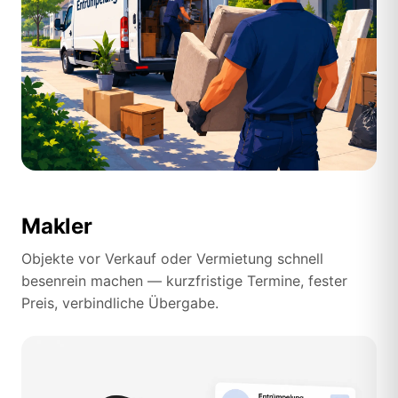
Makler
Objekte vor Verkauf oder Vermietung schnell
besenrein machen — kurzfristige Termine, fester
Preis, verbindliche Übergabe.