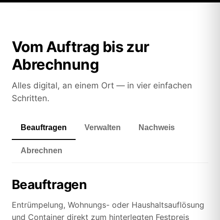
Vom Auftrag bis zur
Abrechnung
Alles digital, an einem Ort — in vier einfachen
Schritten.
Beauftragen
Verwalten
Nachweis
Abrechnen
Beauftragen
Entrümpelung, Wohnungs- oder Haushaltsauflösung
und Container direkt zum hinterlegten Festpreis