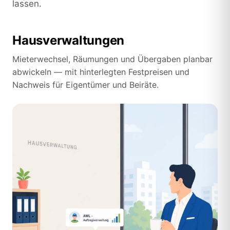
lassen.
Hausverwaltungen
Mieterwechsel, Räumungen und Übergaben planbar
abwickeln — mit hinterlegten Festpreisen und
Nachweis für Eigentümer und Beiräte.