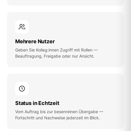
Mehrere Nutzer
Geben Sie Kolleg:innen Zugriff mit Rollen —
Beauftragung, Freigabe oder nur Ansicht.
Status in Echtzeit
Vom Auftrag bis zur besenreinen Übergabe —
Fortschritt und Nachweise jederzeit im Blick.