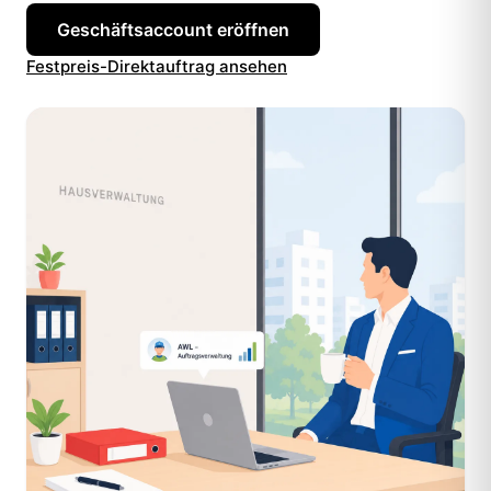
Geschäftsaccount eröffnen
Festpreis-Direktauftrag ansehen