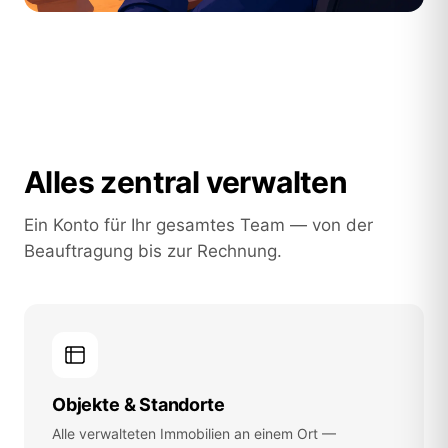
Alles zentral verwalten
Ein Konto für Ihr gesamtes Team — von der
Beauftragung bis zur Rechnung.
Objekte & Standorte
Alle verwalteten Immobilien an einem Ort —