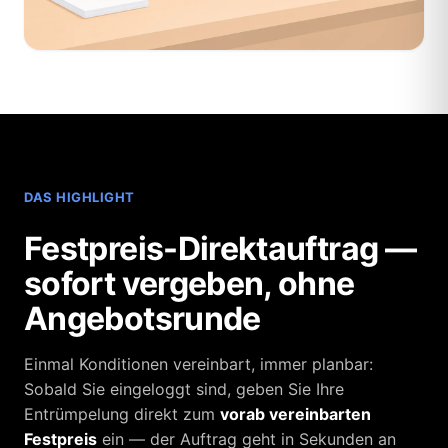
DAS HIGHLIGHT
Festpreis-Direktauftrag —
sofort vergeben, ohne
Angebotsrunde
Einmal Konditionen vereinbart, immer planbar:
Sobald Sie eingeloggt sind, geben Sie Ihre
Entrümpelung direkt zum
vorab vereinbarten
Festpreis
ein — der Auftrag geht in Sekunden an