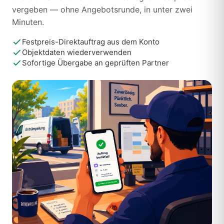
vergeben — ohne Angebotsrunde, in unter zwei
Minuten.
Festpreis-Direktauftrag aus dem Konto
Objektdaten wiederverwenden
Sofortige Übergabe an geprüften Partner