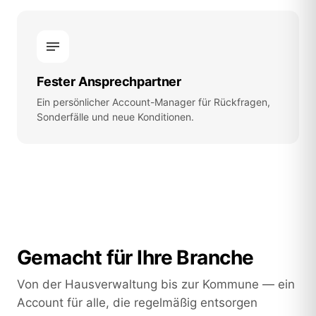
Fester Ansprechpartner
Ein persönlicher Account-Manager für Rückfragen,
Sonderfälle und neue Konditionen.
Gemacht für Ihre Branche
Von der Hausverwaltung bis zur Kommune — ein
Account für alle, die regelmäßig entsorgen