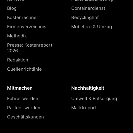
Blog
Containerdienst
Kostenrechner
Recyclinghof
Firmenverzeichnis
Möbeltaxi & Umzug
Methodik
Presse: Kostenreport
2026
Redaktion
Quellenrichtlinie
Mitmachen
Nachhaltigkeit
Fahrer werden
Umwelt & Entsorgung
Partner werden
Marktreport
Geschäftskunden