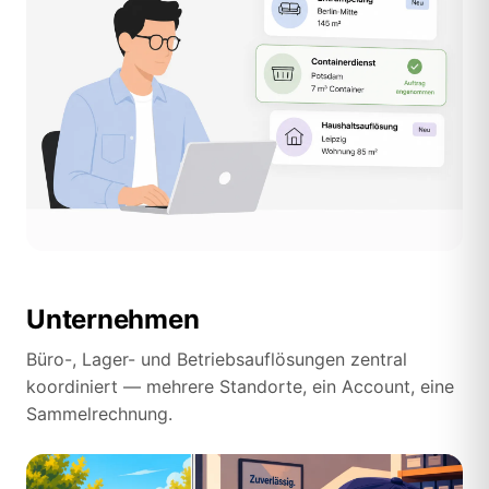
Unternehmen
Büro-, Lager- und Betriebsauflösungen zentral
koordiniert — mehrere Standorte, ein Account, eine
Sammelrechnung.