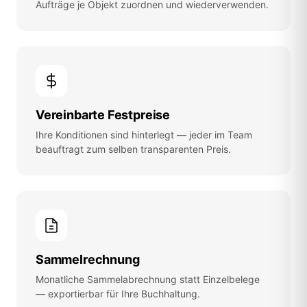
Aufträge je Objekt zuordnen und wiederverwenden.
Vereinbarte Festpreise
Ihre Konditionen sind hinterlegt — jeder im Team
beauftragt zum selben transparenten Preis.
Sammelrechnung
Monatliche Sammelabrechnung statt Einzelbelege
— exportierbar für Ihre Buchhaltung.