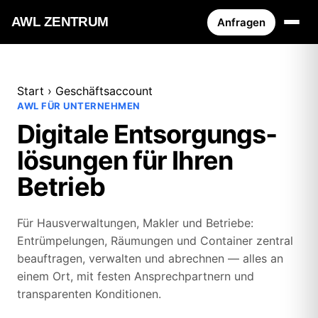
AWL ZENTRUM
Anfragen
Start
›
Geschäftsaccount
AWL FÜR UNTERNEHMEN
Digitale Entsorgungs­
lösungen für Ihren
Betrieb
Für Hausverwaltungen, Makler und Betriebe:
Entrümpelungen, Räumungen und Container zentral
beauftragen, verwalten und abrechnen — alles an
einem Ort, mit festen Ansprechpartnern und
transparenten Konditionen.