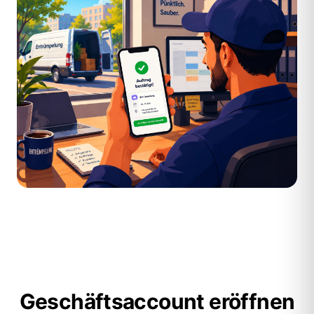
Geschäftsaccount eröffnen