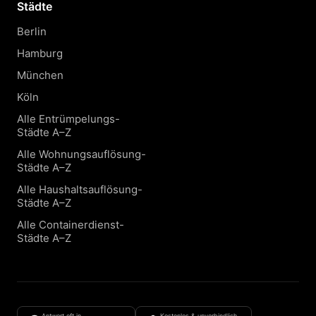
Städte
Berlin
Hamburg
München
Köln
Alle Entrümpelungs-
Städte A–Z
Alle Wohnungsauflösung-
Städte A–Z
Alle Haushaltsauflösung-
Städte A–Z
Alle Containerdienst-
Städte A–Z
Antwort oft in
Kostenlos & unverbindlich