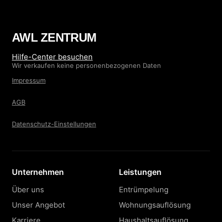
AWL ZENTRUM
Hilfe-Center besuchen
Wir verkaufen keine personenbezogenen Daten
Impressum
AGB
Datenschutz-Einstellungen
Unternehmen
Leistungen
Über uns
Entrümpelung
Unser Angebot
Wohnungsauflösung
Karriere
Haushaltsauflösung