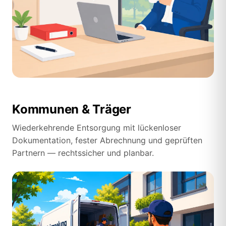
Kommunen & Träger
Wiederkehrende Entsorgung mit lückenloser
Dokumentation, fester Abrechnung und geprüften
Partnern — rechtssicher und planbar.