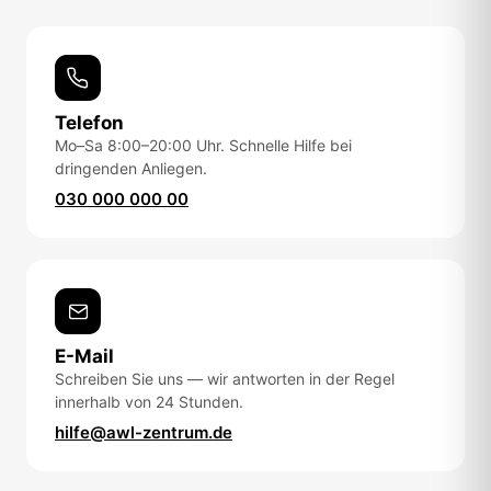
Telefon
Mo–Sa 8:00–20:00 Uhr. Schnelle Hilfe bei
dringenden Anliegen.
030 000 000 00
E-Mail
Schreiben Sie uns — wir antworten in der Regel
innerhalb von 24 Stunden.
hilfe@awl-zentrum.de