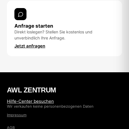
Anfrage starten
Direkt loslegen? Stellen Sie kostenlos und
unverbindlich Ihre Anfrage.
Jetzt anfragen
AWL ZENTRUM
Hilfe-Center besuchen
Wir verkaufen keine personenbezogenen Daten
Impressum
AGB