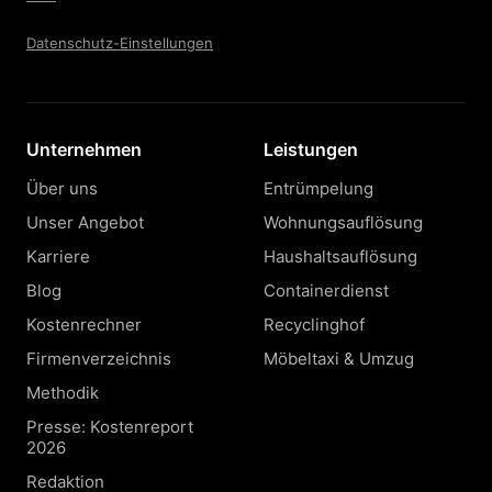
Datenschutz-Einstellungen
Unternehmen
Leistungen
Über uns
Entrümpelung
Unser Angebot
Wohnungsauflösung
Karriere
Haushaltsauflösung
Blog
Containerdienst
Kostenrechner
Recyclinghof
Firmenverzeichnis
Möbeltaxi & Umzug
Methodik
Presse: Kostenreport
2026
Redaktion