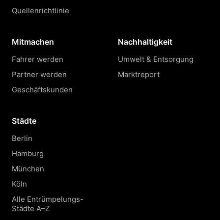
Quellenrichtlinie
Mitmachen
Nachhaltigkeit
Fahrer werden
Umwelt & Entsorgung
Partner werden
Marktreport
Geschäftskunden
Städte
Berlin
Hamburg
München
Köln
Alle Entrümpelungs-
Städte A–Z