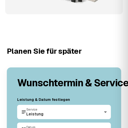
Planen Sie für später
Wunschtermin & Servic
Leistung & Datum festlegen
Service
Leistung
Datum