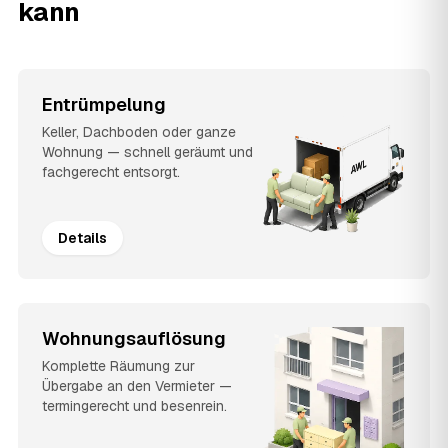
kann
Entrümpelung
Keller, Dachboden oder ganze
Wohnung — schnell geräumt und
fachgerecht entsorgt.
Details
Wohnungsauflösung
Komplette Räumung zur
Übergabe an den Vermieter —
termingerecht und besenrein.