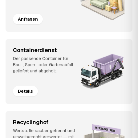
Anfragen
Containerdienst
Der passende Container für
Bau-, Sperr- oder Gartenabfall —
geliefert und abgeholt.
Details
Recyclinghof
Wertstoffe sauber getrennt und
umweltgerecht verwertet — mit