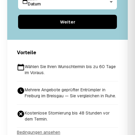
Datum
Weiter
Vorteile
Wählen Sie Ihren Wunschtermin bis zu 60 Tage
im Voraus.
Mehrere Angebote geprüfter Entrümpler in
Freiburg im Breisgau — Sie vergleichen in Ruhe.
Kostenlose Stornierung bis 48 Stunden vor
dem Termin.
Bedingungen ansehen