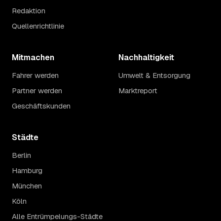
Redaktion
Quellenrichtlinie
Mitmachen
Nachhaltigkeit
Fahrer werden
Umwelt & Entsorgung
Partner werden
Marktreport
Geschäftskunden
Städte
Berlin
Hamburg
München
Köln
Alle Entrümpelungs-Städte