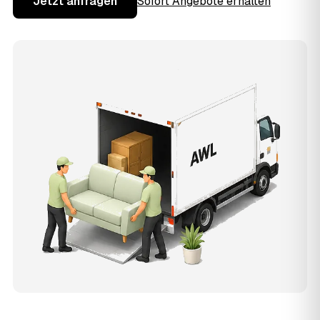
Jetzt anfragen
Sofort Angebote erhalten