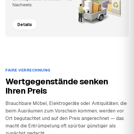
Nachweis.
Details
FAIRE VERRECHNUNG
Wertgegenstände senken
Ihren Preis
Brauchbare Möbel, Elektrogeräte oder Antiquitäten, die
beim Ausräumen zum Vorschein kommen, werden vor
Ort begutachtet und auf den Preis angerechnet — das
macht die Entrümpelung oft spürbar günstiger als
zunächst gedacht.