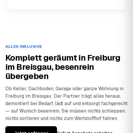
ALLES INKLUSIVE
Komplett geräumt in Freiburg
im Breisgau, besenrein
übergeben
Ob Keller, Dachboden, Garage oder ganze Wohnung in
Freiburg im Breisgau: Der Partner trägt alles heraus,
demontiert bei Bedarf, lädt auf und entsorgt fachgerecht
— auf Wunsch besenrein. Sie müssen nichts schleppen,
nichts sortieren und nichts zum Wertstoffhof fahren.