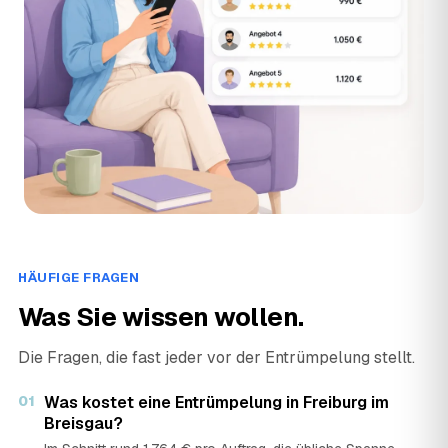
HÄUFIGE FRAGEN
Was Sie wissen wollen.
Die Fragen, die fast jeder vor der Entrümpelung stellt.
01
Was kostet eine Entrümpelung in Freiburg im
Breisgau?