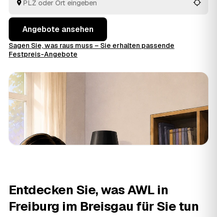
Ausräumen und die fachgerechte Entsorgung.
Angebote ansehen
Sagen Sie, was raus muss – Sie erhalten passende
Festpreis-Angebote
Entdecken Sie, was AWL in
Freiburg im Breisgau für Sie tun