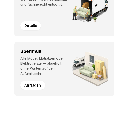
und fachgerecht entsorgt.
Details
Sperrmüll
Alte Möbel, Matratzen oder
Elektrogeräte — abgeholt
ohne Warten auf den
Abfuhrtermin.
Anfragen