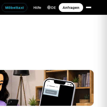
Möbeltaxi
Hilfe
DE
Anfragen