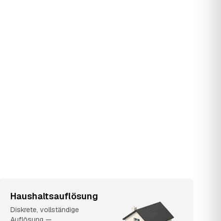
Haushaltsauflösung
Diskrete, vollständige
Auflösung —