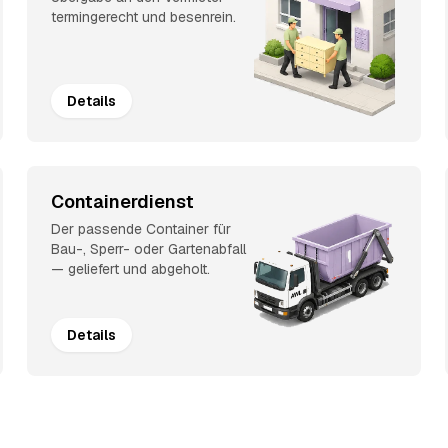
termingerecht und besenrein.
Details
Containerdienst
Der passende Container für
Bau-, Sperr- oder Gartenabfall
— geliefert und abgeholt.
Details