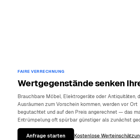
FAIRE VERRECHNUNG
Wertgegenstände senken Ihre
Brauchbare Möbel, Elektrogeräte oder Antiquitäten, 
Ausräumen zum Vorschein kommen, werden vor Ort
begutachtet und auf den Preis angerechnet — das ma
Entrümpelung oft spürbar günstiger als zunächst ge
Anfrage starten
Kostenlose Werteinschätzun