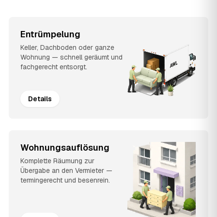
Entrümpelung
Keller, Dachboden oder ganze
Wohnung — schnell geräumt und
fachgerecht entsorgt.
Details
Wohnungsauflösung
Komplette Räumung zur
Übergabe an den Vermieter —
termingerecht und besenrein.