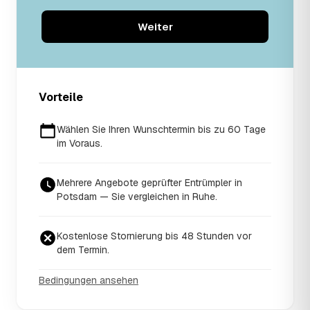
Weiter
Vorteile
Wählen Sie Ihren Wunschtermin bis zu 60 Tage
im Voraus.
Mehrere Angebote geprüfter Entrümpler in
Potsdam — Sie vergleichen in Ruhe.
Kostenlose Stornierung bis 48 Stunden vor
dem Termin.
Bedingungen ansehen