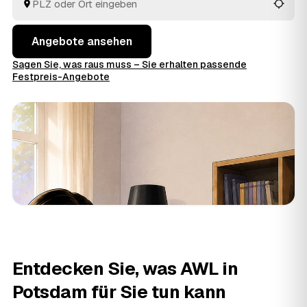
Preise im Voraus raten.
Angebote ansehen
Sagen Sie, was raus muss – Sie erhalten passende
Festpreis-Angebote
Entdecken Sie, was AWL in
Potsdam für Sie tun kann