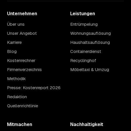
Unternehmen
Leistungen
Über uns
Entrümpelung
Unser Angebot
Wohnungsauflösung
Karriere
Haushaltsauflösung
Blog
Containerdienst
Kostenrechner
Recyclinghof
Firmenverzeichnis
Möbeltaxi & Umzug
Methodik
Presse: Kostenreport 2026
Redaktion
Quellenrichtlinie
Mitmachen
Nachhaltigkeit