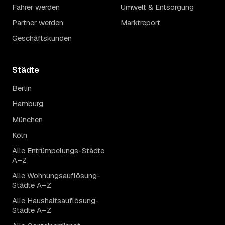
Fahrer werden
Umwelt & Entsorgung
Partner werden
Marktreport
Geschäftskunden
Städte
Berlin
Hamburg
München
Köln
Alle Entrümpelungs-Städte
A–Z
Alle Wohnungsauflösung-
Städte A–Z
Alle Haushaltsauflösung-
Städte A–Z