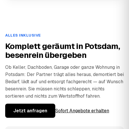
ALLES INKLUSIVE
Komplett geräumt in Potsdam,
besenrein übergeben
Ob Keller, Dachboden, Garage oder ganze Wohnung in
Potsdam: Der Partner trägt alles heraus, demontiert bei
Bedarf, lädt auf und entsorgt fachgerecht — auf Wunsch
besenrein. Sie müssen nichts schleppen, nichts
sortieren und nichts zum Wertstoffhof fahren.
Jetzt anfragen
Sofort Angebote erhalten