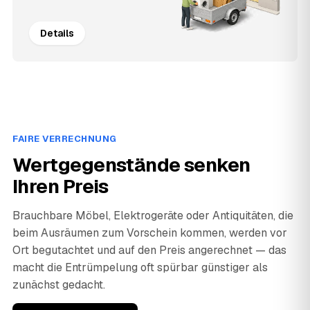
Details
FAIRE VERRECHNUNG
Wertgegenstände senken
Ihren Preis
Brauchbare Möbel, Elektrogeräte oder Antiquitäten, die
beim Ausräumen zum Vorschein kommen, werden vor
Ort begutachtet und auf den Preis angerechnet — das
macht die Entrümpelung oft spürbar günstiger als
zunächst gedacht.