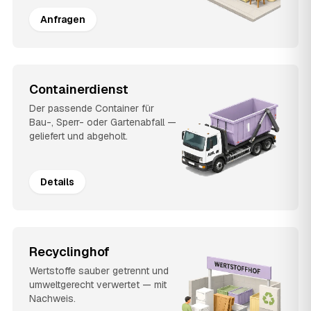
Anfragen
Containerdienst
Der passende Container für
Bau-, Sperr- oder Gartenabfall —
geliefert und abgeholt.
Details
Recyclinghof
Wertstoffe sauber getrennt und
umweltgerecht verwertet — mit
Nachweis.