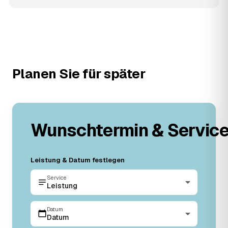
Planen Sie für später
Wunschtermin & Servic
Leistung & Datum festlegen
Service
Leistung
Datum
Datum