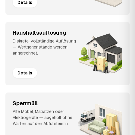
Details
Haushaltsauflösung
Diskrete, vollständige Auflösung
— Wertgegenstände werden
angerechnet.
Details
Sperrmüll
Alte Möbel, Matratzen oder
Elektrogeräte — abgeholt ohne
Warten auf den Abfuhrtermin.