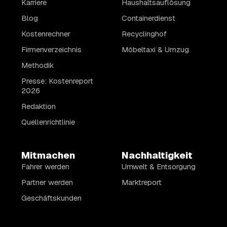
Karriere
Haushaltsauflösung
Blog
Containerdienst
Kostenrechner
Recyclinghof
Firmenverzeichnis
Möbeltaxi & Umzug
Methodik
Presse: Kostenreport
2026
Redaktion
Quellenrichtlinie
Mitmachen
Nachhaltigkeit
Fahrer werden
Umwelt & Entsorgung
Partner werden
Marktreport
Geschäftskunden