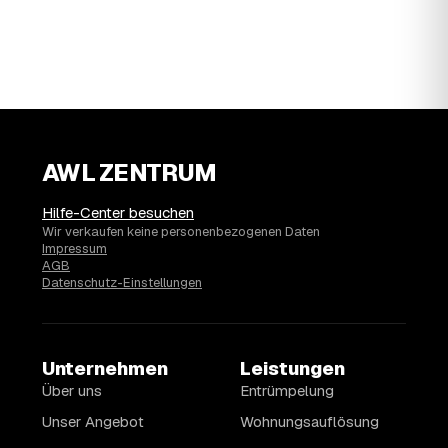
AWL ZENTRUM
Hilfe-Center besuchen
Wir verkaufen keine personenbezogenen Daten
Impressum
AGB
Datenschutz-Einstellungen
Unternehmen
Leistungen
Über uns
Entrümpelung
Unser Angebot
Wohnungsauflösung