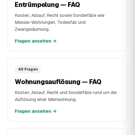
Entrümpelung — FAQ
Kosten, Ablauf, Recht sowie Sonderfälle wie
Messie-Wohnungen, Todesfall und
Zwangsräumung.
Fragen ansehen
→
49 Fragen
Wohnungsauflösung — FAQ
Kosten, Ablauf, Recht und Sonderfälle rund um die
Auflösung einer Mietwohnung.
Fragen ansehen
→