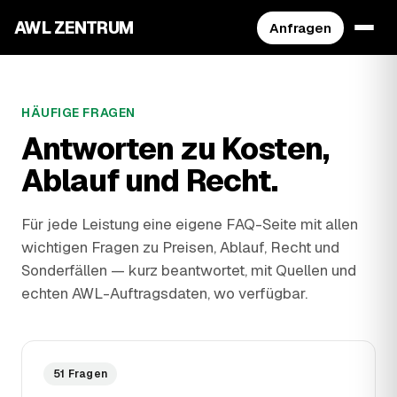
AWL ZENTRUM
Anfragen
HÄUFIGE FRAGEN
Antworten zu Kosten,
Ablauf und Recht.
Für jede Leistung eine eigene FAQ-Seite mit allen
wichtigen Fragen zu Preisen, Ablauf, Recht und
Sonderfällen — kurz beantwortet, mit Quellen und
echten AWL-Auftragsdaten, wo verfügbar.
51 Fragen