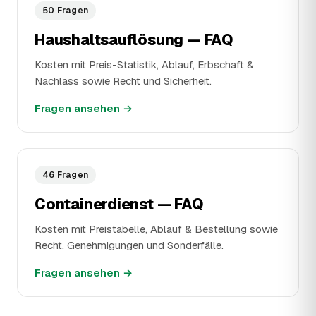
50 Fragen
Haushaltsauflösung — FAQ
Kosten mit Preis-Statistik, Ablauf, Erbschaft &
Nachlass sowie Recht und Sicherheit.
Fragen ansehen
→
46 Fragen
Containerdienst — FAQ
Kosten mit Preistabelle, Ablauf & Bestellung sowie
Recht, Genehmigungen und Sonderfälle.
Fragen ansehen
→