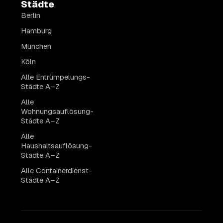
Städte
Berlin
Hamburg
München
Köln
Alle Entrümpelungs-
Städte A–Z
Alle
Wohnungsauflösung-
Städte A–Z
Alle
Haushaltsauflösung-
Städte A–Z
Alle Containerdienst-
Städte A–Z