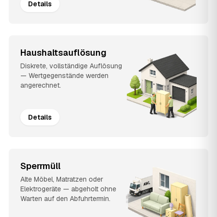
Details
Haushaltsauflösung
Diskrete, vollständige Auflösung
— Wertgegenstände werden
angerechnet.
Details
Sperrmüll
Alte Möbel, Matratzen oder
Elektrogeräte — abgeholt ohne
Warten auf den Abfuhrtermin.