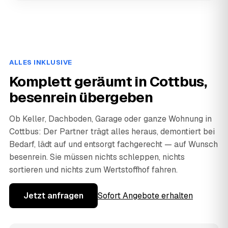
ALLES INKLUSIVE
Komplett geräumt in Cottbus,
besenrein übergeben
Ob Keller, Dachboden, Garage oder ganze Wohnung in
Cottbus: Der Partner trägt alles heraus, demontiert bei
Bedarf, lädt auf und entsorgt fachgerecht — auf Wunsch
besenrein. Sie müssen nichts schleppen, nichts
sortieren und nichts zum Wertstoffhof fahren.
Jetzt anfragen
Sofort Angebote erhalten