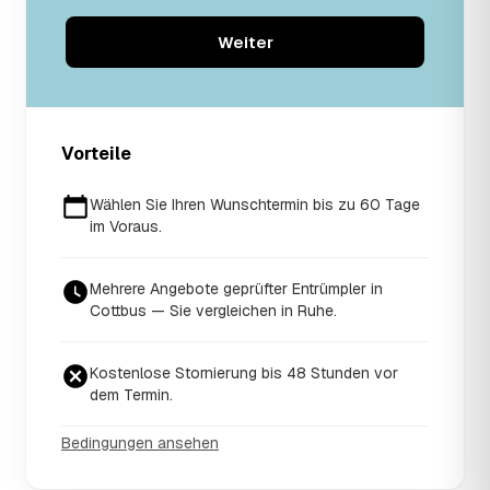
Weiter
Vorteile
Wählen Sie Ihren Wunschtermin bis zu 60 Tage
im Voraus.
Mehrere Angebote geprüfter Entrümpler in
Cottbus — Sie vergleichen in Ruhe.
Kostenlose Stornierung bis 48 Stunden vor
dem Termin.
Bedingungen ansehen