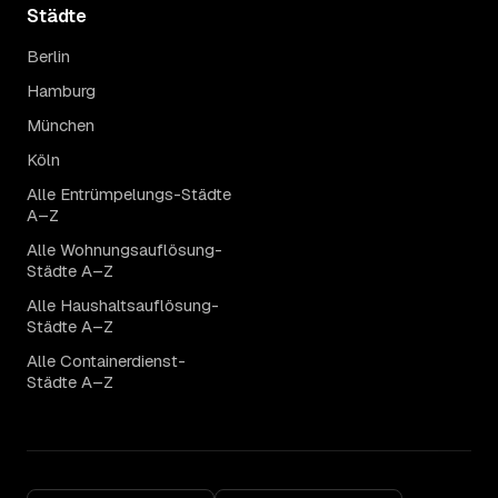
Städte
Berlin
Hamburg
München
Köln
Alle Entrümpelungs-Städte
A–Z
Alle Wohnungsauflösung-
Städte A–Z
Alle Haushaltsauflösung-
Städte A–Z
Alle Containerdienst-
Städte A–Z