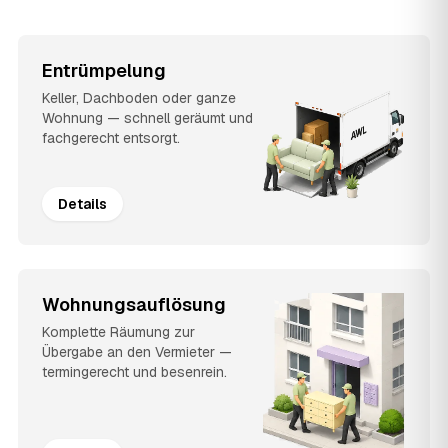
Entrümpelung
Keller, Dachboden oder ganze
Wohnung — schnell geräumt und
fachgerecht entsorgt.
Details
Wohnungsauflösung
Komplette Räumung zur
Übergabe an den Vermieter —
termingerecht und besenrein.