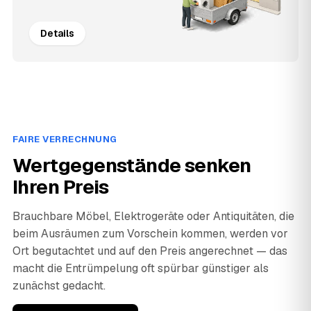
Details
FAIRE VERRECHNUNG
Wertgegenstände senken
Ihren Preis
Brauchbare Möbel, Elektrogeräte oder Antiquitäten, die
beim Ausräumen zum Vorschein kommen, werden vor
Ort begutachtet und auf den Preis angerechnet — das
macht die Entrümpelung oft spürbar günstiger als
zunächst gedacht.