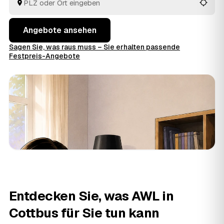
Entsorgung.
Angebote ansehen
Sagen Sie, was raus muss – Sie erhalten passende
Festpreis-Angebote
Entdecken Sie, was AWL in
Cottbus für Sie tun kann