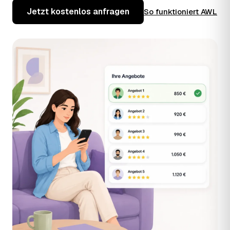
Jetzt kostenlos anfragen
So funktioniert AWL