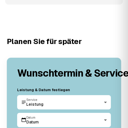
Planen Sie für später
Wunschtermin & Servic
Leistung & Datum festlegen
Service
Leistung
Datum
Datum