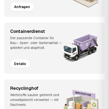
Anfragen
Containerdienst
Der passende Container für
Bau-, Sperr- oder Gartenabfall —
geliefert und abgeholt.
Details
Recyclinghof
Wertstoffe sauber getrennt und
umweltgerecht verwertet — mit
Nachweis.