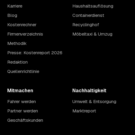
Karriere
Haushaltsauflösung
Blog
Containerdienst
Kostenrechner
Recyclinghof
Firmenverzeichnis
Möbeltaxi & Umzug
Methodik
Presse: Kostenreport 2026
Redaktion
Quellenrichtlinie
Mitmachen
Nachhaltigkeit
Fahrer werden
Umwelt & Entsorgung
Partner werden
Marktreport
Geschäftskunden