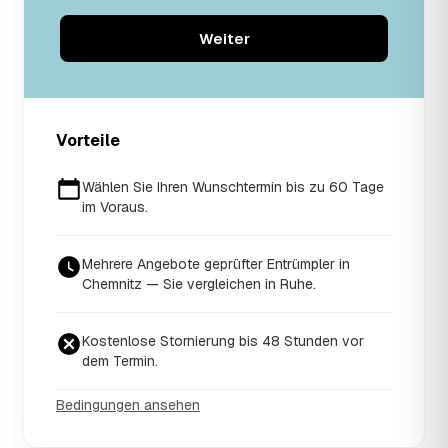
Weiter
Vorteile
Wählen Sie Ihren Wunschtermin bis zu 60 Tage
im Voraus.
Mehrere Angebote geprüfter Entrümpler in
Chemnitz — Sie vergleichen in Ruhe.
Kostenlose Stornierung bis 48 Stunden vor
dem Termin.
Bedingungen ansehen