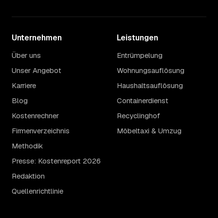
Unternehmen
Leistungen
Über uns
Entrümpelung
Unser Angebot
Wohnungsauflösung
Karriere
Haushaltsauflösung
Blog
Containerdienst
Kostenrechner
Recyclinghof
Firmenverzeichnis
Möbeltaxi & Umzug
Methodik
Presse: Kostenreport 2026
Redaktion
Quellenrichtlinie