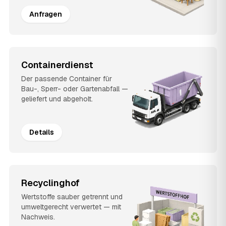
Anfragen
Containerdienst
Der passende Container für
Bau-, Sperr- oder Gartenabfall —
geliefert und abgeholt.
Details
Recyclinghof
Wertstoffe sauber getrennt und
umweltgerecht verwertet — mit
Nachweis.