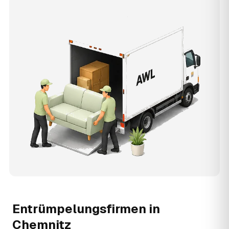
Entrümpelungsfirmen in
Chemnitz