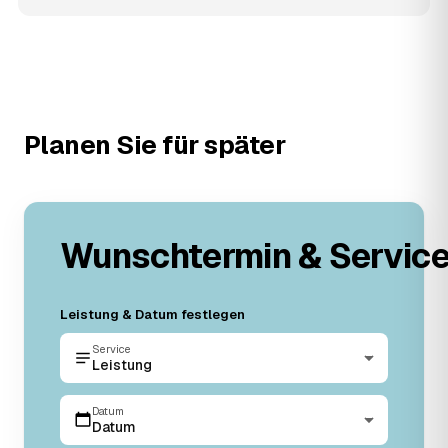
Planen Sie für später
Wunschtermin & Servic
Leistung & Datum festlegen
Service
Leistung
Datum
Datum