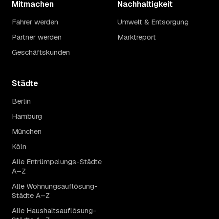
Mitmachen
Nachhaltigkeit
Fahrer werden
Umwelt & Entsorgung
Partner werden
Marktreport
Geschäftskunden
Städte
Berlin
Hamburg
München
Köln
Alle Entrümpelungs-Städte
A–Z
Alle Wohnungsauflösung-
Städte A–Z
Alle Haushaltsauflösung-