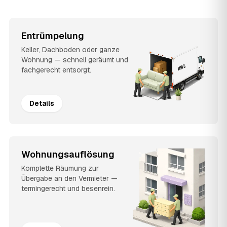
Entrümpelung
Keller, Dachboden oder ganze
Wohnung — schnell geräumt und
fachgerecht entsorgt.
Details
Wohnungsauflösung
Komplette Räumung zur
Übergabe an den Vermieter —
termingerecht und besenrein.