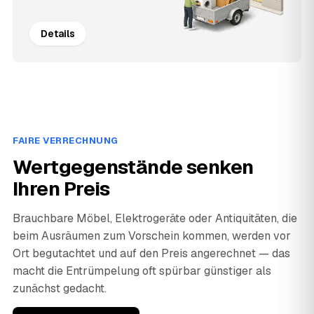
Details
FAIRE VERRECHNUNG
Wertgegenstände senken
Ihren Preis
Brauchbare Möbel, Elektrogeräte oder Antiquitäten, die
beim Ausräumen zum Vorschein kommen, werden vor
Ort begutachtet und auf den Preis angerechnet — das
macht die Entrümpelung oft spürbar günstiger als
zunächst gedacht.