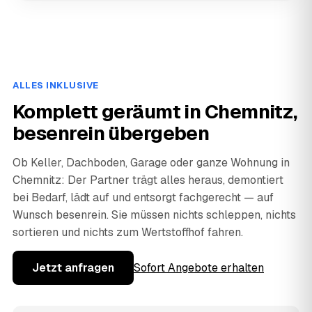
ALLES INKLUSIVE
Komplett geräumt in Chemnitz,
besenrein übergeben
Ob Keller, Dachboden, Garage oder ganze Wohnung in
Chemnitz: Der Partner trägt alles heraus, demontiert
bei Bedarf, lädt auf und entsorgt fachgerecht — auf
Wunsch besenrein. Sie müssen nichts schleppen, nichts
sortieren und nichts zum Wertstoffhof fahren.
Jetzt anfragen
Sofort Angebote erhalten