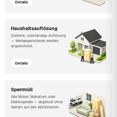
Details
Haushaltsauflösung
Diskrete, vollständige Auflösung
— Wertgegenstände werden
angerechnet.
Details
Sperrmüll
Alte Möbel, Matratzen oder
Elektrogeräte — abgeholt ohne
Warten auf den Abfuhrtermin.