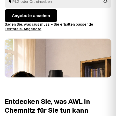
Angebote ansehen
Sagen Sie, was raus muss – Sie erhalten passende
Festpreis-Angebote
Entdecken Sie, was AWL in
Chemnitz für Sie tun kann