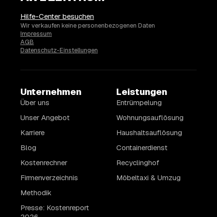
Hilfe-Center besuchen
Wir verkaufen keine personenbezogenen Daten
Impressum
AGB
Datenschutz-Einstellungen
Unternehmen
Leistungen
Über uns
Entrümpelung
Unser Angebot
Wohnungsauflösung
Karriere
Haushaltsauflösung
Blog
Containerdienst
Kostenrechner
Recyclinghof
Firmenverzeichnis
Möbeltaxi & Umzug
Methodik
Presse: Kostenreport
2026