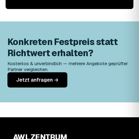
Konkreten Festpreis statt
Richtwert erhalten?
Kostenlos & unverbindlich — mehrere Angebote geprüfter
Partner vergleichen.
Jetzt anfragen →
AWL ZENTRUM