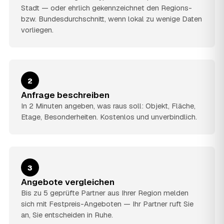
Stadt — oder ehrlich gekennzeichnet den Regions-
bzw. Bundesdurchschnitt, wenn lokal zu wenige Daten
vorliegen.
2
Anfrage beschreiben
In 2 Minuten angeben, was raus soll: Objekt, Fläche,
Etage, Besonderheiten. Kostenlos und unverbindlich.
3
Angebote vergleichen
Bis zu 5 geprüfte Partner aus Ihrer Region melden
sich mit Festpreis-Angeboten — Ihr Partner ruft Sie
an, Sie entscheiden in Ruhe.