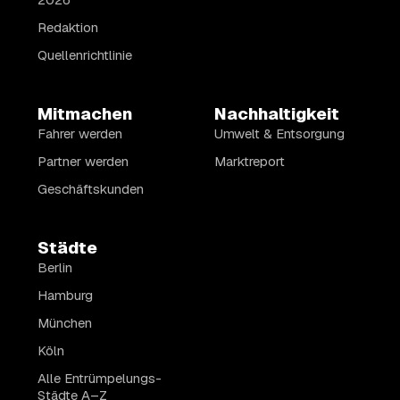
Redaktion
Quellenrichtlinie
Mitmachen
Nachhaltigkeit
Fahrer werden
Umwelt & Entsorgung
Partner werden
Marktreport
Geschäftskunden
Städte
Berlin
Hamburg
München
Köln
Alle Entrümpelungs-
Städte A–Z