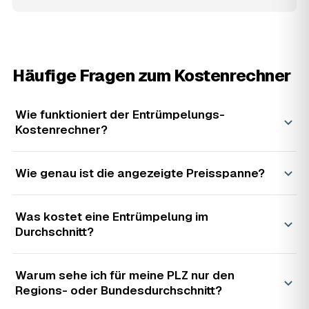
Häufige Fragen zum Kostenrechner
Wie funktioniert der Entrümpelungs-
Kostenrechner?
Wie genau ist die angezeigte Preisspanne?
Was kostet eine Entrümpelung im
Durchschnitt?
Warum sehe ich für meine PLZ nur den
Regions- oder Bundesdurchschnitt?