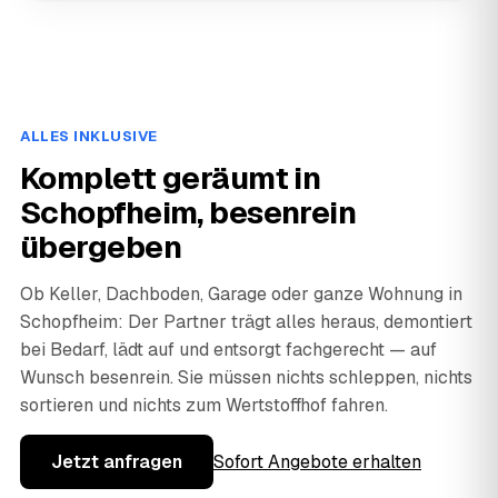
ALLES INKLUSIVE
Komplett geräumt in
Schopfheim, besenrein
übergeben
Ob Keller, Dachboden, Garage oder ganze Wohnung in
Schopfheim: Der Partner trägt alles heraus, demontiert
bei Bedarf, lädt auf und entsorgt fachgerecht — auf
Wunsch besenrein. Sie müssen nichts schleppen, nichts
sortieren und nichts zum Wertstoffhof fahren.
Jetzt anfragen
Sofort Angebote erhalten