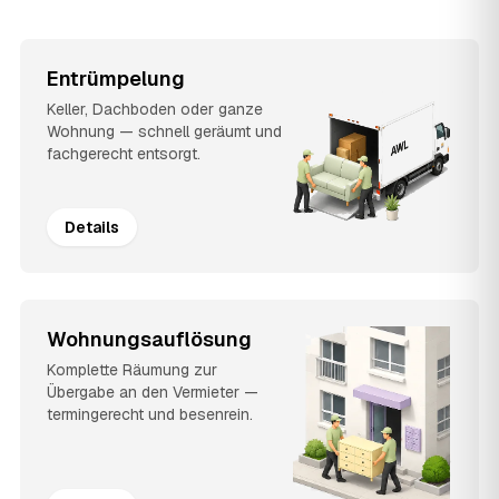
Entrümpelung
Keller, Dachboden oder ganze
Wohnung — schnell geräumt und
fachgerecht entsorgt.
Details
Wohnungsauflösung
Komplette Räumung zur
Übergabe an den Vermieter —
termingerecht und besenrein.