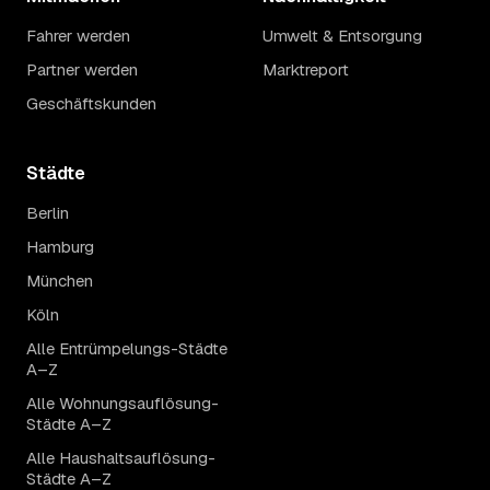
Fahrer werden
Umwelt & Entsorgung
Partner werden
Marktreport
Geschäftskunden
Städte
Berlin
Hamburg
München
Köln
Alle Entrümpelungs-Städte
A–Z
Alle Wohnungsauflösung-
Städte A–Z
Alle Haushaltsauflösung-
Städte A–Z