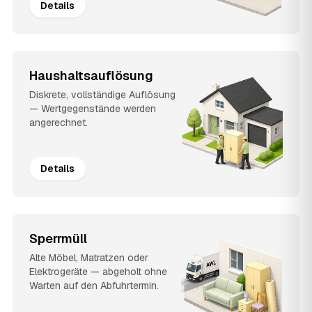
Details
Haushaltsauflösung
Diskrete, vollständige Auflösung
— Wertgegenstände werden
angerechnet.
Details
Sperrmüll
Alte Möbel, Matratzen oder
Elektrogeräte — abgeholt ohne
Warten auf den Abfuhrtermin.