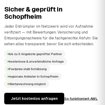
Sicher & geprüft in
Schopfheim
Jeder Entrümpler im Netzwerk wird vor Aufnahme
verifiziert — mit Bewertungen, Versicherung und
Entsorgungsnachweis für die fachgerechte Abfuhr. Sie
sehen alles transparent, bevor Sie sich entscheiden.
bis zu 5 Angebote geprüfter Partner
kostenlose & unverbindliche Anfrage
Festpreis statt Schätzung
regionale Anbieter in Schopfheim
Wertanrechnung möglich
Jetzt kostenlos anfragen
So funktioniert AWL