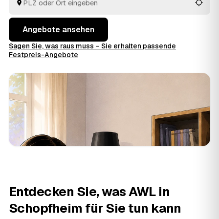
Angebote ansehen
Sagen Sie, was raus muss – Sie erhalten passende
Festpreis-Angebote
Entdecken Sie, was AWL in
Schopfheim für Sie tun kann