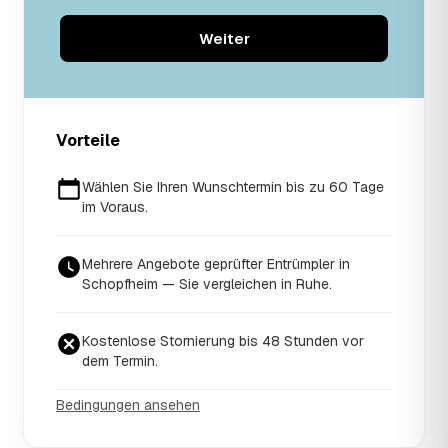
Weiter
Vorteile
Wählen Sie Ihren Wunschtermin bis zu 60 Tage
im Voraus.
Mehrere Angebote geprüfter Entrümpler in
Schopfheim — Sie vergleichen in Ruhe.
Kostenlose Stornierung bis 48 Stunden vor
dem Termin.
Bedingungen ansehen