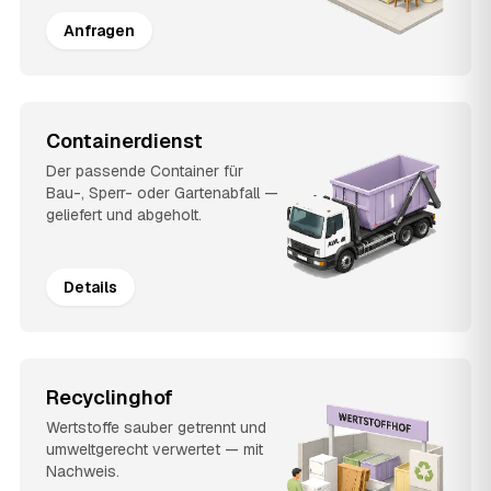
Anfragen
Containerdienst
Der passende Container für
Bau-, Sperr- oder Gartenabfall —
geliefert und abgeholt.
Details
Recyclinghof
Wertstoffe sauber getrennt und
umweltgerecht verwertet — mit
Nachweis.