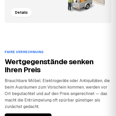
Details
FAIRE VERRECHNUNG
Wertgegenstände senken
Ihren Preis
Brauchbare Möbel, Elektrogeräte oder Antiquitäten, die
beim Ausräumen zum Vorschein kommen, werden vor
Ort begutachtet und auf den Preis angerechnet — das
macht die Entrümpelung oft spürbar günstiger als
zunächst gedacht.