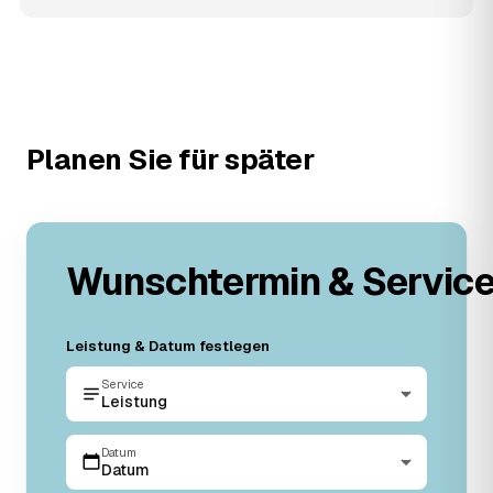
Planen Sie für später
Wunschtermin & Servic
Leistung & Datum festlegen
Service
Leistung
Datum
Datum