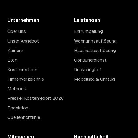
Unternehmen
Leistungen
Über uns
Entrümpelung
Unser Angebot
Wohnungsauflösung
Karriere
Haushaltsauflösung
Blog
Containerdienst
Kostenrechner
Recyclinghof
Firmenverzeichnis
Möbeltaxi & Umzug
Methodik
Presse: Kostenreport 2026
Redaktion
Quellenrichtlinie
Mitmachen
Nachhaltigkeit