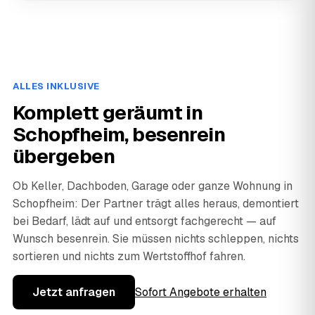
ALLES INKLUSIVE
Komplett geräumt in
Schopfheim, besenrein
übergeben
Ob Keller, Dachboden, Garage oder ganze Wohnung in
Schopfheim: Der Partner trägt alles heraus, demontiert
bei Bedarf, lädt auf und entsorgt fachgerecht — auf
Wunsch besenrein. Sie müssen nichts schleppen, nichts
sortieren und nichts zum Wertstoffhof fahren.
Jetzt anfragen
Sofort Angebote erhalten