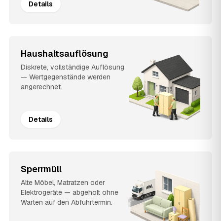
Details
Haushaltsauflösung
Diskrete, vollständige Auflösung
— Wertgegenstände werden
angerechnet.
Details
Sperrmüll
Alte Möbel, Matratzen oder
Elektrogeräte — abgeholt ohne
Warten auf den Abfuhrtermin.