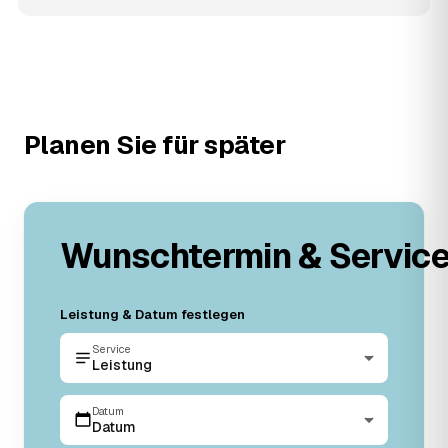
Planen Sie für später
Wunschtermin & Servic
Leistung & Datum festlegen
Service
Leistung
Datum
Datum