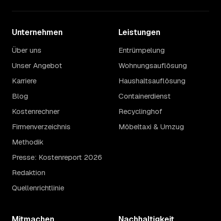
Unternehmen
Leistungen
Über uns
Entrümpelung
Unser Angebot
Wohnungsauflösung
Karriere
Haushaltsauflösung
Blog
Containerdienst
Kostenrechner
Recyclinghof
Firmenverzeichnis
Möbeltaxi & Umzug
Methodik
Presse: Kostenreport 2026
Redaktion
Quellenrichtlinie
Mitmachen
Nachhaltigkeit