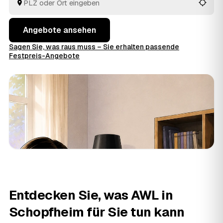
Angebote ansehen
Sagen Sie, was raus muss – Sie erhalten passende
Festpreis-Angebote
Entdecken Sie, was AWL in
Schopfheim für Sie tun kann