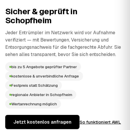
Sicher & geprüft in
Schopfheim
Jeder Entrümpler im Netzwerk wird vor Aufnahme
verifiziert — mit Bewertungen, Versicherung und
Entsorgungsnachweis für die fachgerechte Abfuhr. Sie
sehen alles transparent, bevor Sie sich entscheiden.
bis zu 5 Angebote geprüfter Partner
kostenlose & unverbindliche Anfrage
Festpreis statt Schätzung
regionale Anbieter in Schopfheim
Wertanrechnung möglich
Jetzt kostenlos anfragen
So funktioniert AWL