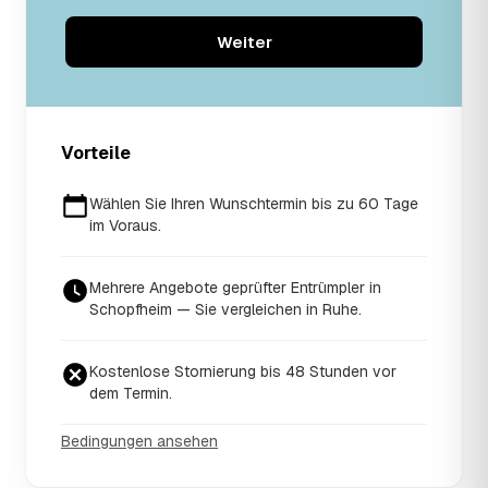
Weiter
Vorteile
Wählen Sie Ihren Wunschtermin bis zu 60 Tage
im Voraus.
Mehrere Angebote geprüfter Entrümpler in
Schopfheim — Sie vergleichen in Ruhe.
Kostenlose Stornierung bis 48 Stunden vor
dem Termin.
Bedingungen ansehen