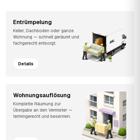
Entrümpelung
Keller, Dachboden oder ganze
Wohnung — schnell geräumt und
fachgerecht entsorgt.
Details
Wohnungsauflösung
Komplette Räumung zur
Übergabe an den Vermieter —
termingerecht und besenrein.