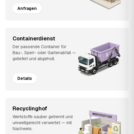
Anfragen
Containerdienst
Der passende Container für
Bau-, Sperr- oder Gartenabfall —
geliefert und abgeholt.
Details
Recyclinghof
Wertstoffe sauber getrennt und
umweltgerecht verwertet — mit
Nachweis.