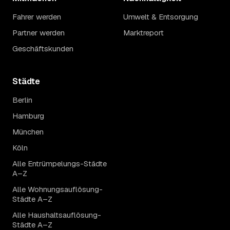
Fahrer werden
Umwelt & Entsorgung
Partner werden
Marktreport
Geschäftskunden
Städte
Berlin
Hamburg
München
Köln
Alle Entrümpelungs-Städte
A–Z
Alle Wohnungsauflösung-
Städte A–Z
Alle Haushaltsauflösung-
Städte A–Z