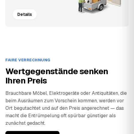
Details
FAIRE VERRECHNUNG
Wertgegenstände senken
Ihren Preis
Brauchbare Möbel, Elektrogeräte oder Antiquitäten, die
beim Ausräumen zum Vorschein kommen, werden vor
Ort begutachtet und auf den Preis angerechnet — das
macht die Entrümpelung oft spürbar günstiger als
zunächst gedacht.