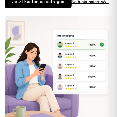
Jetzt kostenlos anfragen
So funktioniert AWL