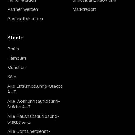
Partner werden
Marktreport
Geschäftskunden
Städte
Berlin
Hamburg
München
Köln
Alle Entrümpelungs-Städte
A–Z
Alle Wohnungsauflösung-
Städte A–Z
Alle Haushaltsauflösung-
Städte A–Z
Alle Containerdienst-