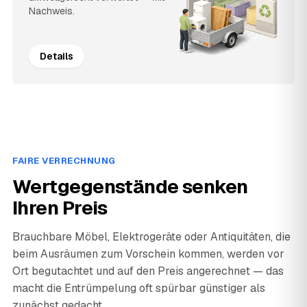
Nachweis.
Details
FAIRE VERRECHNUNG
Wertgegenstände senken
Ihren Preis
Brauchbare Möbel, Elektrogeräte oder Antiquitäten, die
beim Ausräumen zum Vorschein kommen, werden vor
Ort begutachtet und auf den Preis angerechnet — das
macht die Entrümpelung oft spürbar günstiger als
zunächst gedacht.