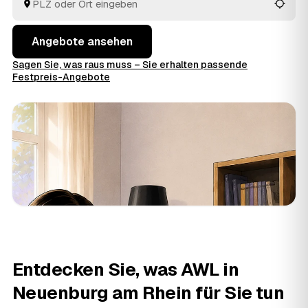
fachgerecht entsorgen.
Angebote ansehen
Sagen Sie, was raus muss – Sie erhalten passende
Festpreis-Angebote
Entdecken Sie, was AWL in
Neuenburg am Rhein für Sie tun