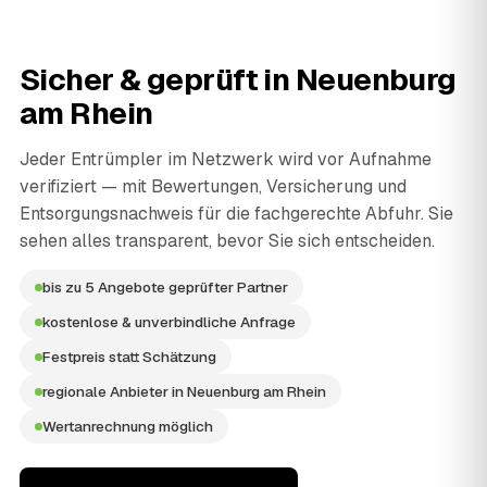
Sicher & geprüft in
Neuenburg
am Rhein
Jeder Entrümpler im Netzwerk wird vor Aufnahme
verifiziert — mit Bewertungen, Versicherung und
Entsorgungsnachweis für die fachgerechte Abfuhr. Sie
sehen alles transparent, bevor Sie sich entscheiden.
bis zu 5 Angebote geprüfter Partner
kostenlose & unverbindliche Anfrage
Festpreis statt Schätzung
regionale Anbieter in Neuenburg am Rhein
Wertanrechnung möglich