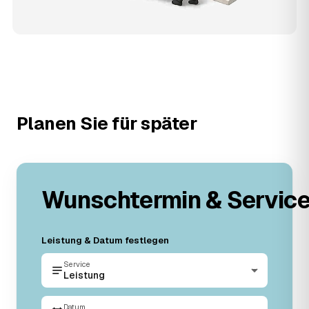
Planen Sie für später
Wunschtermin & Servic
Leistung & Datum festlegen
Service
Leistung
Datum