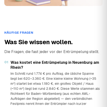
HÄUFIGE FRAGEN
Was Sie wissen wollen.
Die Fragen, die fast jeder vor der Entrümpelung stellt.
01
Was kostet eine Entrümpelung in Neuenburg am
Rhein?
Im Schnitt rund 1.774 € pro Auftrag, die übliche Spanne
liegt bei 620–3.360 €. Eine kleine kleine Wohnung (~35
m²) startet bei etwa 1.180 €, ein großes Objekt / Haus
(~110 m²) liegt bei rund 2.840 €. Diese Werte stammen als
Richtwert für Baden-Württemberg (aus echten AWL-
Aufträgen der Region abgeleitet) — den verbindlichen
Festpreis nennt Ihnen der Entrümpler nach kurzer