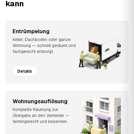
kann
Entrümpelung
Keller, Dachboden oder ganze
Wohnung — schnell geräumt und
fachgerecht entsorgt.
Details
Wohnungsauflösung
Komplette Räumung zur
Übergabe an den Vermieter —
termingerecht und besenrein.