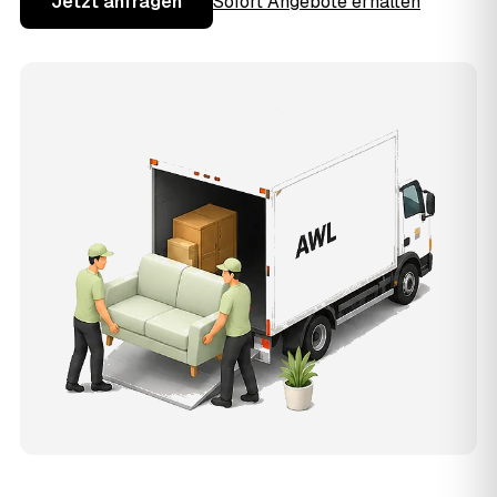
Jetzt anfragen
Sofort Angebote erhalten