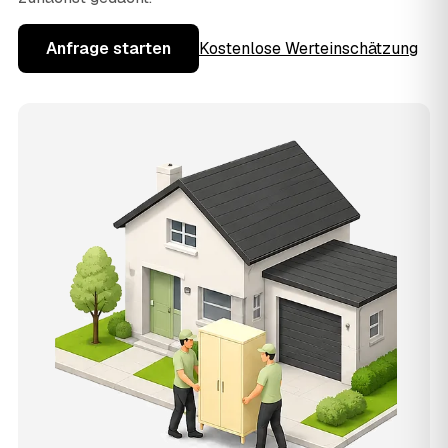
Anfrage starten
Kostenlose Werteinschätzung