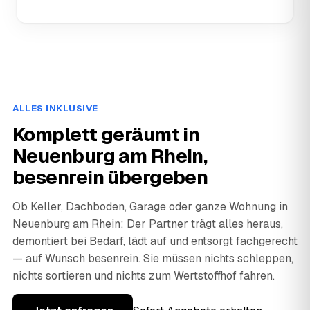
ALLES INKLUSIVE
Komplett geräumt in
Neuenburg am Rhein,
besenrein übergeben
Ob Keller, Dachboden, Garage oder ganze Wohnung in
Neuenburg am Rhein: Der Partner trägt alles heraus,
demontiert bei Bedarf, lädt auf und entsorgt fachgerecht
— auf Wunsch besenrein. Sie müssen nichts schleppen,
nichts sortieren und nichts zum Wertstoffhof fahren.