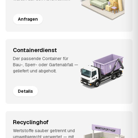
Anfragen
Containerdienst
Der passende Container für
Bau-, Sperr- oder Gartenabfall —
geliefert und abgeholt.
Details
Recyclinghof
Wertstoffe sauber getrennt und
umweltgerecht verwertet — mit