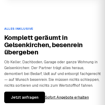
ALLES INKLUSIVE
Komplett geräumt in
Gelsenkirchen, besenrein
übergeben
Ob Keller, Dachboden, Garage oder ganze Wohnung in
Gelsenkirchen: Der Partner trägt alles heraus,
demontiert bei Bedarf, lädt auf und entsorgt fachgerecht
— auf Wunsch besenrein. Sie müssen nichts schleppen,
nichts sortieren und nichts zum Wertstoffhof fahren.
Jetzt anfragen
Sofort Angebote erhalten