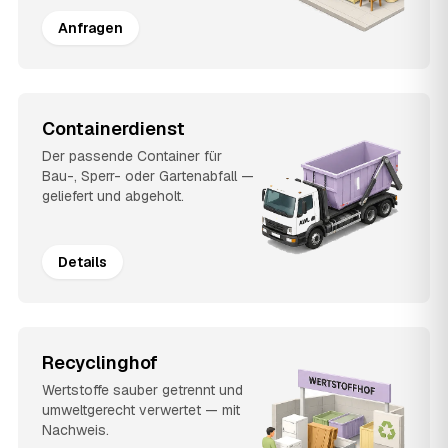
Anfragen
Containerdienst
Der passende Container für
Bau-, Sperr- oder Gartenabfall —
geliefert und abgeholt.
Details
Recyclinghof
Wertstoffe sauber getrennt und
umweltgerecht verwertet — mit
Nachweis.