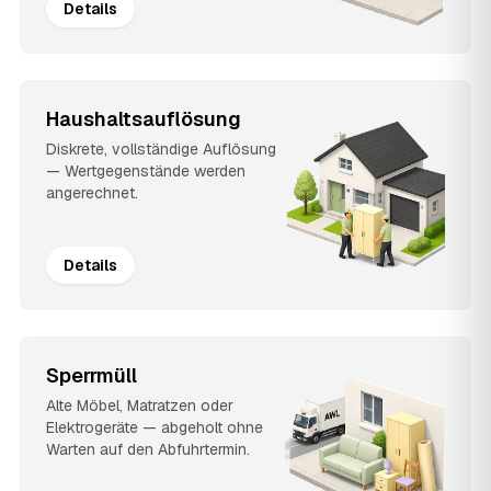
Details
Haushaltsauflösung
Diskrete, vollständige Auflösung
— Wertgegenstände werden
angerechnet.
Details
Sperrmüll
Alte Möbel, Matratzen oder
Elektrogeräte — abgeholt ohne
Warten auf den Abfuhrtermin.