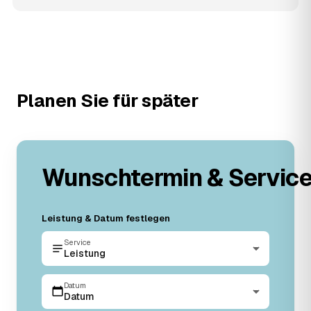
Planen Sie für später
Wunschtermin & Servic
Leistung & Datum festlegen
Service
Leistung
Datum
Datum