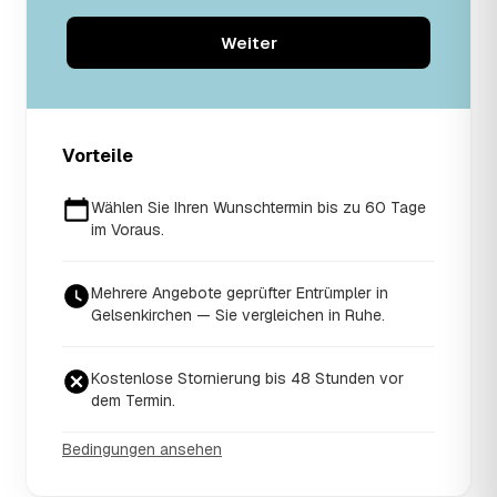
Weiter
Vorteile
Wählen Sie Ihren Wunschtermin bis zu 60 Tage
im Voraus.
Mehrere Angebote geprüfter Entrümpler in
Gelsenkirchen — Sie vergleichen in Ruhe.
Kostenlose Stornierung bis 48 Stunden vor
dem Termin.
Bedingungen ansehen