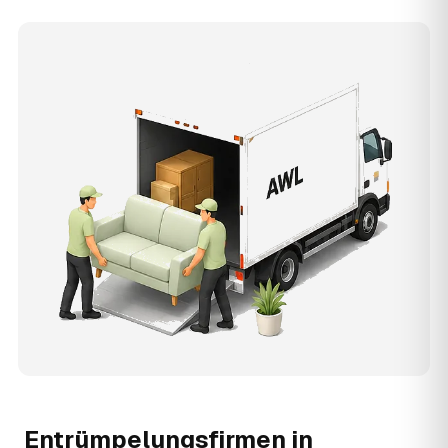
Entrümpelungsfirmen in