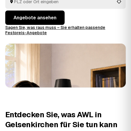
entsorgen.
Angebote ansehen
Sagen Sie, was raus muss – Sie erhalten passende
Festpreis-Angebote
Entdecken Sie, was AWL in
Gelsenkirchen für Sie tun kann