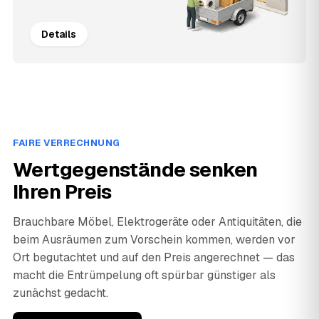
Details
FAIRE VERRECHNUNG
Wertgegenstände senken
Ihren Preis
Brauchbare Möbel, Elektrogeräte oder Antiquitäten, die
beim Ausräumen zum Vorschein kommen, werden vor
Ort begutachtet und auf den Preis angerechnet — das
macht die Entrümpelung oft spürbar günstiger als
zunächst gedacht.