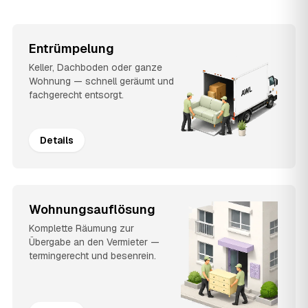
Entrümpelung
Keller, Dachboden oder ganze
Wohnung — schnell geräumt und
fachgerecht entsorgt.
Details
Wohnungsauflösung
Komplette Räumung zur
Übergabe an den Vermieter —
termingerecht und besenrein.