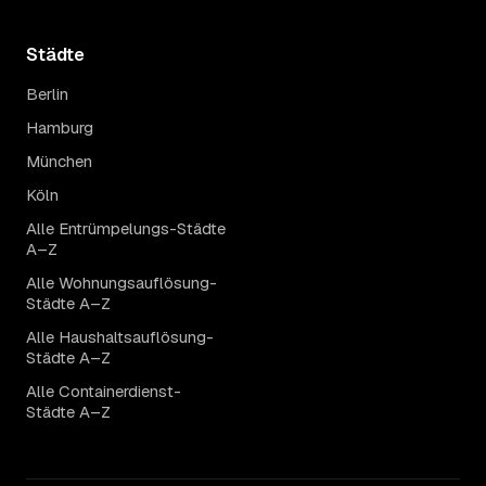
Städte
Berlin
Hamburg
München
Köln
Alle Entrümpelungs-Städte
A–Z
Alle Wohnungsauflösung-
Städte A–Z
Alle Haushaltsauflösung-
Städte A–Z
Alle Containerdienst-
Städte A–Z