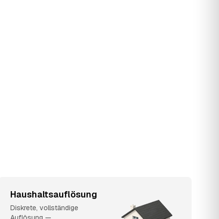
Haushaltsauflösung
Diskrete, vollständige
Auflösung —