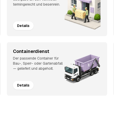
termingerecht und besenrein.
Details
Containerdienst
Der passende Container für
Bau-, Sperr- oder Gartenabfall
— geliefert und abgeholt.
Details