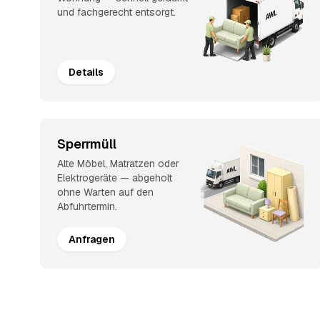
und fachgerecht entsorgt.
Details
Sperrmüll
Alte Möbel, Matratzen oder
Elektrogeräte — abgeholt
ohne Warten auf den
Abfuhrtermin.
Anfragen