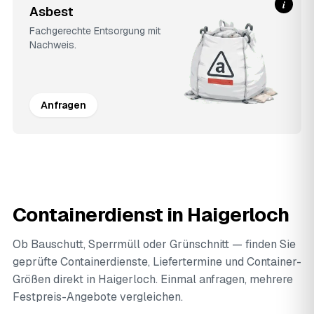
i
Asbest
Fachgerechte Entsorgung mit
Nachweis.
Anfragen
Containerdienst in Haigerloch
Ob Bauschutt, Sperrmüll oder Grünschnitt — finden Sie
geprüfte Containerdienste, Liefertermine und Container-
Größen direkt in Haigerloch. Einmal anfragen, mehrere
Festpreis-Angebote vergleichen.