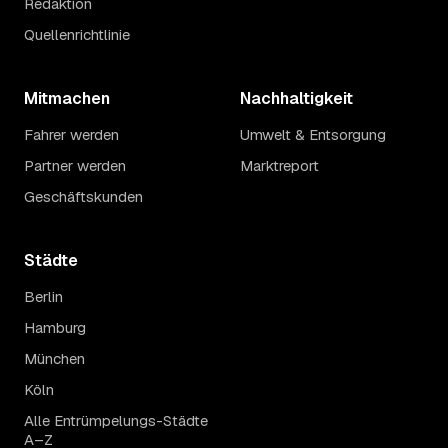
Redaktion
Quellenrichtlinie
Mitmachen
Nachhaltigkeit
Fahrer werden
Umwelt & Entsorgung
Partner werden
Marktreport
Geschäftskunden
Städte
Berlin
Hamburg
München
Köln
Alle Entrümpelungs-Städte
A–Z