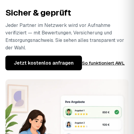
Sicher & geprüft
Jeder Partner im Netzwerk wird vor Aufnahme
verifiziert — mit Bewertungen, Versicherung und
Entsorgungsnachweis. Sie sehen alles transparent vor
der Wahl.
Jetzt kostenlos anfragen
So funktioniert AWL