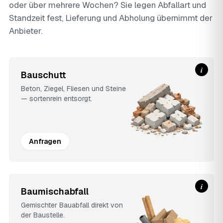
oder über mehrere Wochen? Sie legen Abfallart und
Standzeit fest, Lieferung und Abholung übernimmt der
Anbieter.
i
Bauschutt
Beton, Ziegel, Fliesen und Steine
— sortenrein entsorgt.
Anfragen
i
Baumischabfall
Gemischter Bauabfall direkt von
der Baustelle.