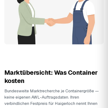
Marktübersicht: Was Container
kosten
Bundesweite Marktrecherche je Containergröße —
keine eigenen AWL-Auftragsdaten. Ihren
verbindlichen Festpreis für Haigerloch nennt Ihnen