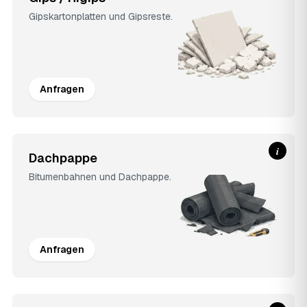
Gipskartonplatten und Gipsreste.
Anfragen
i
Dachpappe
Bitumenbahnen und Dachpappe.
Anfragen