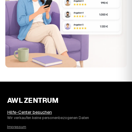
AWL ZENTRUM
Hilfe-Center besuchen
Wir verkaufen keine personenbezogenen Daten
Impressum