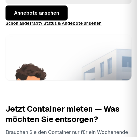
und behalten Termin und Kosten in der Hand.
Angebote ansehen
Schon angefragt? Status & Angebote ansehen
Jetzt Container mieten — Was
möchten Sie entsorgen?
Brauchen Sie den Container nur für ein Wochenende