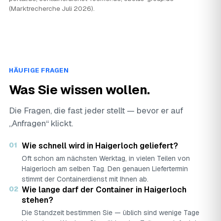
(Marktrecherche Juli 2026).
HÄUFIGE FRAGEN
Was Sie wissen wollen.
Die Fragen, die fast jeder stellt — bevor er auf
„Anfragen“ klickt.
01
Wie schnell wird in Haigerloch geliefert?
Oft schon am nächsten Werktag, in vielen Teilen von
Haigerloch am selben Tag. Den genauen Liefertermin
stimmt der Containerdienst mit Ihnen ab.
02
Wie lange darf der Container in Haigerloch
stehen?
Die Standzeit bestimmen Sie — üblich sind wenige Tage