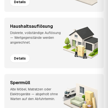
Details
Haushaltsauflösung
Diskrete, vollständige Auflösung
— Wertgegenstände werden
angerechnet.
Details
Sperrmüll
Alte Möbel, Matratzen oder
Elektrogeräte — abgeholt ohne
Warten auf den Abfuhrtermin.