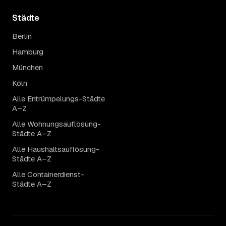
Städte
Berlin
Hamburg
München
Köln
Alle Entrümpelungs-Städte
A–Z
Alle Wohnungsauflösung-
Städte A–Z
Alle Haushaltsauflösung-
Städte A–Z
Alle Containerdienst-
Städte A–Z