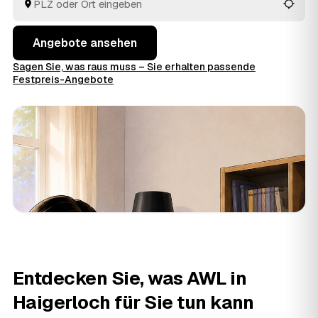
im Voraus raten.
Angebote ansehen
Sagen Sie, was raus muss – Sie erhalten passende
Festpreis-Angebote
Entdecken Sie, was AWL in
Haigerloch für Sie tun kann