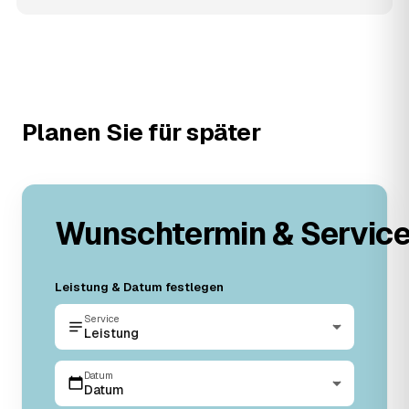
Planen Sie für später
Wunschtermin & Servic
Leistung & Datum festlegen
Service
Leistung
Datum
Datum