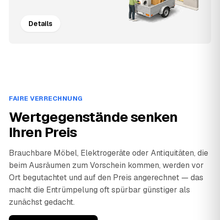
Details
FAIRE VERRECHNUNG
Wertgegenstände senken
Ihren Preis
Brauchbare Möbel, Elektrogeräte oder Antiquitäten, die
beim Ausräumen zum Vorschein kommen, werden vor
Ort begutachtet und auf den Preis angerechnet — das
macht die Entrümpelung oft spürbar günstiger als
zunächst gedacht.