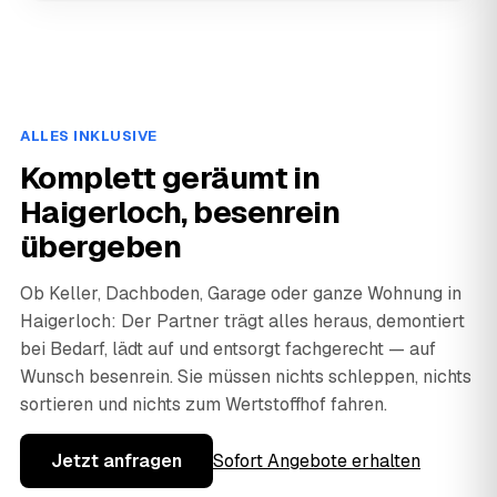
ALLES INKLUSIVE
Komplett geräumt in
Haigerloch, besenrein
übergeben
Ob Keller, Dachboden, Garage oder ganze Wohnung in
Haigerloch: Der Partner trägt alles heraus, demontiert
bei Bedarf, lädt auf und entsorgt fachgerecht — auf
Wunsch besenrein. Sie müssen nichts schleppen, nichts
sortieren und nichts zum Wertstoffhof fahren.
Jetzt anfragen
Sofort Angebote erhalten