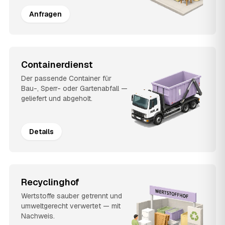
Anfragen
Containerdienst
Der passende Container für
Bau-, Sperr- oder Gartenabfall —
geliefert und abgeholt.
Details
Recyclinghof
Wertstoffe sauber getrennt und
umweltgerecht verwertet — mit
Nachweis.