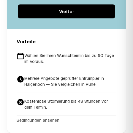
Weiter
Vorteile
Wählen Sie Ihren Wunschtermin bis zu 60 Tage
im Voraus.
Mehrere Angebote geprüfter Entrümpler in
Haigerloch — Sie vergleichen in Ruhe.
Kostenlose Stornierung bis 48 Stunden vor
dem Termin.
Bedingungen ansehen