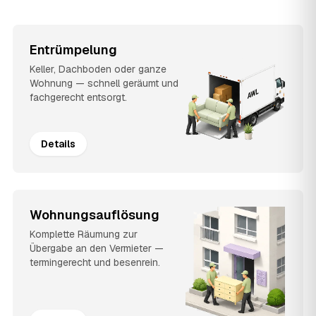
Entrümpelung
Keller, Dachboden oder ganze
Wohnung — schnell geräumt und
fachgerecht entsorgt.
Details
Wohnungsauflösung
Komplette Räumung zur
Übergabe an den Vermieter —
termingerecht und besenrein.