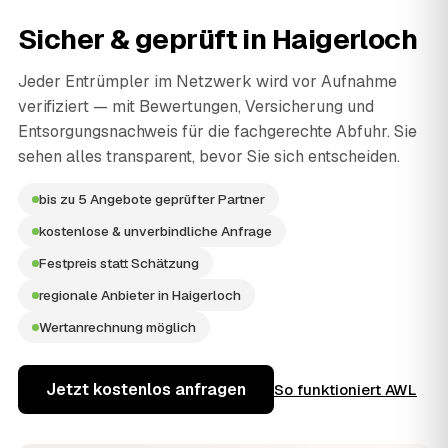
Sicher & geprüft in
Haigerloch
Jeder Entrümpler im Netzwerk wird vor Aufnahme
verifiziert — mit Bewertungen, Versicherung und
Entsorgungsnachweis für die fachgerechte Abfuhr. Sie
sehen alles transparent, bevor Sie sich entscheiden.
bis zu 5 Angebote geprüfter Partner
kostenlose & unverbindliche Anfrage
Festpreis statt Schätzung
regionale Anbieter in Haigerloch
Wertanrechnung möglich
Jetzt kostenlos anfragen
So funktioniert AWL