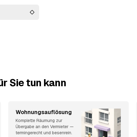
r Sie tun kann
Wohnungsauflösung
Komplette Räumung zur
Übergabe an den Vermieter —
termingerecht und besenrein.