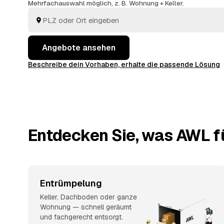
Mehrfachauswahl möglich, z. B. Wohnung + Keller.
Angebote ansehen
Beschreibe dein Vorhaben, erhalte die passende Lösung
Entdecken Sie, was AWL fü
Entrümpelung
Keller, Dachboden oder ganze
Wohnung — schnell geräumt
und fachgerecht entsorgt.