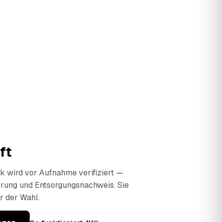
ft
 wird vor Aufnahme verifiziert —
erung und Entsorgungsnachweis. Sie
r der Wahl.