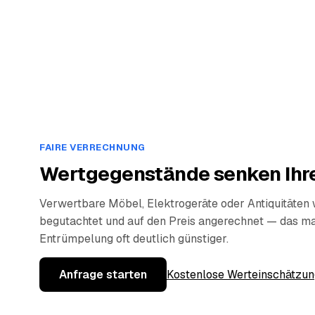
FAIRE VERRECHNUNG
Wertgegenstände senken Ihre
Verwertbare Möbel, Elektrogeräte oder Antiquitäten
begutachtet und auf den Preis angerechnet — das ma
Entrümpelung oft deutlich günstiger.
Anfrage starten
Kostenlose Werteinschätzun