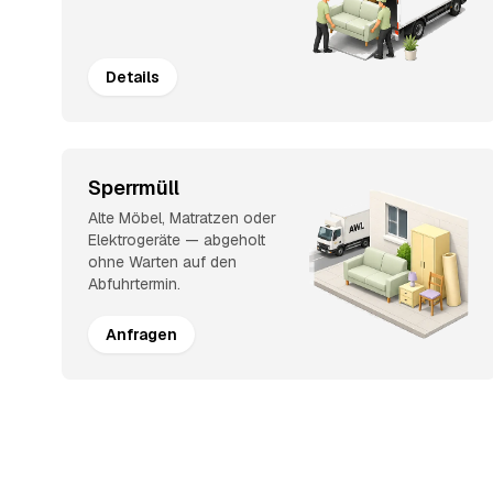
Details
Sperrmüll
Alte Möbel, Matratzen oder
Elektrogeräte — abgeholt
ohne Warten auf den
Abfuhrtermin.
Anfragen