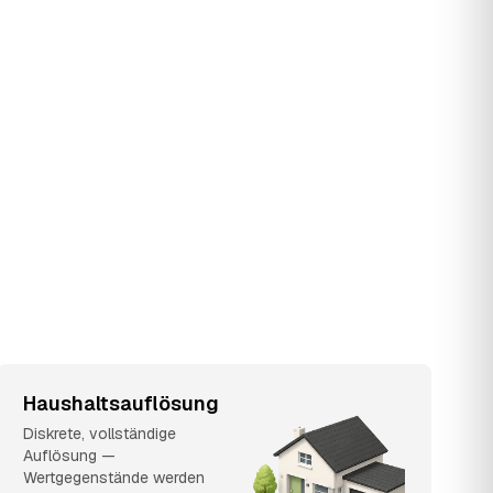
Haushaltsauflösung
Diskrete, vollständige
Auflösung —
Wertgegenstände werden