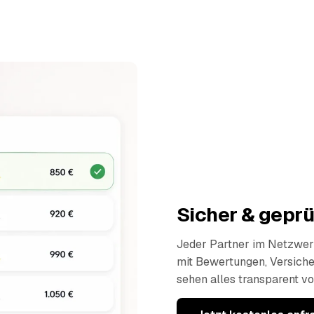
Sicher & geprü
Jeder Partner im Netzwerk
mit Bewertungen, Versich
sehen alles transparent vo