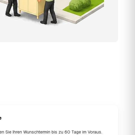
e
en Sie Ihren Wunschtermin bis zu 60 Tage im Voraus.