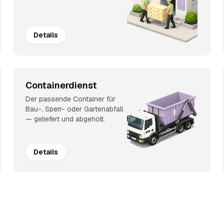
Details
Containerdienst
Der passende Container für
Bau-, Sperr- oder Gartenabfall
— geliefert und abgeholt.
Details