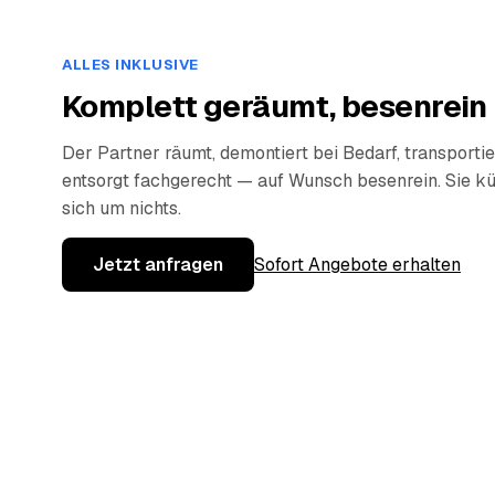
ALLES INKLUSIVE
Komplett geräumt, besenrein
Der Partner räumt, demontiert bei Bedarf, transportie
entsorgt fachgerecht — auf Wunsch besenrein. Sie 
sich um nichts.
Jetzt anfragen
Sofort Angebote erhalten