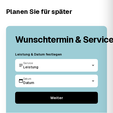
Planen Sie für später
Wunschtermin & Servic
Leistung & Datum festlegen
Service
Leistung
Datum
Datum
Weiter