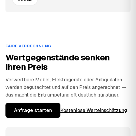
FAIRE VERRECHNUNG
Wertgegenstände senken
Ihren Preis
Verwertbare Möbel, Elektrogeräte oder Antiquitäten
werden begutachtet und auf den Preis angerechnet —
das macht die Entrümpelung oft deutlich günstiger.
Anfrage starten
Kostenlose Werteinschätzung