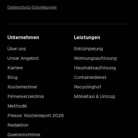
Datenschutz-Einstellungen
Unternehmen
Leistungen
Über uns
Entrümpelung
Unser Angebot
Wohnungsauflösung
Karriere
Haushaltsauflösung
Blog
Containerdienst
Kostenrechner
Recyclinghof
Firmenverzeichnis
Möbeltaxi & Umzug
Methodik
Presse: Kostenreport 2026
Redaktion
Quellenrichtlinie