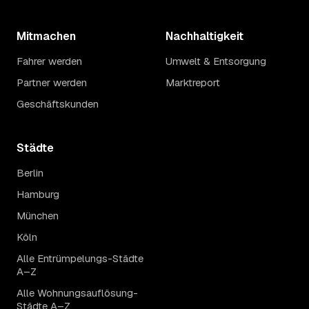
Mitmachen
Nachhaltigkeit
Fahrer werden
Umwelt & Entsorgung
Partner werden
Marktreport
Geschäftskunden
Städte
Berlin
Hamburg
München
Köln
Alle Entrümpelungs-Städte
A–Z
Alle Wohnungsauflösung-
Städte A–Z