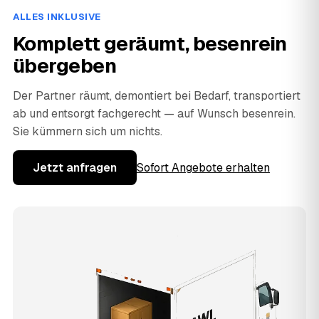
ALLES INKLUSIVE
Komplett geräumt, besenrein
übergeben
Der Partner räumt, demontiert bei Bedarf, transportiert
ab und entsorgt fachgerecht — auf Wunsch besenrein.
Sie kümmern sich um nichts.
Jetzt anfragen
Sofort Angebote erhalten