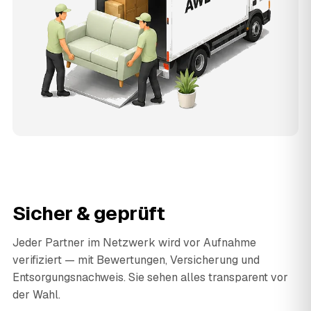
Sicher & geprüft
Jeder Partner im Netzwerk wird vor Aufnahme
verifiziert — mit Bewertungen, Versicherung und
Entsorgungsnachweis. Sie sehen alles transparent vor
der Wahl.