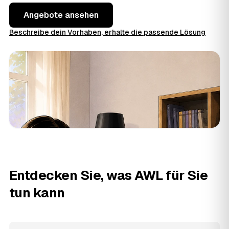
Angebote ansehen
Beschreibe dein Vorhaben, erhalte die passende Lösung
Entdecken Sie, was AWL für Sie
tun kann