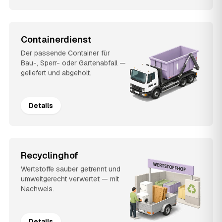
Containerdienst
Der passende Container für
Bau-, Sperr- oder Gartenabfall —
geliefert und abgeholt.
Details
Recyclinghof
Wertstoffe sauber getrennt und
umweltgerecht verwertet — mit
Nachweis.
Details