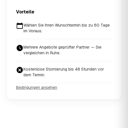
Vorteile
Wählen Sie Ihren Wunschtermin bis zu 60 Tage
im Voraus.
Mehrere Angebote geprüfter Partner — Sie
vergleichen in Ruhe.
Kostenlose Stornierung bis 48 Stunden vor
dem Termin.
Bedingungen ansehen