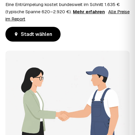
Eine Entrümpelung kostet bundesweit im Schnitt 1.635 €
(typische Spanne 620–2.920 €).
Mehr erfahren
·
Alle Preise
im Report
Stadt wählen