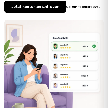
Jetzt kostenlos anfragen
So funktioniert AWL