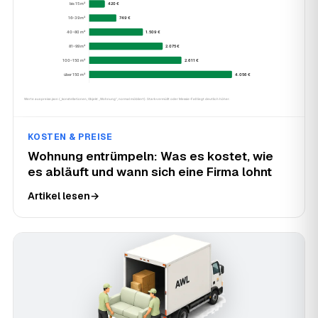
KOSTEN & PREISE
Wohnung entrümpeln: Was es kostet, wie
es abläuft und wann sich eine Firma lohnt
Artikel lesen
→