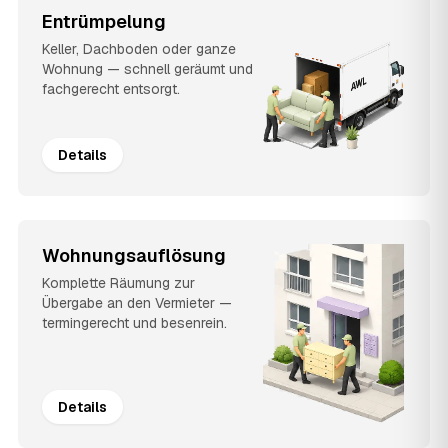
Entrümpelung
Keller, Dachboden oder ganze
Wohnung — schnell geräumt und
fachgerecht entsorgt.
Details
Wohnungsauflösung
Komplette Räumung zur
Übergabe an den Vermieter —
termingerecht und besenrein.
Details