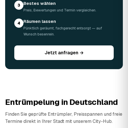
Bestes wählen
3
Preis, Bewertungen und Termin vergleichen.
Räumen lassen
4
Pünktlich geräumt, fachgerecht entsorgt — auf
Wunsch besenrein.
Jetzt anfragen →
Entrümpelung in Deutschland
Finden Sie geprüfte Entrümpler, Preisspannen und freie
Termine direkt in Ihrer Stadt mit unserem City-Hub.