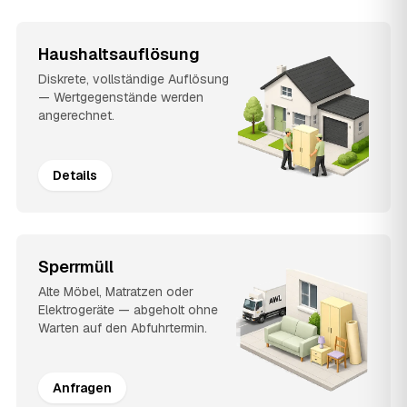
Haushaltsauflösung
Diskrete, vollständige Auflösung
— Wertgegenstände werden
angerechnet.
Details
Sperrmüll
Alte Möbel, Matratzen oder
Elektrogeräte — abgeholt ohne
Warten auf den Abfuhrtermin.
Anfragen