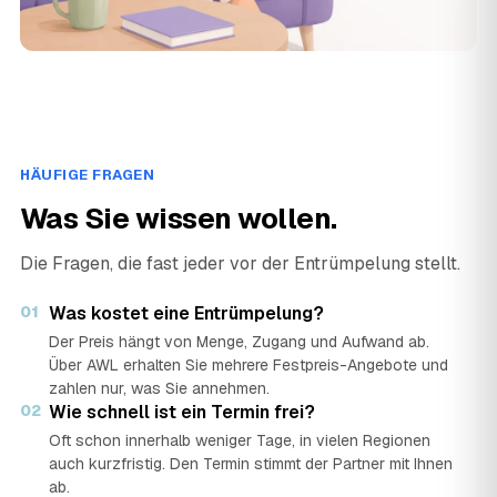
HÄUFIGE FRAGEN
Was Sie wissen wollen.
Die Fragen, die fast jeder vor der Entrümpelung stellt.
01
Was kostet eine Entrümpelung?
Der Preis hängt von Menge, Zugang und Aufwand ab.
Über AWL erhalten Sie mehrere Festpreis-Angebote und
zahlen nur, was Sie annehmen.
02
Wie schnell ist ein Termin frei?
Oft schon innerhalb weniger Tage, in vielen Regionen
auch kurzfristig. Den Termin stimmt der Partner mit Ihnen
ab.