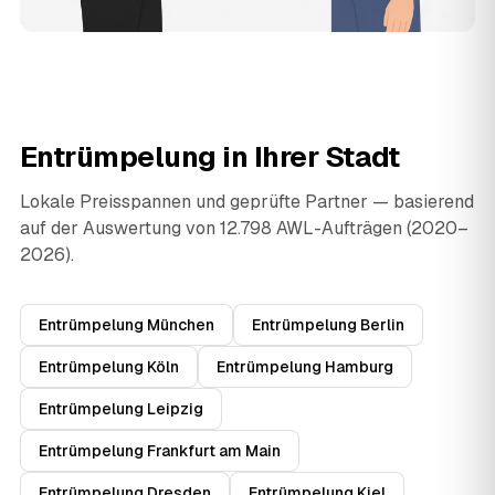
Entrümpelung in Ihrer Stadt
Lokale Preisspannen und geprüfte Partner — basierend
auf der Auswertung von 12.798 AWL-Aufträgen (2020–
2026).
Entrümpelung München
Entrümpelung Berlin
Entrümpelung Köln
Entrümpelung Hamburg
Entrümpelung Leipzig
Entrümpelung Frankfurt am Main
Entrümpelung Dresden
Entrümpelung Kiel