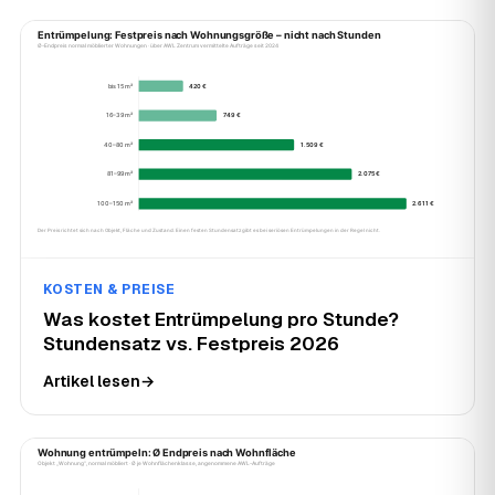
KOSTEN & PREISE
Was kostet Entrümpelung pro Stunde?
Stundensatz vs. Festpreis 2026
Artikel lesen
→