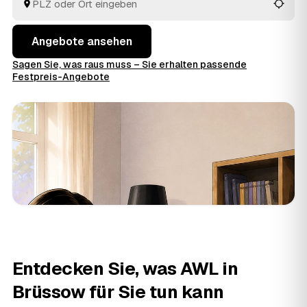
Angebote ansehen
Sagen Sie, was raus muss – Sie erhalten passende
Festpreis-Angebote
Entdecken Sie, was AWL in
Brüssow für Sie tun kann