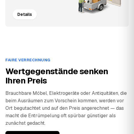
Details
FAIRE VERRECHNUNG
Wertgegenstände senken
Ihren Preis
Brauchbare Möbel, Elektrogeräte oder Antiquitäten, die
beim Ausräumen zum Vorschein kommen, werden vor
Ort begutachtet und auf den Preis angerechnet — das
macht die Entrümpelung oft spürbar günstiger als
zunächst gedacht.