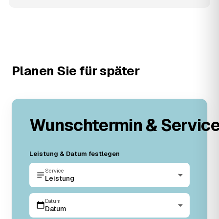
Planen Sie für später
Wunschtermin & Servic
Leistung & Datum festlegen
Service
Leistung
Datum
Datum