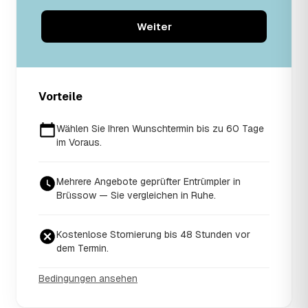
Weiter
Vorteile
Wählen Sie Ihren Wunschtermin bis zu 60 Tage
im Voraus.
Mehrere Angebote geprüfter Entrümpler in
Brüssow — Sie vergleichen in Ruhe.
Kostenlose Stornierung bis 48 Stunden vor
dem Termin.
Bedingungen ansehen