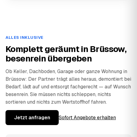
ALLES INKLUSIVE
Komplett geräumt in Brüssow,
besenrein übergeben
Ob Keller, Dachboden, Garage oder ganze Wohnung in
Brüssow: Der Partner trägt alles heraus, demontiert bei
Bedarf, lädt auf und entsorgt fachgerecht — auf Wunsch
besenrein. Sie müssen nichts schleppen, nichts
sortieren und nichts zum Wertstoffhof fahren.
Jetzt anfragen
Sofort Angebote erhalten