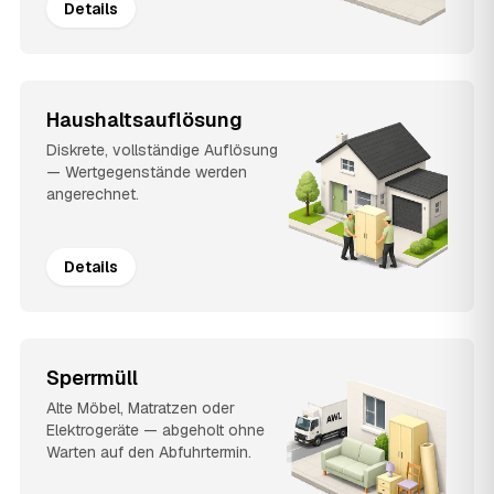
Details
Haushaltsauflösung
Diskrete, vollständige Auflösung
— Wertgegenstände werden
angerechnet.
Details
Sperrmüll
Alte Möbel, Matratzen oder
Elektrogeräte — abgeholt ohne
Warten auf den Abfuhrtermin.