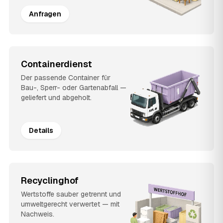
Anfragen
Containerdienst
Der passende Container für
Bau-, Sperr- oder Gartenabfall —
geliefert und abgeholt.
Details
Recyclinghof
Wertstoffe sauber getrennt und
umweltgerecht verwertet — mit
Nachweis.