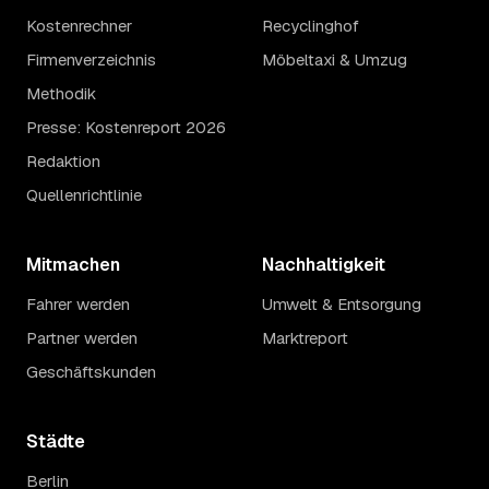
Kostenrechner
Recyclinghof
Firmenverzeichnis
Möbeltaxi & Umzug
Methodik
Presse: Kostenreport 2026
Redaktion
Quellenrichtlinie
Mitmachen
Nachhaltigkeit
Fahrer werden
Umwelt & Entsorgung
Partner werden
Marktreport
Geschäftskunden
Städte
Berlin