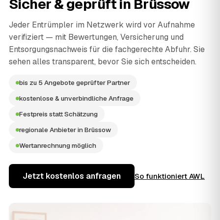
Sicher & geprüft in
Brüssow
Jeder Entrümpler im Netzwerk wird vor Aufnahme
verifiziert — mit Bewertungen, Versicherung und
Entsorgungsnachweis für die fachgerechte Abfuhr. Sie
sehen alles transparent, bevor Sie sich entscheiden.
bis zu 5 Angebote geprüfter Partner
kostenlose & unverbindliche Anfrage
Festpreis statt Schätzung
regionale Anbieter in Brüssow
Wertanrechnung möglich
Jetzt kostenlos anfragen
So funktioniert AWL