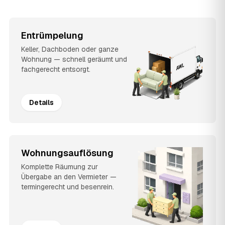
Entrümpelung
Keller, Dachboden oder ganze
Wohnung — schnell geräumt und
fachgerecht entsorgt.
Details
Wohnungsauflösung
Komplette Räumung zur
Übergabe an den Vermieter —
termingerecht und besenrein.