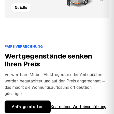
Details
FAIRE VERRECHNUNG
Wertgegenstände senken
Ihren Preis
Verwertbare Möbel, Elektrogeräte oder Antiquitäten
werden begutachtet und auf den Preis angerechnet —
das macht die Wohnungsauflösung oft deutlich
günstiger.
Anfrage starten
Kostenlose Werteinschätzung