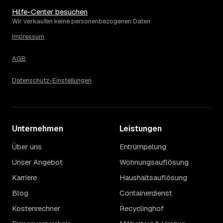
Hilfe-Center besuchen
Wir verkaufen keine personenbezogenen Daten
Impressum
AGB
Datenschutz-Einstellungen
Unternehmen
Leistungen
Über uns
Entrümpelung
Unser Angebot
Wohnungsauflösung
Karriere
Haushaltsauflösung
Blog
Containerdienst
Kostenrechner
Recyclinghof