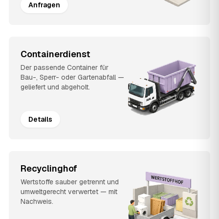
Anfragen
Containerdienst
Der passende Container für
Bau-, Sperr- oder Gartenabfall —
geliefert und abgeholt.
Details
Recyclinghof
Wertstoffe sauber getrennt und
umweltgerecht verwertet — mit
Nachweis.