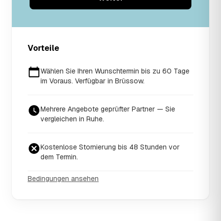
Vorteile
Wählen Sie Ihren Wunschtermin bis zu 60 Tage
im Voraus. Verfügbar in Brüssow.
Mehrere Angebote geprüfter Partner — Sie
vergleichen in Ruhe.
Kostenlose Stornierung bis 48 Stunden vor
dem Termin.
Bedingungen ansehen