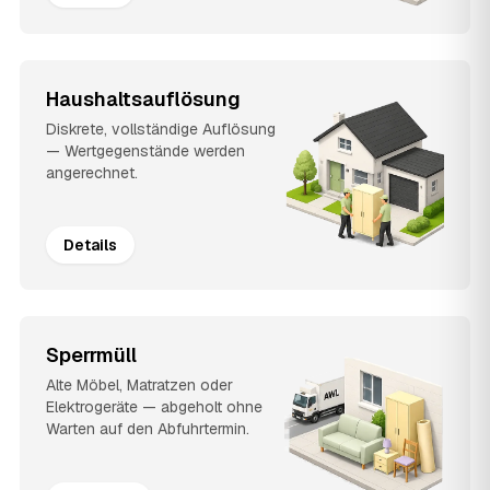
Haushaltsauflösung
Diskrete, vollständige Auflösung
— Wertgegenstände werden
angerechnet.
Details
Sperrmüll
Alte Möbel, Matratzen oder
Elektrogeräte — abgeholt ohne
Warten auf den Abfuhrtermin.