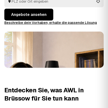
bekommt.
Angebote ansehen
Beschreibe dein Vorhaben, erhalte die passende Lösung
Entdecken Sie, was AWL in
Brüssow für Sie tun kann