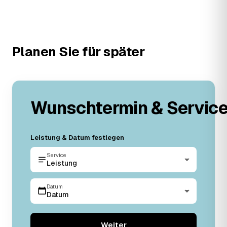
Planen Sie für später
Wunschtermin & Servic
Leistung & Datum festlegen
Service
Leistung
Datum
Datum
Weiter