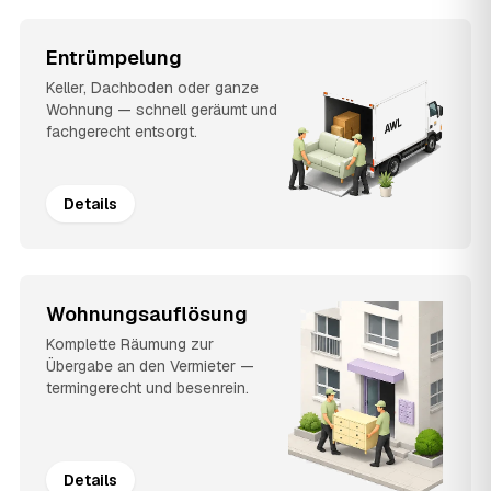
Entrümpelung
Keller, Dachboden oder ganze
Wohnung — schnell geräumt und
fachgerecht entsorgt.
Details
Wohnungsauflösung
Komplette Räumung zur
Übergabe an den Vermieter —
termingerecht und besenrein.
Details