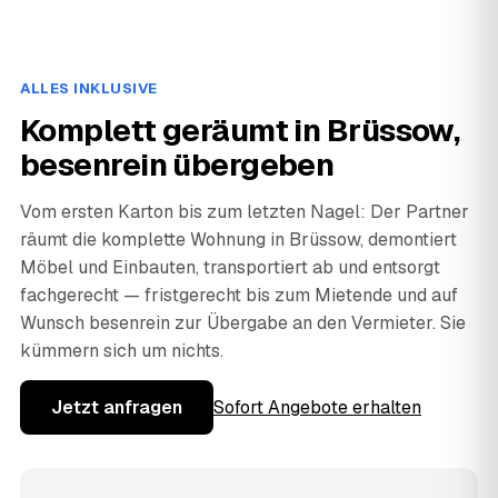
ALLES INKLUSIVE
Komplett geräumt in Brüssow,
besenrein übergeben
Vom ersten Karton bis zum letzten Nagel: Der Partner
räumt die komplette Wohnung in Brüssow, demontiert
Möbel und Einbauten, transportiert ab und entsorgt
fachgerecht — fristgerecht bis zum Mietende und auf
Wunsch besenrein zur Übergabe an den Vermieter. Sie
kümmern sich um nichts.
Jetzt anfragen
Sofort Angebote erhalten