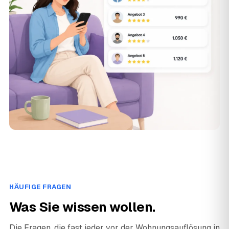
HÄUFIGE FRAGEN
Was Sie wissen wollen.
Die Fragen, die fast jeder vor der Wohnungsauflösung in