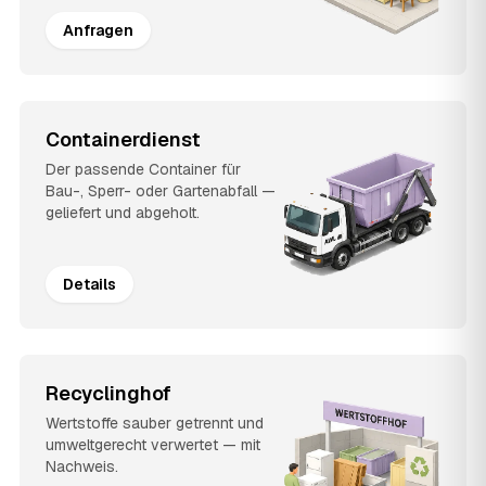
Anfragen
Containerdienst
Der passende Container für
Bau-, Sperr- oder Gartenabfall —
geliefert und abgeholt.
Details
Recyclinghof
Wertstoffe sauber getrennt und
umweltgerecht verwertet — mit
Nachweis.