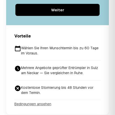
Weiter
Vorteile
Wählen Sie Ihren Wunschtermin bis zu 60 Tage
im Voraus.
Mehrere Angebote geprüfter Entrümpler in Sulz
am Neckar — Sie vergleichen in Ruhe.
Kostenlose Stornierung bis 48 Stunden vor
dem Termin.
Bedingungen ansehen