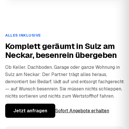
ALLES INKLUSIVE
Komplett geräumt in Sulz am
Neckar, besenrein übergeben
Ob Keller, Dachboden, Garage oder ganze Wohnung in
Sulz am Neckar: Der Partner trägt alles heraus,
demontiert bei Bedarf, lädt auf und entsorgt fachgerecht
— auf Wunsch besenrein. Sie müssen nichts schleppen,
nichts sortieren und nichts zum Wertstoffhof fahren.
Jetzt anfragen
Sofort Angebote erhalten