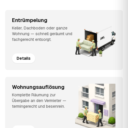
Entrümpelung
Keller, Dachboden oder ganze
Wohnung — schnell geräumt und
fachgerecht entsorgt.
Details
Wohnungsauflösung
Komplette Räumung zur
Übergabe an den Vermieter —
termingerecht und besenrein.