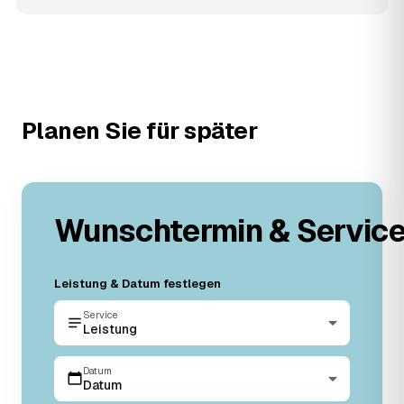
Planen Sie für später
Wunschtermin & Servic
Leistung & Datum festlegen
Service
Leistung
Datum
Datum