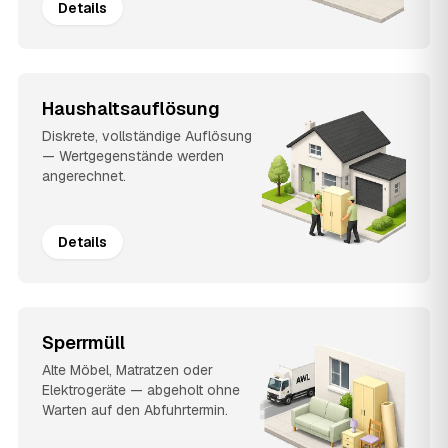
Details
Haushaltsauflösung
Diskrete, vollständige Auflösung
— Wertgegenstände werden
angerechnet.
Details
Sperrmüll
Alte Möbel, Matratzen oder
Elektrogeräte — abgeholt ohne
Warten auf den Abfuhrtermin.