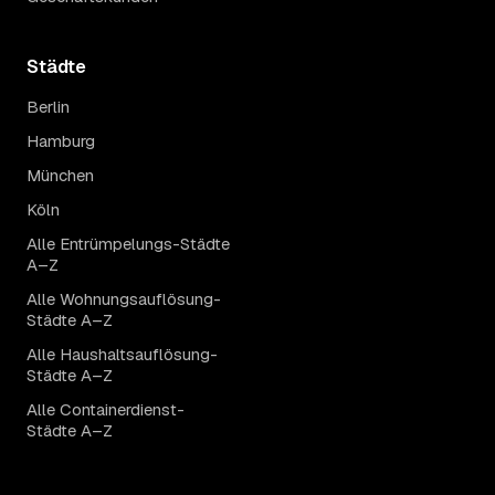
Städte
Berlin
Hamburg
München
Köln
Alle Entrümpelungs-Städte
A–Z
Alle Wohnungsauflösung-
Städte A–Z
Alle Haushaltsauflösung-
Städte A–Z
Alle Containerdienst-
Städte A–Z