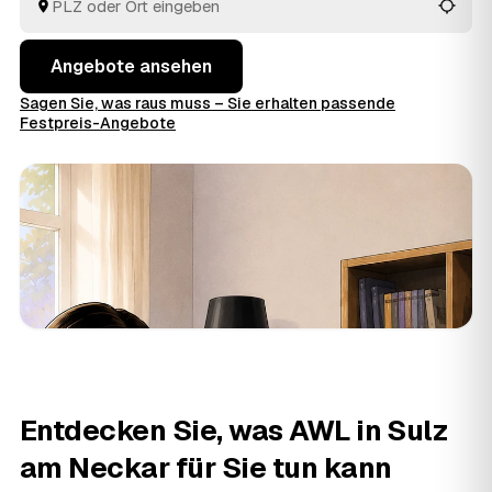
passt.
Angebote ansehen
Sagen Sie, was raus muss – Sie erhalten passende
Festpreis-Angebote
Entdecken Sie, was AWL in Sulz
am Neckar für Sie tun kann