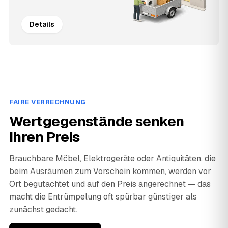
Details
FAIRE VERRECHNUNG
Wertgegenstände senken
Ihren Preis
Brauchbare Möbel, Elektrogeräte oder Antiquitäten, die
beim Ausräumen zum Vorschein kommen, werden vor
Ort begutachtet und auf den Preis angerechnet — das
macht die Entrümpelung oft spürbar günstiger als
zunächst gedacht.