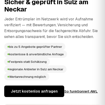
Sicher & geprüft in
Sulz am
Neckar
Jeder Entrümpler im Netzwerk wird vor Aufnahme
verifiziert — mit Bewertungen, Versicherung und
Entsorgungsnachweis für die fachgerechte Abfuhr. Sie
sehen alles transparent, bevor Sie sich entscheiden.
bis zu 5 Angebote geprüfter Partner
kostenlose & unverbindliche Anfrage
Festpreis statt Schätzung
regionale Anbieter in Sulz am Neckar
Wertanrechnung möglich
Jetzt kostenlos anfragen
So funktioniert AWL