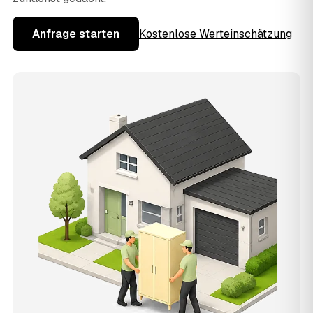
Anfrage starten
Kostenlose Werteinschätzung