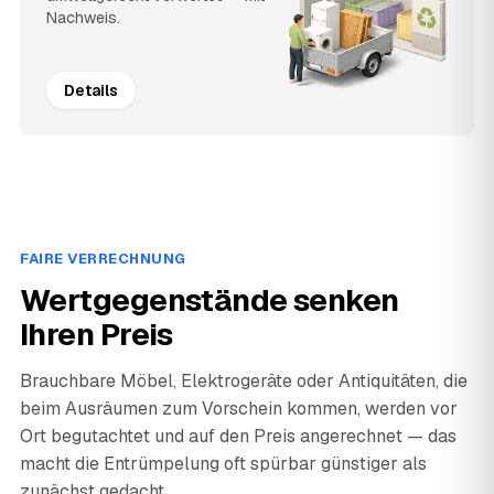
Nachweis.
Details
FAIRE VERRECHNUNG
Wertgegenstände senken
Ihren Preis
Brauchbare Möbel, Elektrogeräte oder Antiquitäten, die
beim Ausräumen zum Vorschein kommen, werden vor
Ort begutachtet und auf den Preis angerechnet — das
macht die Entrümpelung oft spürbar günstiger als
zunächst gedacht.