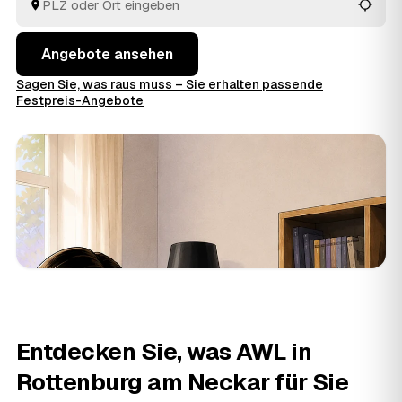
wenn Sie sich entschieden haben.
Angebote ansehen
Sagen Sie, was raus muss – Sie erhalten passende
Festpreis-Angebote
Entdecken Sie, was AWL in
Rottenburg am Neckar für Sie