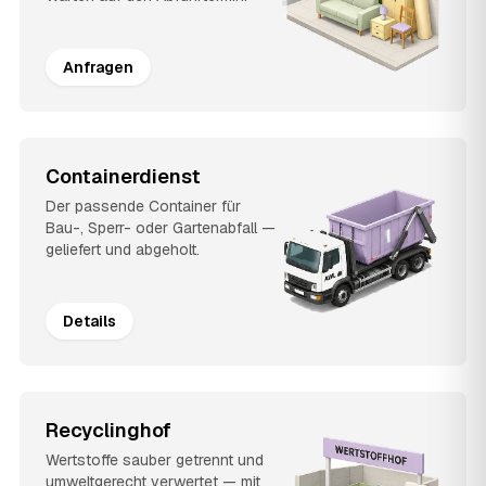
Anfragen
Containerdienst
Der passende Container für
Bau-, Sperr- oder Gartenabfall —
geliefert und abgeholt.
Details
Recyclinghof
Wertstoffe sauber getrennt und
umweltgerecht verwertet — mit