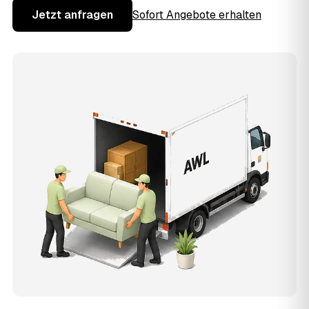
Jetzt anfragen
Sofort Angebote erhalten