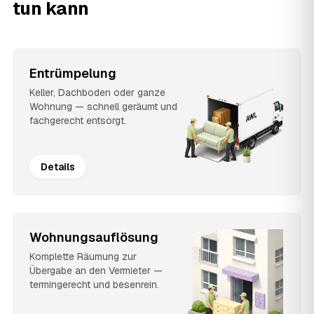
tun kann
Entrümpelung
Keller, Dachboden oder ganze
Wohnung — schnell geräumt und
fachgerecht entsorgt.
Details
Wohnungsauflösung
Komplette Räumung zur
Übergabe an den Vermieter —
termingerecht und besenrein.