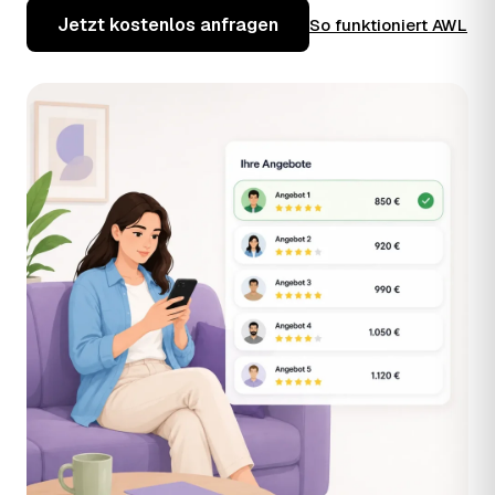
Jetzt kostenlos anfragen
So funktioniert AWL