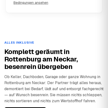
Bedingungen ansehen
ALLES INKLUSIVE
Komplett geräumt in
Rottenburg am Neckar,
besenrein übergeben
Ob Keller, Dachboden, Garage oder ganze Wohnung in
Rottenburg am Neckar: Der Partner trägt alles heraus,
demontiert bei Bedarf, lädt auf und entsorgt fachgerecht
— auf Wunsch besenrein. Sie müssen nichts schleppen,
nichts sortieren und nichts zum Wertstoffhof fahren.