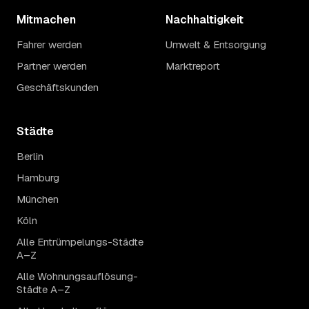
Mitmachen
Nachhaltigkeit
Fahrer werden
Umwelt & Entsorgung
Partner werden
Marktreport
Geschäftskunden
Städte
Berlin
Hamburg
München
Köln
Alle Entrümpelungs-Städte
A–Z
Alle Wohnungsauflösung-
Städte A–Z