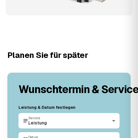
Planen Sie für später
Wunschtermin & Servic
Leistung & Datum festlegen
Service
Leistung
Datum