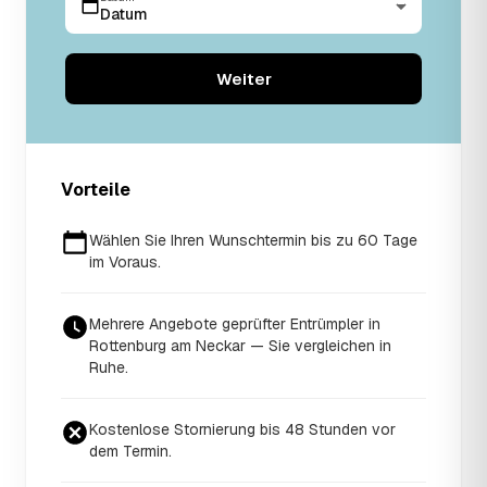
Datum
Weiter
Vorteile
Wählen Sie Ihren Wunschtermin bis zu 60 Tage
im Voraus.
Mehrere Angebote geprüfter Entrümpler in
Rottenburg am Neckar — Sie vergleichen in
Ruhe.
Kostenlose Stornierung bis 48 Stunden vor
dem Termin.