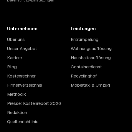
Datenschutz-Einstellungen
Unternehmen
Leistungen
Über uns
Entrümpelung
Unser Angebot
Wohnungsauflösung
Karriere
Haushaltsauflösung
Blog
Containerdienst
Kostenrechner
Recyclinghof
Firmenverzeichnis
Möbeltaxi & Umzug
Methodik
Presse: Kostenreport 2026
Redaktion
Quellenrichtlinie