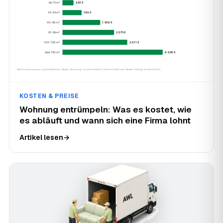
KOSTEN & PREISE
Wohnung entrümpeln: Was es kostet, wie
es abläuft und wann sich eine Firma lohnt
Artikel lesen
→