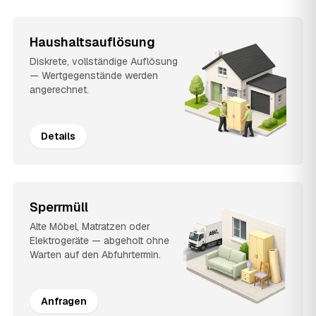
Haushaltsauflösung
Diskrete, vollständige Auflösung
— Wertgegenstände werden
angerechnet.
Details
Sperrmüll
Alte Möbel, Matratzen oder
Elektrogeräte — abgeholt ohne
Warten auf den Abfuhrtermin.
Anfragen