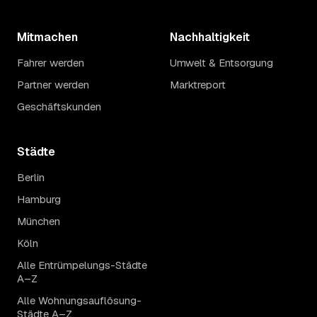
Mitmachen
Nachhaltigkeit
Fahrer werden
Umwelt & Entsorgung
Partner werden
Marktreport
Geschäftskunden
Städte
Berlin
Hamburg
München
Köln
Alle Entrümpelungs-Städte
A–Z
Alle Wohnungsauflösung-
Städte A–Z