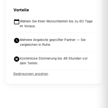
Vorteile
Wählen Sie Ihren Wunschtermin bis zu 60 Tage
im Voraus.
Mehrere Angebote geprüfter Partner — Sie
vergleichen in Ruhe.
Kostenlose Stornierung bis 48 Stunden vor
dem Termin.
Bedingungen ansehen