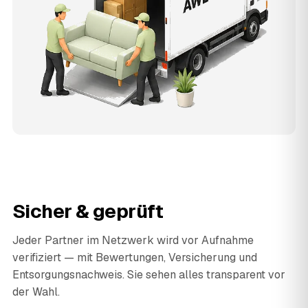
Sicher & geprüft
Jeder Partner im Netzwerk wird vor Aufnahme
verifiziert — mit Bewertungen, Versicherung und
Entsorgungsnachweis. Sie sehen alles transparent vor
der Wahl.