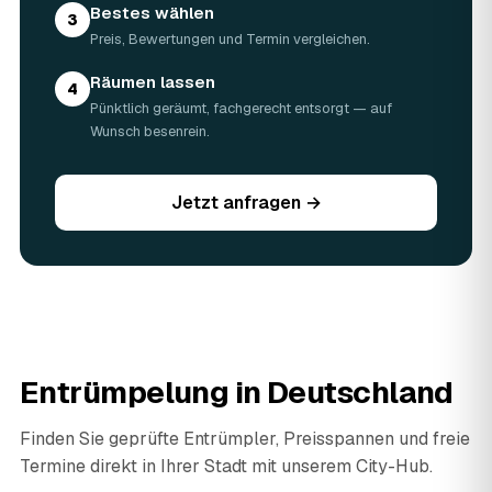
Bestes wählen
3
Preis, Bewertungen und Termin vergleichen.
Räumen lassen
4
Pünktlich geräumt, fachgerecht entsorgt — auf
Wunsch besenrein.
Jetzt anfragen →
Entrümpelung in Deutschland
Finden Sie geprüfte Entrümpler, Preisspannen und freie
Termine direkt in Ihrer Stadt mit unserem City-Hub.