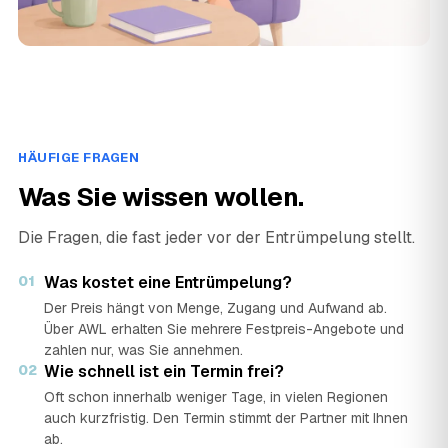
HÄUFIGE FRAGEN
Was Sie wissen wollen.
Die Fragen, die fast jeder vor der Entrümpelung stellt.
01
Was kostet eine Entrümpelung?
Der Preis hängt von Menge, Zugang und Aufwand ab.
Über AWL erhalten Sie mehrere Festpreis-Angebote und
zahlen nur, was Sie annehmen.
02
Wie schnell ist ein Termin frei?
Oft schon innerhalb weniger Tage, in vielen Regionen
auch kurzfristig. Den Termin stimmt der Partner mit Ihnen
ab.