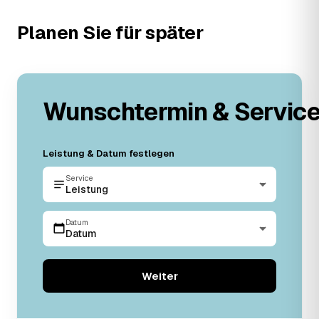
Planen Sie für später
Wunschtermin & Servic
Leistung & Datum festlegen
Service
Leistung
Datum
Datum
Weiter