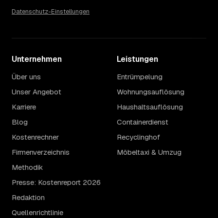
Datenschutz-Einstellungen
Unternehmen
Leistungen
Über uns
Entrümpelung
Unser Angebot
Wohnungsauflösung
Karriere
Haushaltsauflösung
Blog
Containerdienst
Kostenrechner
Recyclinghof
Firmenverzeichnis
Möbeltaxi & Umzug
Methodik
Presse: Kostenreport 2026
Redaktion
Quellenrichtlinie