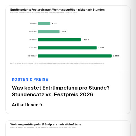
KOSTEN & PREISE
Was kostet Entrümpelung pro Stunde?
Stundensatz vs. Festpreis 2026
Artikel lesen
→