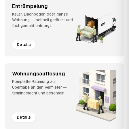
Entrümpelung
Keller, Dachboden oder ganze
Wohnung — schnell geräumt und
fachgerecht entsorgt.
Details
Wohnungsauflösung
Komplette Räumung zur
Übergabe an den Vermieter —
termingerecht und besenrein.
Details