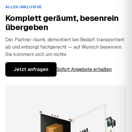
ALLES INKLUSIVE
Komplett geräumt, besenrein
übergeben
Der Partner räumt, demontiert bei Bedarf, transportiert
ab und entsorgt fachgerecht — auf Wunsch besenrein.
Sie kümmern sich um nichts.
Jetzt anfragen
Sofort Angebote erhalten