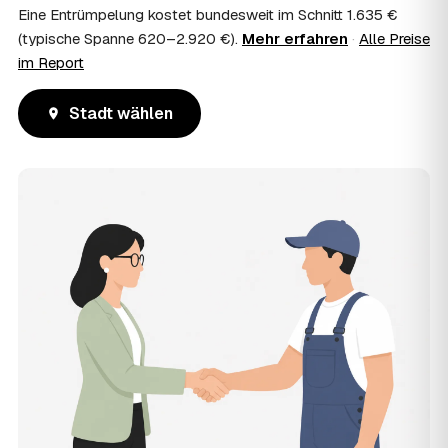
Eine Entrümpelung kostet bundesweit im Schnitt 1.635 €
(typische Spanne 620–2.920 €).
Mehr erfahren
·
Alle Preise
im Report
Stadt wählen