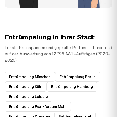
Entrümpelung in Ihrer Stadt
Lokale Preisspannen und geprüfte Partner — basierend
auf der Auswertung von 12.798 AWL-Aufträgen (2020–
2026).
Entrümpelung München
Entrümpelung Berlin
Entrümpelung Köln
Entrümpelung Hamburg
Entrümpelung Leipzig
Entrümpelung Frankfurt am Main
Entrümpelung Dresden
Entrümpelung Kiel