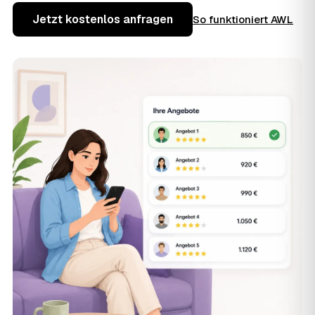
Jetzt kostenlos anfragen
So funktioniert AWL