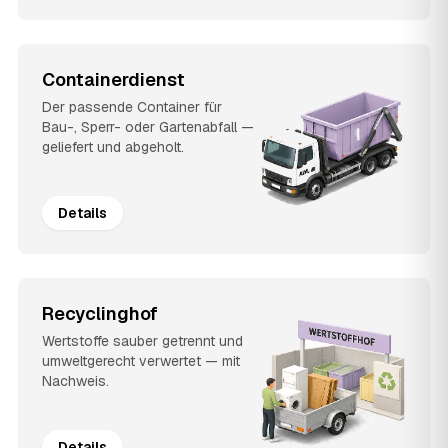
Containerdienst
Der passende Container für
Bau-, Sperr- oder Gartenabfall —
geliefert und abgeholt.
Details
Recyclinghof
Wertstoffe sauber getrennt und
umweltgerecht verwertet — mit
Nachweis.
Details