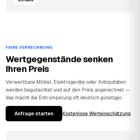
FAIRE VERRECHNUNG
Wertgegenstände senken
Ihren Preis
Verwertbare Möbel, Elektrogeräte oder Antiquitäten
werden begutachtet und auf den Preis angerechnet —
das macht die Entrümpelung oft deutlich günstiger.
Anfrage starten
Kostenlose Werteinschätzung