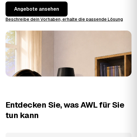
Angebote ansehen
Beschreibe dein Vorhaben, erhalte die passende Lösung
Entdecken Sie, was AWL für Sie
tun kann