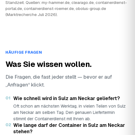
Standzeit. Quellen: my-hammer.de, clearago.de, containerdienst-
portal.de, containerdienst-roemer.de, obolus-group.de
(Marktrecherche Juli 2026).
HÄUFIGE FRAGEN
Was Sie wissen wollen.
Die Fragen, die fast jeder stellt — bevor er auf
„Anfragen“ klickt.
01
Wie schnell wird in Sulz am Neckar geliefert?
Oft schon am nächsten Werktag, in vielen Teilen von Sulz
am Neckar am selben Tag. Den genauen Liefertermin
stimmt der Containerdienst mit Ihnen ab.
02
Wie lange darf der Container in Sulz am Neckar
stehen?