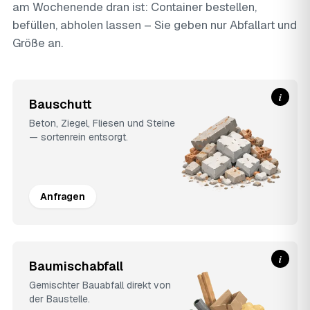
am Wochenende dran ist: Container bestellen,
befüllen, abholen lassen – Sie geben nur Abfallart und
Größe an.
i
Bauschutt
Beton, Ziegel, Fliesen und Steine
— sortenrein entsorgt.
Anfragen
i
Baumischabfall
Gemischter Bauabfall direkt von
der Baustelle.