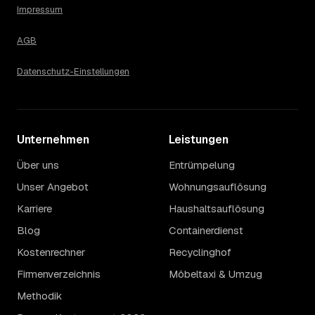
Impressum
AGB
Datenschutz-Einstellungen
Unternehmen
Leistungen
Über uns
Entrümpelung
Unser Angebot
Wohnungsauflösung
Karriere
Haushaltsauflösung
Blog
Containerdienst
Kostenrechner
Recyclinghof
Firmenverzeichnis
Möbeltaxi & Umzug
Methodik