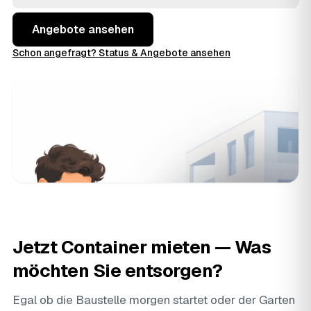
Entscheidung.
Angebote ansehen
Schon angefragt? Status & Angebote ansehen
Jetzt Container mieten — Was
möchten Sie entsorgen?
Egal ob die Baustelle morgen startet oder der Garten