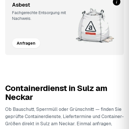
i
Asbest
Fachgerechte Entsorgung mit
Nachweis.
Anfragen
Containerdienst in Sulz am
Neckar
Ob Bauschutt, Sperrmüll oder Grünschnitt — finden Sie
geprüfte Containerdienste, Liefertermine und Container-
Größen direkt in Sulz am Neckar. Einmal anfragen,