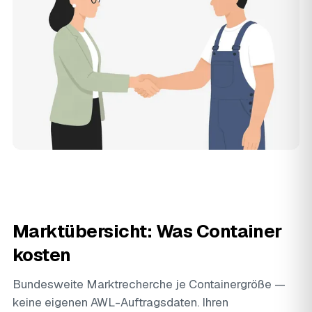
Marktübersicht: Was Container
kosten
Bundesweite Marktrecherche je Containergröße —
keine eigenen AWL-Auftragsdaten. Ihren