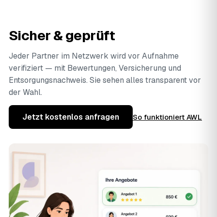
Sicher & geprüft
Jeder Partner im Netzwerk wird vor Aufnahme
verifiziert — mit Bewertungen, Versicherung und
Entsorgungsnachweis. Sie sehen alles transparent vor
der Wahl.
Jetzt kostenlos anfragen
So funktioniert AWL