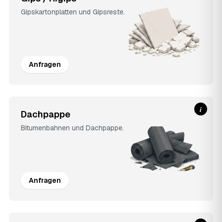
Gipskartonplatten und Gipsreste.
Anfragen
i
Dachpappe
Bitumenbahnen und Dachpappe.
Anfragen