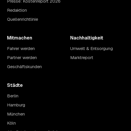
Presse: Kostenreport 2026
Redaktion
Quellenrichtlinie
Mitmachen
Nachhaltigkeit
Fahrer werden
Umwelt & Entsorgung
Partner werden
Marktreport
Geschäftskunden
Städte
Berlin
Hamburg
München
Köln