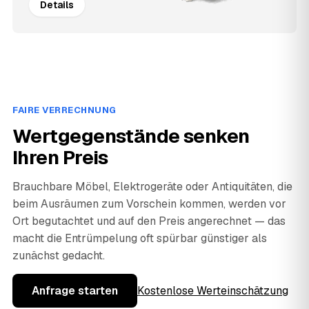
Details
FAIRE VERRECHNUNG
Wertgegenstände senken
Ihren Preis
Brauchbare Möbel, Elektrogeräte oder Antiquitäten, die
beim Ausräumen zum Vorschein kommen, werden vor
Ort begutachtet und auf den Preis angerechnet — das
macht die Entrümpelung oft spürbar günstiger als
zunächst gedacht.
Anfrage starten
Kostenlose Werteinschätzung