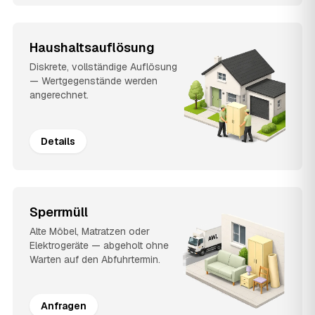
Haushaltsauflösung
Diskrete, vollständige Auflösung
— Wertgegenstände werden
angerechnet.
Details
Sperrmüll
Alte Möbel, Matratzen oder
Elektrogeräte — abgeholt ohne
Warten auf den Abfuhrtermin.
Anfragen