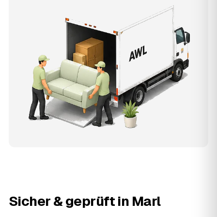
Sicher & geprüft in
Marl