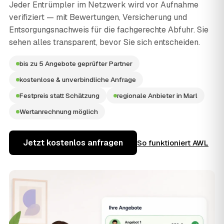
Jeder Entrümpler im Netzwerk wird vor Aufnahme
verifiziert — mit Bewertungen, Versicherung und
Entsorgungsnachweis für die fachgerechte Abfuhr. Sie
sehen alles transparent, bevor Sie sich entscheiden.
bis zu 5 Angebote geprüfter Partner
kostenlose & unverbindliche Anfrage
Festpreis statt Schätzung
regionale Anbieter in Marl
Wertanrechnung möglich
Jetzt kostenlos anfragen
So funktioniert AWL