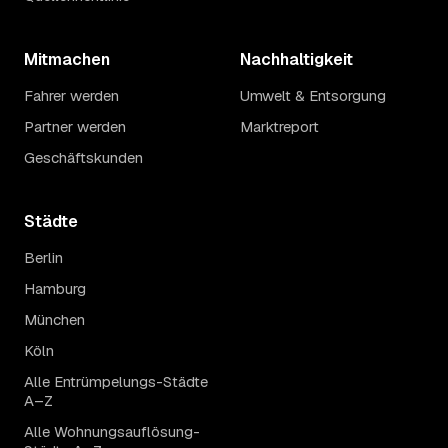
Mitmachen
Nachhaltigkeit
Fahrer werden
Umwelt & Entsorgung
Partner werden
Marktreport
Geschäftskunden
Städte
Berlin
Hamburg
München
Köln
Alle Entrümpelungs-Städte
A–Z
Alle Wohnungsauflösung-