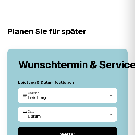
Planen Sie für später
Wunschtermin & Servic
Leistung & Datum festlegen
Service
Leistung
Datum
Datum
Weiter