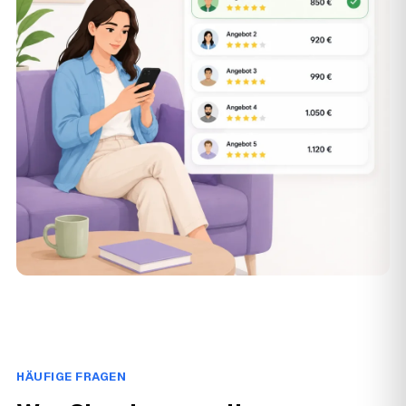
HÄUFIGE FRAGEN