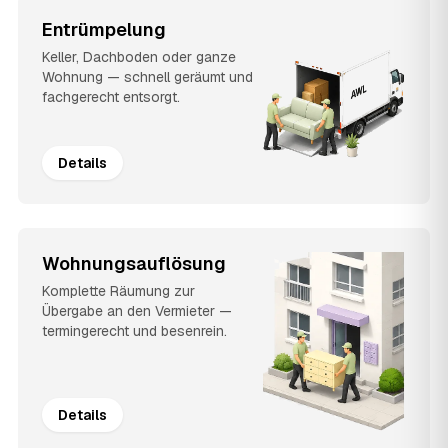
Entrümpelung
Keller, Dachboden oder ganze
Wohnung — schnell geräumt und
fachgerecht entsorgt.
Details
Wohnungsauflösung
Komplette Räumung zur
Übergabe an den Vermieter —
termingerecht und besenrein.
Details