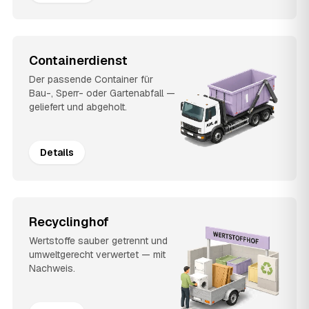
Containerdienst
Der passende Container für
Bau-, Sperr- oder Gartenabfall —
geliefert und abgeholt.
Details
Recyclinghof
Wertstoffe sauber getrennt und
umweltgerecht verwertet — mit
Nachweis.