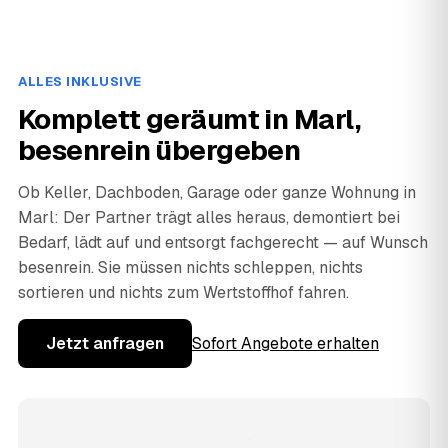
ALLES INKLUSIVE
Komplett geräumt in Marl,
besenrein übergeben
Ob Keller, Dachboden, Garage oder ganze Wohnung in
Marl: Der Partner trägt alles heraus, demontiert bei
Bedarf, lädt auf und entsorgt fachgerecht — auf Wunsch
besenrein. Sie müssen nichts schleppen, nichts
sortieren und nichts zum Wertstoffhof fahren.
Jetzt anfragen
Sofort Angebote erhalten