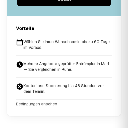
Vorteile
Wählen Sie Ihren Wunschtermin bis zu 60 Tage
im Voraus.
Mehrere Angebote geprüfter Entrümpler in Marl
— Sie vergleichen in Ruhe.
Kostenlose Stornierung bis 48 Stunden vor
dem Termin.
Bedingungen ansehen