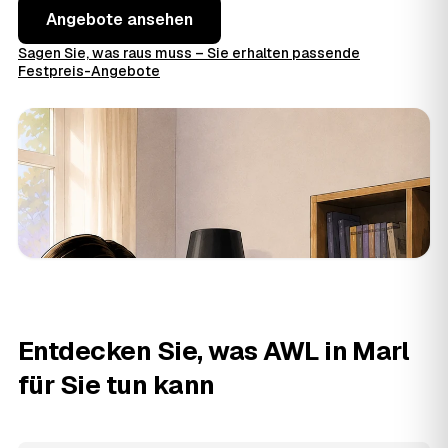
Angebote ansehen
Sagen Sie, was raus muss – Sie erhalten passende
Festpreis-Angebote
Entdecken Sie, was AWL in Marl
für Sie tun kann