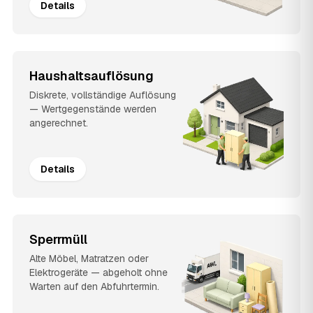
Details
Haushaltsauflösung
Diskrete, vollständige Auflösung
— Wertgegenstände werden
angerechnet.
Details
Sperrmüll
Alte Möbel, Matratzen oder
Elektrogeräte — abgeholt ohne
Warten auf den Abfuhrtermin.