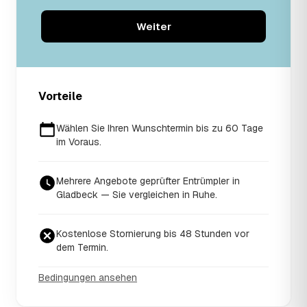
Weiter
Vorteile
Wählen Sie Ihren Wunschtermin bis zu 60 Tage
im Voraus.
Mehrere Angebote geprüfter Entrümpler in
Gladbeck — Sie vergleichen in Ruhe.
Kostenlose Stornierung bis 48 Stunden vor
dem Termin.
Bedingungen ansehen