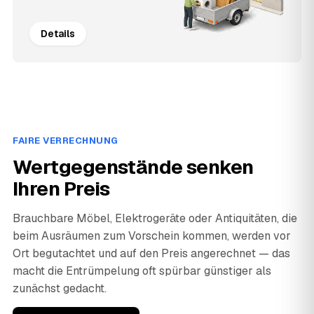
Details
FAIRE VERRECHNUNG
Wertgegenstände senken
Ihren Preis
Brauchbare Möbel, Elektrogeräte oder Antiquitäten, die
beim Ausräumen zum Vorschein kommen, werden vor
Ort begutachtet und auf den Preis angerechnet — das
macht die Entrümpelung oft spürbar günstiger als
zunächst gedacht.