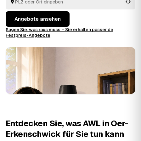
fachgerecht entsorgen.
Angebote ansehen
Sagen Sie, was raus muss – Sie erhalten passende
Festpreis-Angebote
Entdecken Sie, was AWL in Oer-
Erkenschwick für Sie tun kann