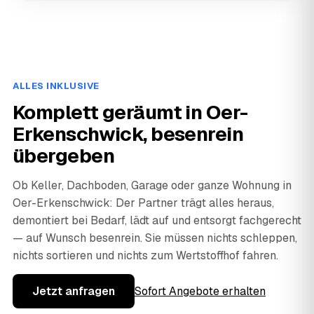
ALLES INKLUSIVE
Komplett geräumt in Oer-
Erkenschwick, besenrein
übergeben
Ob Keller, Dachboden, Garage oder ganze Wohnung in
Oer-Erkenschwick: Der Partner trägt alles heraus,
demontiert bei Bedarf, lädt auf und entsorgt fachgerecht
— auf Wunsch besenrein. Sie müssen nichts schleppen,
nichts sortieren und nichts zum Wertstoffhof fahren.
Jetzt anfragen
Sofort Angebote erhalten