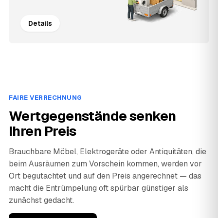
Details
FAIRE VERRECHNUNG
Wertgegenstände senken
Ihren Preis
Brauchbare Möbel, Elektrogeräte oder Antiquitäten, die
beim Ausräumen zum Vorschein kommen, werden vor
Ort begutachtet und auf den Preis angerechnet — das
macht die Entrümpelung oft spürbar günstiger als
zunächst gedacht.