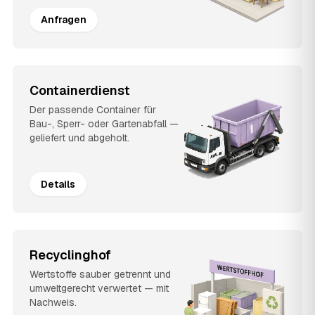
Anfragen
Containerdienst
Der passende Container für
Bau-, Sperr- oder Gartenabfall —
geliefert und abgeholt.
Details
Recyclinghof
Wertstoffe sauber getrennt und
umweltgerecht verwertet — mit
Nachweis.