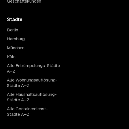
Geschäftskunden
Städte
Berlin
Hamburg
München
Köln
Alle Entrümpelungs-Städte
A–Z
Alle Wohnungsauflösung-
Städte A–Z
Alle Haushaltsauflösung-
Städte A–Z
Alle Containerdienst-
Städte A–Z