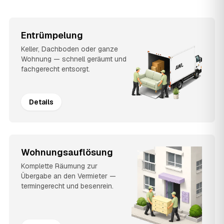
Entrümpelung
Keller, Dachboden oder ganze
Wohnung — schnell geräumt und
fachgerecht entsorgt.
Details
Wohnungsauflösung
Komplette Räumung zur
Übergabe an den Vermieter —
termingerecht und besenrein.