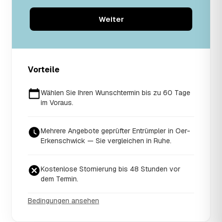
Weiter
Vorteile
Wählen Sie Ihren Wunschtermin bis zu 60 Tage
im Voraus.
Mehrere Angebote geprüfter Entrümpler in Oer-
Erkenschwick — Sie vergleichen in Ruhe.
Kostenlose Stornierung bis 48 Stunden vor
dem Termin.
Bedingungen ansehen