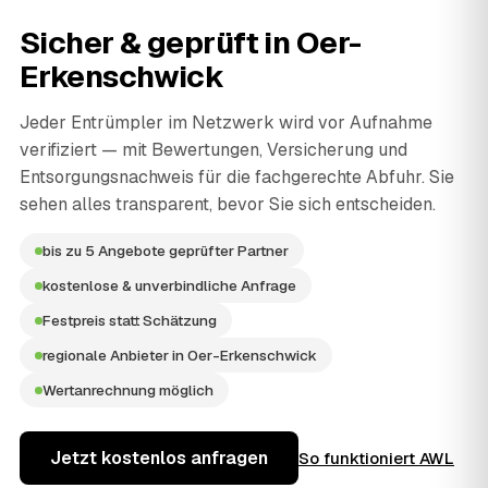
Sicher & geprüft in
Oer-
Erkenschwick
Jeder Entrümpler im Netzwerk wird vor Aufnahme
verifiziert — mit Bewertungen, Versicherung und
Entsorgungsnachweis für die fachgerechte Abfuhr. Sie
sehen alles transparent, bevor Sie sich entscheiden.
bis zu 5 Angebote geprüfter Partner
kostenlose & unverbindliche Anfrage
Festpreis statt Schätzung
regionale Anbieter in Oer-Erkenschwick
Wertanrechnung möglich
Jetzt kostenlos anfragen
So funktioniert AWL