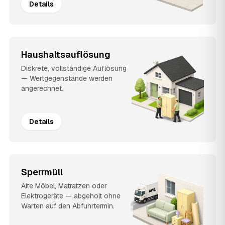
Details
Haushaltsauflösung
Diskrete, vollständige Auflösung
— Wertgegenstände werden
angerechnet.
Details
Sperrmüll
Alte Möbel, Matratzen oder
Elektrogeräte — abgeholt ohne
Warten auf den Abfuhrtermin.