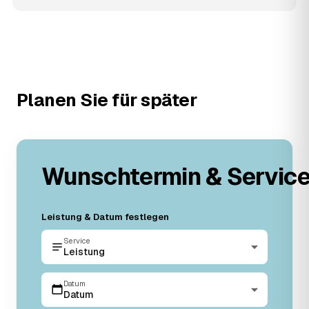
Planen Sie für später
Wunschtermin & Servic
Leistung & Datum festlegen
Service
Leistung
Datum
Datum