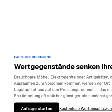
FAIRE VERRECHNUNG
Wertgegenstände senken Ihre
Brauchbare Möbel, Elektrogeräte oder Antiquitäten, 
Ausräumen zum Vorschein kommen, werden vor Ort
begutachtet und auf den Preis angerechnet — das ma
Entrümpelung oft spürbar günstiger als zunächst ge
Anfrage starten
Kostenlose Werteinschätzun