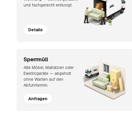
und fachgerecht entsorgt.
Details
Sperrmüll
Alte Möbel, Matratzen oder
Elektrogeräte — abgeholt
ohne Warten auf den
Abfuhrtermin.
Anfragen