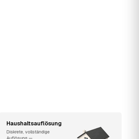
Haushaltsauflösung
Diskrete, vollständige
Auflösung —