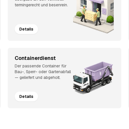
termingerecht und besenrein.
Details
Containerdienst
Der passende Container für
Bau-, Sperr- oder Gartenabfall
— geliefert und abgeholt.
Details