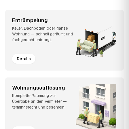
Entrümpelung
Keller, Dachboden oder ganze
Wohnung — schnell geräumt und
fachgerecht entsorgt.
Details
Wohnungsauflösung
Komplette Räumung zur
Übergabe an den Vermieter —
termingerecht und besenrein.