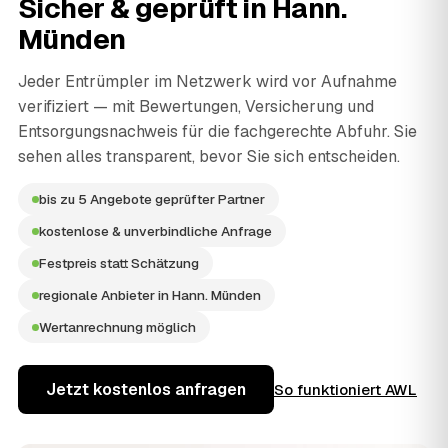
Sicher & geprüft in
Hann.
Münden
Jeder Entrümpler im Netzwerk wird vor Aufnahme
verifiziert — mit Bewertungen, Versicherung und
Entsorgungsnachweis für die fachgerechte Abfuhr. Sie
sehen alles transparent, bevor Sie sich entscheiden.
bis zu 5 Angebote geprüfter Partner
kostenlose & unverbindliche Anfrage
Festpreis statt Schätzung
regionale Anbieter in Hann. Münden
Wertanrechnung möglich
Jetzt kostenlos anfragen
So funktioniert AWL