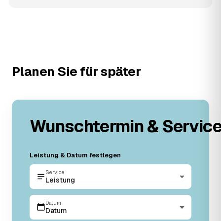
Planen Sie für später
Wunschtermin & Servic
Leistung & Datum festlegen
Service
Leistung
Datum
Datum