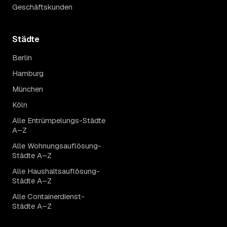
Geschäftskunden
Städte
Berlin
Hamburg
München
Köln
Alle Entrümpelungs-Städte
A–Z
Alle Wohnungsauflösung-
Städte A–Z
Alle Haushaltsauflösung-
Städte A–Z
Alle Containerdienst-
Städte A–Z