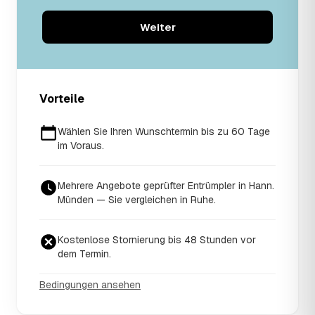
Weiter
Vorteile
Wählen Sie Ihren Wunschtermin bis zu 60 Tage
im Voraus.
Mehrere Angebote geprüfter Entrümpler in Hann.
Münden — Sie vergleichen in Ruhe.
Kostenlose Stornierung bis 48 Stunden vor
dem Termin.
Bedingungen ansehen