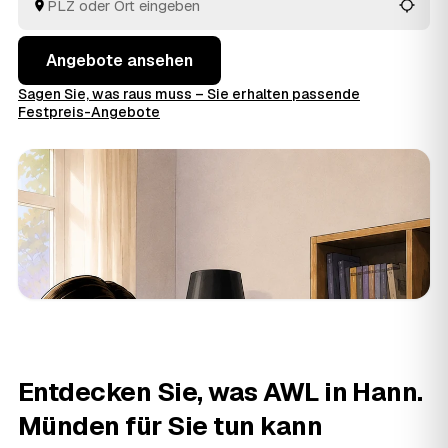
Angebote ansehen
Sagen Sie, was raus muss – Sie erhalten passende
Festpreis-Angebote
Entdecken Sie, was AWL in Hann.
Münden für Sie tun kann