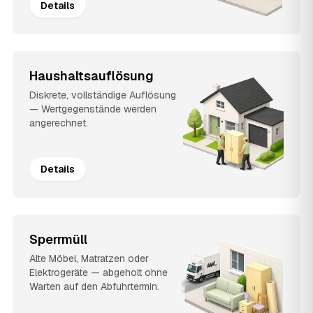
Details
Haushaltsauflösung
Diskrete, vollständige Auflösung
— Wertgegenstände werden
angerechnet.
Details
Sperrmüll
Alte Möbel, Matratzen oder
Elektrogeräte — abgeholt ohne
Warten auf den Abfuhrtermin.