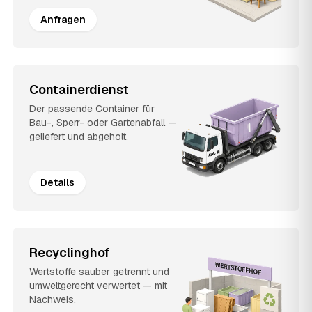
Anfragen
Containerdienst
Der passende Container für
Bau-, Sperr- oder Gartenabfall —
geliefert und abgeholt.
Details
Recyclinghof
Wertstoffe sauber getrennt und
umweltgerecht verwertet — mit
Nachweis.