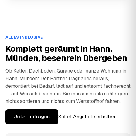
ALLES INKLUSIVE
Komplett geräumt in Hann.
Münden, besenrein übergeben
Ob Keller, Dachboden, Garage oder ganze Wohnung in
Hann. Münden: Der Partner trägt alles heraus,
demontiert bei Bedarf, lädt auf und entsorgt fachgerecht
— auf Wunsch besenrein. Sie müssen nichts schleppen,
nichts sortieren und nichts zum Wertstoffhof fahren.
Jetzt anfragen
Sofort Angebote erhalten