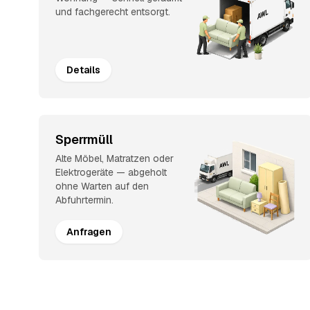
und fachgerecht entsorgt.
Details
Sperrmüll
Alte Möbel, Matratzen oder
Elektrogeräte — abgeholt
ohne Warten auf den
Abfuhrtermin.
Anfragen