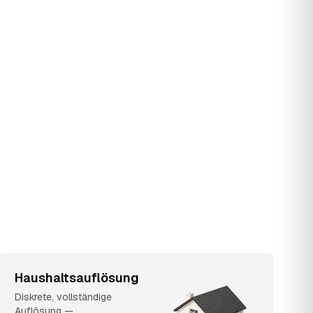
Haushaltsauflösung
Diskrete, vollständige
Auflösung —