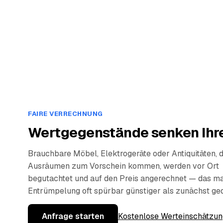
FAIRE VERRECHNUNG
Wertgegenstände senken Ihre
Brauchbare Möbel, Elektrogeräte oder Antiquitäten, 
Ausräumen zum Vorschein kommen, werden vor Ort
begutachtet und auf den Preis angerechnet — das ma
Entrümpelung oft spürbar günstiger als zunächst ge
Anfrage starten
Kostenlose Werteinschätzun