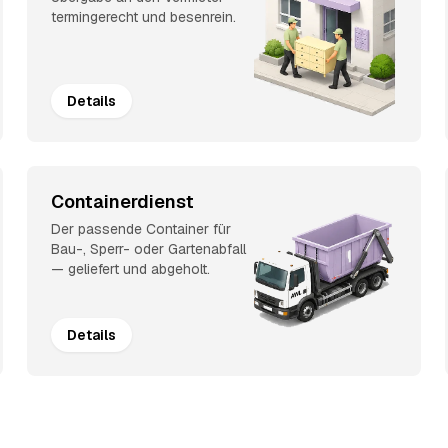
termingerecht und besenrein.
Details
Containerdienst
Der passende Container für
Bau-, Sperr- oder Gartenabfall
— geliefert und abgeholt.
Details