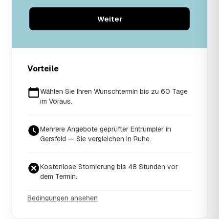
Weiter
Vorteile
Wählen Sie Ihren Wunschtermin bis zu 60 Tage
im Voraus.
Mehrere Angebote geprüfter Entrümpler in
Gersfeld — Sie vergleichen in Ruhe.
Kostenlose Stornierung bis 48 Stunden vor
dem Termin.
Bedingungen ansehen