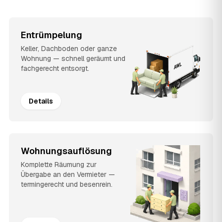
Entrümpelung
Keller, Dachboden oder ganze
Wohnung — schnell geräumt und
fachgerecht entsorgt.
Details
Wohnungsauflösung
Komplette Räumung zur
Übergabe an den Vermieter —
termingerecht und besenrein.