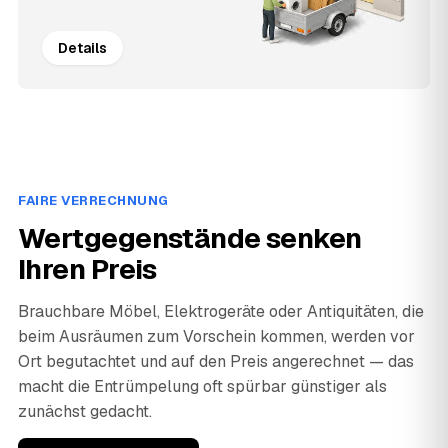
Details
FAIRE VERRECHNUNG
Wertgegenstände senken
Ihren Preis
Brauchbare Möbel, Elektrogeräte oder Antiquitäten, die
beim Ausräumen zum Vorschein kommen, werden vor
Ort begutachtet und auf den Preis angerechnet — das
macht die Entrümpelung oft spürbar günstiger als
zunächst gedacht.