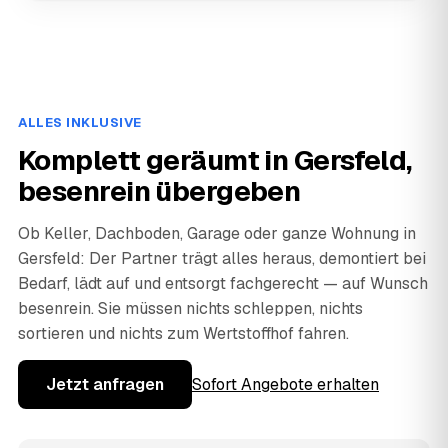
ALLES INKLUSIVE
Komplett geräumt in Gersfeld,
besenrein übergeben
Ob Keller, Dachboden, Garage oder ganze Wohnung in
Gersfeld: Der Partner trägt alles heraus, demontiert bei
Bedarf, lädt auf und entsorgt fachgerecht — auf Wunsch
besenrein. Sie müssen nichts schleppen, nichts
sortieren und nichts zum Wertstoffhof fahren.
Jetzt anfragen
Sofort Angebote erhalten