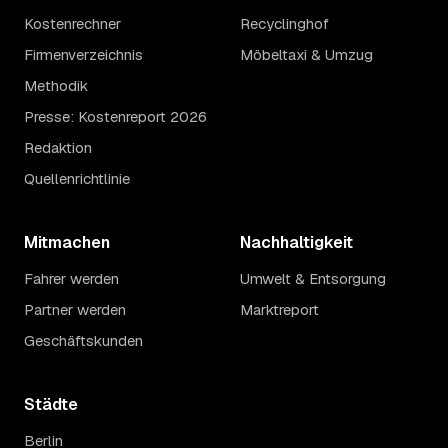
Kostenrechner
Recyclinghof
Firmenverzeichnis
Möbeltaxi & Umzug
Methodik
Presse: Kostenreport 2026
Redaktion
Quellenrichtlinie
Mitmachen
Nachhaltigkeit
Fahrer werden
Umwelt & Entsorgung
Partner werden
Marktreport
Geschäftskunden
Städte
Berlin