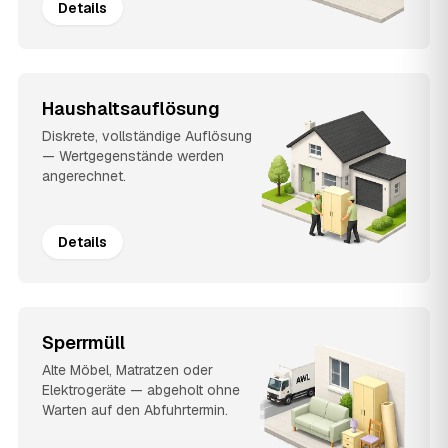
Details
Haushaltsauflösung
Diskrete, vollständige Auflösung
— Wertgegenstände werden
angerechnet.
Details
Sperrmüll
Alte Möbel, Matratzen oder
Elektrogeräte — abgeholt ohne
Warten auf den Abfuhrtermin.