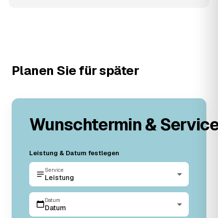
Planen Sie für später
Wunschtermin & Servic
Leistung & Datum festlegen
Service
Leistung
Datum
Datum