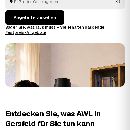
Angebote ansehen
Sagen Sie, was raus muss – Sie erhalten passende
Festpreis-Angebote
Entdecken Sie, was AWL in
Gersfeld für Sie tun kann