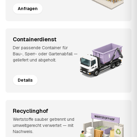
Anfragen
Containerdienst
Der passende Container für
Bau-, Sperr- oder Gartenabfall —
geliefert und abgeholt.
Details
Recyclinghof
Wertstoffe sauber getrennt und
umweltgerecht verwertet — mit
Nachweis.