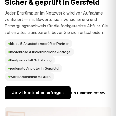
Sicher & geprüft in
Gersfeld
Jeder Entrümpler im Netzwerk wird vor Aufnahme
verifiziert — mit Bewertungen, Versicherung und
Entsorgungsnachweis für die fachgerechte Abfuhr. Sie
sehen alles transparent, bevor Sie sich entscheiden.
bis zu 5 Angebote geprüfter Partner
kostenlose & unverbindliche Anfrage
Festpreis statt Schätzung
regionale Anbieter in Gersfeld
Wertanrechnung möglich
Jetzt kostenlos anfragen
So funktioniert AWL