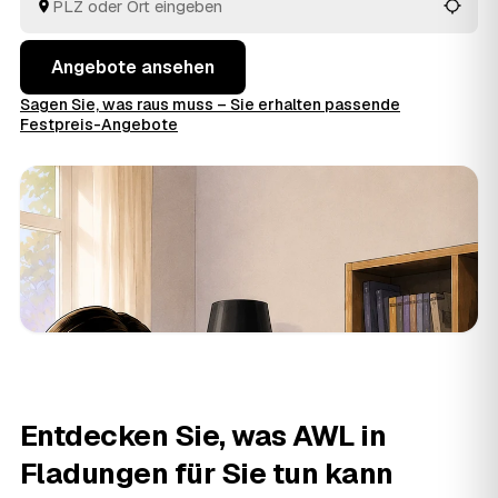
entsorgen alles fachgerecht.
Angebote ansehen
Sagen Sie, was raus muss – Sie erhalten passende
Festpreis-Angebote
Entdecken Sie, was AWL in
Fladungen für Sie tun kann