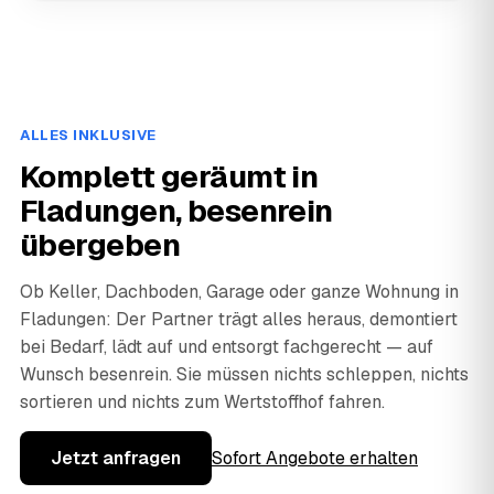
ALLES INKLUSIVE
Komplett geräumt in
Fladungen, besenrein
übergeben
Ob Keller, Dachboden, Garage oder ganze Wohnung in
Fladungen: Der Partner trägt alles heraus, demontiert
bei Bedarf, lädt auf und entsorgt fachgerecht — auf
Wunsch besenrein. Sie müssen nichts schleppen, nichts
sortieren und nichts zum Wertstoffhof fahren.
Jetzt anfragen
Sofort Angebote erhalten