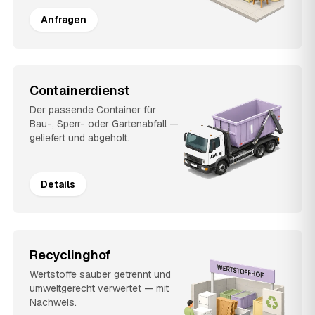
Anfragen
Containerdienst
Der passende Container für
Bau-, Sperr- oder Gartenabfall —
geliefert und abgeholt.
Details
Recyclinghof
Wertstoffe sauber getrennt und
umweltgerecht verwertet — mit
Nachweis.