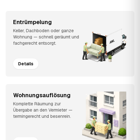
Entrümpelung
Keller, Dachboden oder ganze
Wohnung — schnell geräumt und
fachgerecht entsorgt.
Details
Wohnungsauflösung
Komplette Räumung zur
Übergabe an den Vermieter —
termingerecht und besenrein.