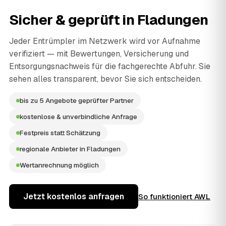
Sicher & geprüft in
Fladungen
Jeder Entrümpler im Netzwerk wird vor Aufnahme
verifiziert — mit Bewertungen, Versicherung und
Entsorgungsnachweis für die fachgerechte Abfuhr. Sie
sehen alles transparent, bevor Sie sich entscheiden.
bis zu 5 Angebote geprüfter Partner
kostenlose & unverbindliche Anfrage
Festpreis statt Schätzung
regionale Anbieter in Fladungen
Wertanrechnung möglich
Jetzt kostenlos anfragen
So funktioniert AWL