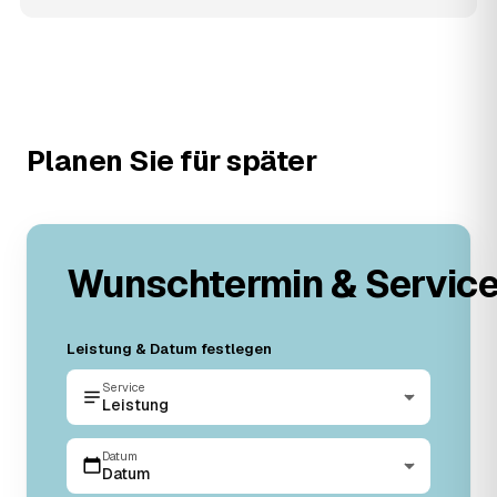
Planen Sie für später
Wunschtermin & Servic
Leistung & Datum festlegen
Service
Leistung
Datum
Datum