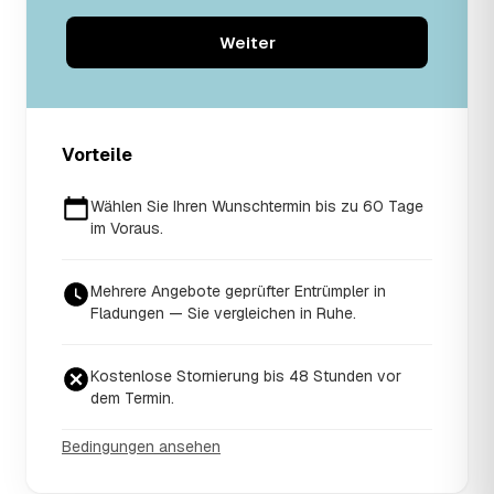
Weiter
Vorteile
Wählen Sie Ihren Wunschtermin bis zu 60 Tage
im Voraus.
Mehrere Angebote geprüfter Entrümpler in
Fladungen — Sie vergleichen in Ruhe.
Kostenlose Stornierung bis 48 Stunden vor
dem Termin.
Bedingungen ansehen