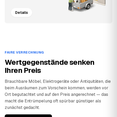
Details
FAIRE VERRECHNUNG
Wertgegenstände senken
Ihren Preis
Brauchbare Möbel, Elektrogeräte oder Antiquitäten, die
beim Ausräumen zum Vorschein kommen, werden vor
Ort begutachtet und auf den Preis angerechnet — das
macht die Entrümpelung oft spürbar günstiger als
zunächst gedacht.