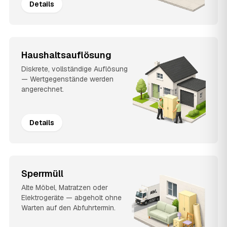
Details
Haushaltsauflösung
Diskrete, vollständige Auflösung
— Wertgegenstände werden
angerechnet.
Details
Sperrmüll
Alte Möbel, Matratzen oder
Elektrogeräte — abgeholt ohne
Warten auf den Abfuhrtermin.