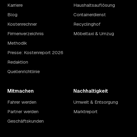
Karriere
Haushaltsauflösung
Blog
Containerdienst
Kostenrechner
Recyclinghof
Firmenverzeichnis
Möbeltaxi & Umzug
Methodik
Presse: Kostenreport 2026
Redaktion
Quellenrichtlinie
Mitmachen
Nachhaltigkeit
Fahrer werden
Umwelt & Entsorgung
Partner werden
Marktreport
Geschäftskunden