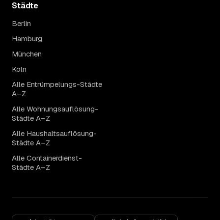
Städte
Berlin
Hamburg
München
Köln
Alle Entrümpelungs-Städte
A–Z
Alle Wohnungsauflösung-
Städte A–Z
Alle Haushaltsauflösung-
Städte A–Z
Alle Containerdienst-
Städte A–Z