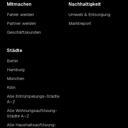
Mitmachen
Nachhaltigkeit
Fahrer werden
Umwelt & Entsorgung
Partner werden
Marktreport
Geschäftskunden
Städte
Berlin
Hamburg
München
Köln
Alle Entrümpelungs-Städte
A–Z
Alle Wohnungsauflösung-
Städte A–Z
Alle Haushaltsauflösung-