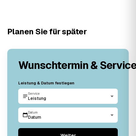
Planen Sie für später
Wunschtermin & Servic
Leistung & Datum festlegen
Service
Leistung
Datum
Datum
Weiter