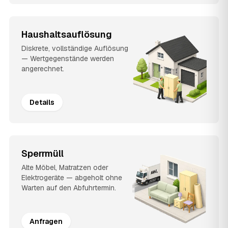
Haushaltsauflösung
Diskrete, vollständige Auflösung
— Wertgegenstände werden
angerechnet.
Details
Sperrmüll
Alte Möbel, Matratzen oder
Elektrogeräte — abgeholt ohne
Warten auf den Abfuhrtermin.
Anfragen