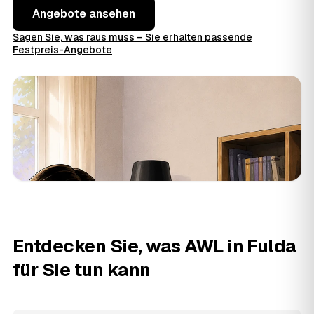
Angebote ansehen
Sagen Sie, was raus muss – Sie erhalten passende
Festpreis-Angebote
Entdecken Sie, was AWL in Fulda
für Sie tun kann