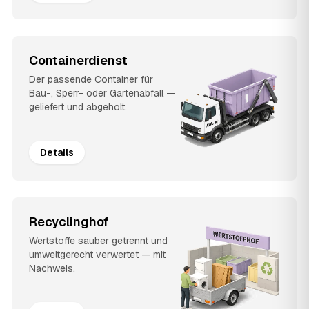
Containerdienst
Der passende Container für
Bau-, Sperr- oder Gartenabfall —
geliefert und abgeholt.
Details
Recyclinghof
Wertstoffe sauber getrennt und
umweltgerecht verwertet — mit
Nachweis.