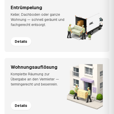
Entrümpelung
Keller, Dachboden oder ganze
Wohnung — schnell geräumt und
fachgerecht entsorgt.
Details
Wohnungsauflösung
Komplette Räumung zur
Übergabe an den Vermieter —
termingerecht und besenrein.
Details