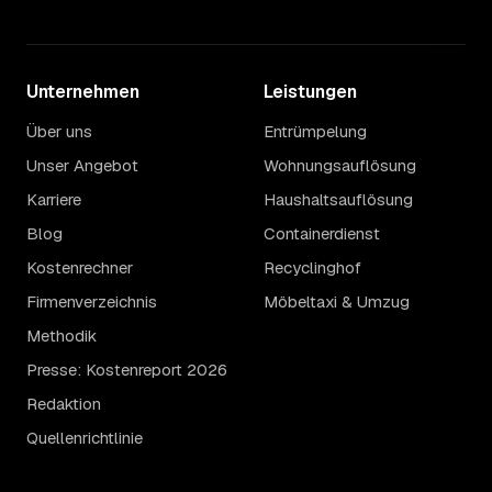
Unternehmen
Leistungen
Über uns
Entrümpelung
Unser Angebot
Wohnungsauflösung
Karriere
Haushaltsauflösung
Blog
Containerdienst
Kostenrechner
Recyclinghof
Firmenverzeichnis
Möbeltaxi & Umzug
Methodik
Presse: Kostenreport 2026
Redaktion
Quellenrichtlinie