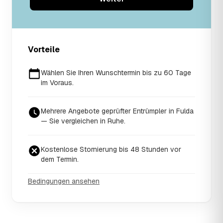
Vorteile
Wählen Sie Ihren Wunschtermin bis zu 60 Tage
im Voraus.
Mehrere Angebote geprüfter Entrümpler in Fulda
— Sie vergleichen in Ruhe.
Kostenlose Stornierung bis 48 Stunden vor
dem Termin.
Bedingungen ansehen