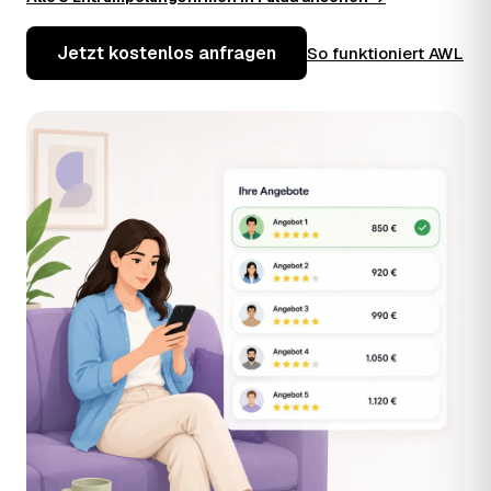
Jetzt kostenlos anfragen
So funktioniert AWL