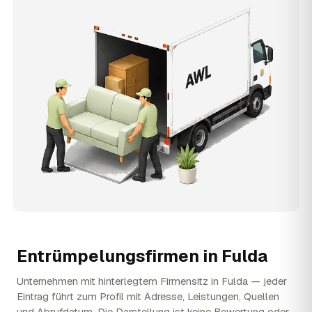
Entrümpelungsfirmen in
Fulda
Unternehmen mit hinterlegtem Firmensitz in Fulda — jeder
Eintrag führt zum Profil mit Adresse, Leistungen, Quellen
und Abrufdatum. Die Darstellung ist keine Bewertung oder