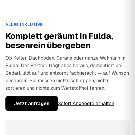
ALLES INKLUSIVE
Komplett geräumt in Fulda,
besenrein übergeben
Ob Keller, Dachboden, Garage oder ganze Wohnung in
Fulda: Der Partner trägt alles heraus, demontiert bei
Bedarf, lädt auf und entsorgt fachgerecht — auf Wunsch
besenrein. Sie müssen nichts schleppen, nichts
sortieren und nichts zum Wertstoffhof fahren.
Jetzt anfragen
Sofort Angebote erhalten