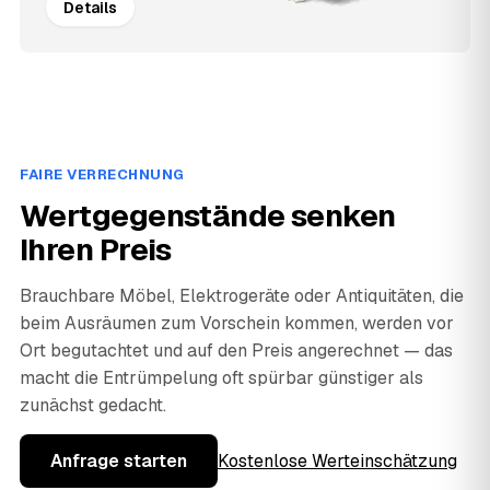
Details
FAIRE VERRECHNUNG
Wertgegenstände senken
Ihren Preis
Brauchbare Möbel, Elektrogeräte oder Antiquitäten, die
beim Ausräumen zum Vorschein kommen, werden vor
Ort begutachtet und auf den Preis angerechnet — das
macht die Entrümpelung oft spürbar günstiger als
zunächst gedacht.
Anfrage starten
Kostenlose Werteinschätzung