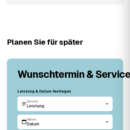
Planen Sie für später
Wunschtermin & Servic
Leistung & Datum festlegen
Service
Leistung
Datum
Datum