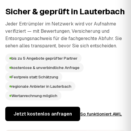
Sicher & geprüft in
Lauterbach
Jeder Entrümpler im Netzwerk wird vor Aufnahme
verifiziert — mit Bewertungen, Versicherung und
Entsorgungsnachweis für die fachgerechte Abfuhr. Sie
sehen alles transparent, bevor Sie sich entscheiden.
bis zu 5 Angebote geprüfter Partner
kostenlose & unverbindliche Anfrage
Festpreis statt Schätzung
regionale Anbieter in Lauterbach
Wertanrechnung möglich
Jetzt kostenlos anfragen
So funktioniert AWL