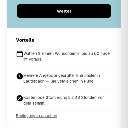
Weiter
Vorteile
Wählen Sie Ihren Wunschtermin bis zu 60 Tage
im Voraus.
Mehrere Angebote geprüfter Entrümpler in
Lauterbach — Sie vergleichen in Ruhe.
Kostenlose Stornierung bis 48 Stunden vor
dem Termin.
Bedingungen ansehen