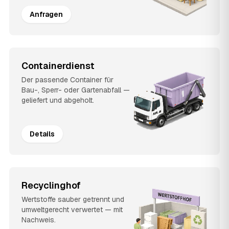
Anfragen
Containerdienst
Der passende Container für
Bau-, Sperr- oder Gartenabfall —
geliefert und abgeholt.
Details
Recyclinghof
Wertstoffe sauber getrennt und
umweltgerecht verwertet — mit
Nachweis.