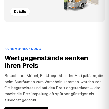
Details
FAIRE VERRECHNUNG
Wertgegenstände senken
Ihren Preis
Brauchbare Möbel, Elektrogeräte oder Antiquitäten, die
beim Ausräumen zum Vorschein kommen, werden vor
Ort begutachtet und auf den Preis angerechnet — das
macht die Entrümpelung oft spürbar günstiger als
zunächst gedacht.