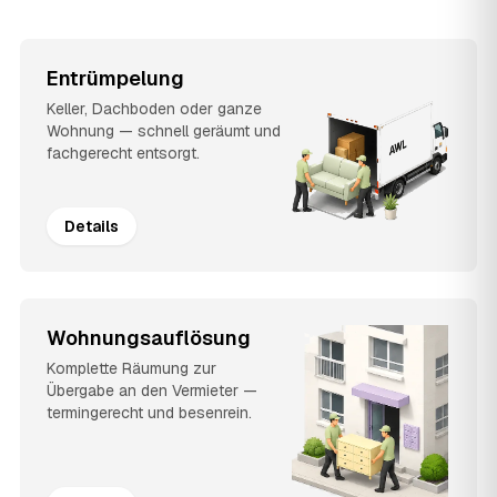
Entrümpelung
Keller, Dachboden oder ganze
Wohnung — schnell geräumt und
fachgerecht entsorgt.
Details
Wohnungsauflösung
Komplette Räumung zur
Übergabe an den Vermieter —
termingerecht und besenrein.