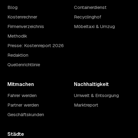
Blog
Containerdienst
Kostenrechner
Recyclinghof
Firmenverzeichnis
Möbeltaxi & Umzug
Methodik
Presse: Kostenreport 2026
Redaktion
Quellenrichtlinie
Mitmachen
Nachhaltigkeit
Fahrer werden
Umwelt & Entsorgung
Partner werden
Marktreport
Geschäftskunden
Städte