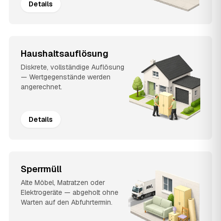
Details
Haushaltsauflösung
Diskrete, vollständige Auflösung
— Wertgegenstände werden
angerechnet.
Details
Sperrmüll
Alte Möbel, Matratzen oder
Elektrogeräte — abgeholt ohne
Warten auf den Abfuhrtermin.