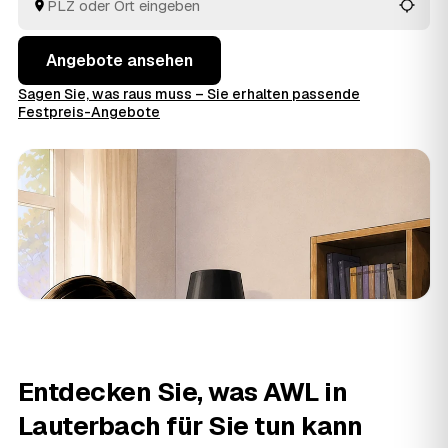
entsorgen.
Angebote ansehen
Sagen Sie, was raus muss – Sie erhalten passende
Festpreis-Angebote
Entdecken Sie, was AWL in
Lauterbach für Sie tun kann