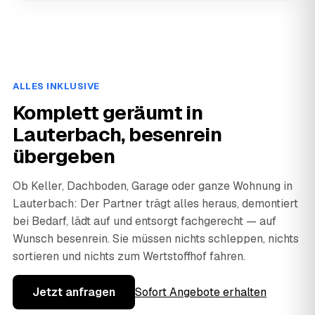
ALLES INKLUSIVE
Komplett geräumt in
Lauterbach, besenrein
übergeben
Ob Keller, Dachboden, Garage oder ganze Wohnung in
Lauterbach: Der Partner trägt alles heraus, demontiert
bei Bedarf, lädt auf und entsorgt fachgerecht — auf
Wunsch besenrein. Sie müssen nichts schleppen, nichts
sortieren und nichts zum Wertstoffhof fahren.
Jetzt anfragen
Sofort Angebote erhalten