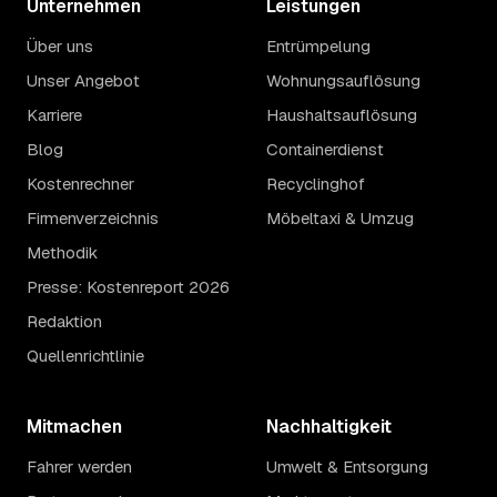
Unternehmen
Leistungen
Über uns
Entrümpelung
Unser Angebot
Wohnungsauflösung
Karriere
Haushaltsauflösung
Blog
Containerdienst
Kostenrechner
Recyclinghof
Firmenverzeichnis
Möbeltaxi & Umzug
Methodik
Presse: Kostenreport 2026
Redaktion
Quellenrichtlinie
Mitmachen
Nachhaltigkeit
Fahrer werden
Umwelt & Entsorgung