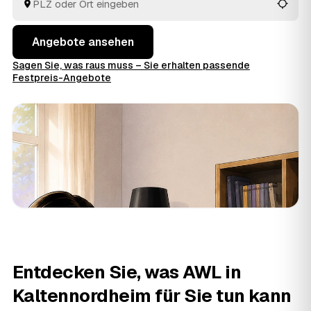
Angebote ansehen
Sagen Sie, was raus muss – Sie erhalten passende
Festpreis-Angebote
Entdecken Sie, was AWL in
Kaltennordheim für Sie tun kann