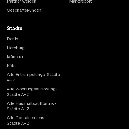
Partner werden
Marktreport
Geschäftskunden
Städte
Berlin
Hamburg
München
Köln
Alle Entrümpelungs-Städte
A–Z
Alle Wohnungsauflösung-
Städte A–Z
Alle Haushaltsauflösung-
Städte A–Z
Alle Containerdienst-
Städte A–Z