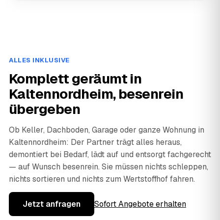
ALLES INKLUSIVE
Komplett geräumt in
Kaltennordheim, besenrein
übergeben
Ob Keller, Dachboden, Garage oder ganze Wohnung in
Kaltennordheim: Der Partner trägt alles heraus,
demontiert bei Bedarf, lädt auf und entsorgt fachgerecht
— auf Wunsch besenrein. Sie müssen nichts schleppen,
nichts sortieren und nichts zum Wertstoffhof fahren.
Jetzt anfragen
Sofort Angebote erhalten