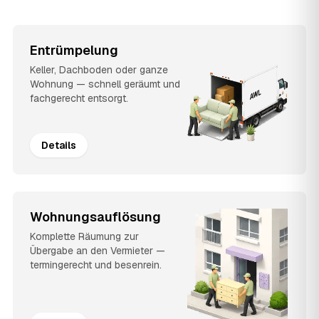
Entrümpelung
Keller, Dachboden oder ganze
Wohnung — schnell geräumt und
fachgerecht entsorgt.
Details
Wohnungsauflösung
Komplette Räumung zur
Übergabe an den Vermieter —
termingerecht und besenrein.