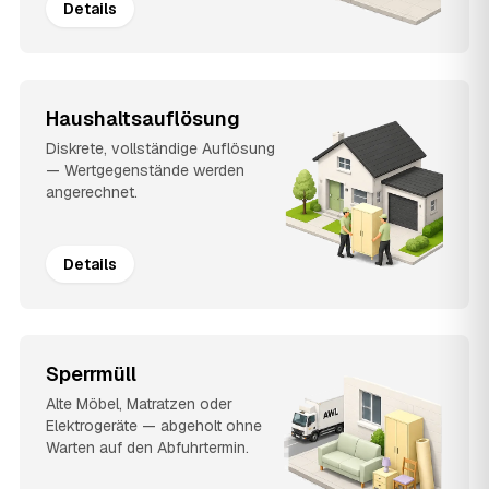
Details
Haushaltsauflösung
Diskrete, vollständige Auflösung
— Wertgegenstände werden
angerechnet.
Details
Sperrmüll
Alte Möbel, Matratzen oder
Elektrogeräte — abgeholt ohne
Warten auf den Abfuhrtermin.