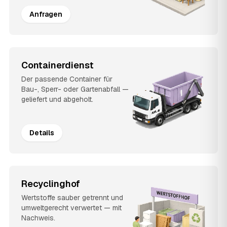
Anfragen
Containerdienst
Der passende Container für
Bau-, Sperr- oder Gartenabfall —
geliefert und abgeholt.
Details
Recyclinghof
Wertstoffe sauber getrennt und
umweltgerecht verwertet — mit
Nachweis.