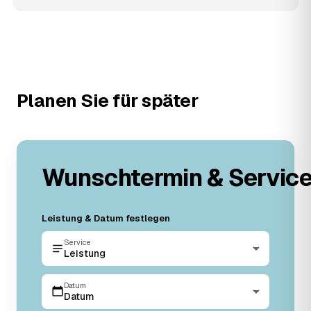
Planen Sie für später
Wunschtermin & Servic
Leistung & Datum festlegen
Service
Leistung
Datum
Datum