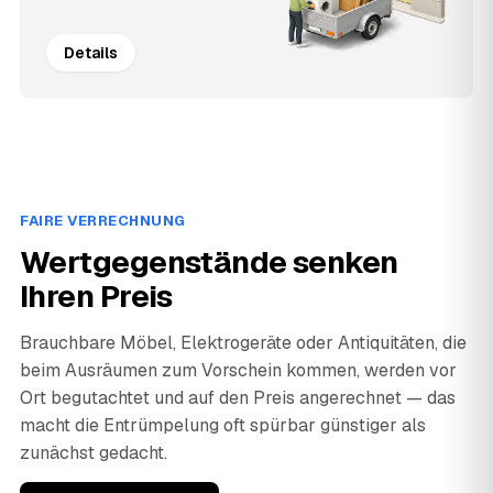
Details
FAIRE VERRECHNUNG
Wertgegenstände senken
Ihren Preis
Brauchbare Möbel, Elektrogeräte oder Antiquitäten, die
beim Ausräumen zum Vorschein kommen, werden vor
Ort begutachtet und auf den Preis angerechnet — das
macht die Entrümpelung oft spürbar günstiger als
zunächst gedacht.