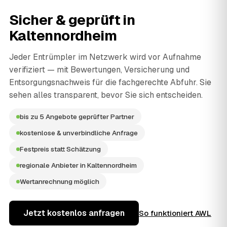
Sicher & geprüft in
Kaltennordheim
Jeder Entrümpler im Netzwerk wird vor Aufnahme
verifiziert — mit Bewertungen, Versicherung und
Entsorgungsnachweis für die fachgerechte Abfuhr. Sie
sehen alles transparent, bevor Sie sich entscheiden.
bis zu 5 Angebote geprüfter Partner
kostenlose & unverbindliche Anfrage
Festpreis statt Schätzung
regionale Anbieter in Kaltennordheim
Wertanrechnung möglich
Jetzt kostenlos anfragen
So funktioniert AWL