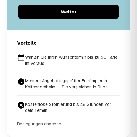
Weiter
Vorteile
Wählen Sie Ihren Wunschtermin bis zu 60 Tage
im Voraus.
Mehrere Angebote geprüfter Entrümpler in
Kaltennordheim — Sie vergleichen in Ruhe.
Kostenlose Stornierung bis 48 Stunden vor
dem Termin.
Bedingungen ansehen