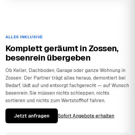
ALLES INKLUSIVE
Komplett geräumt in Zossen,
besenrein übergeben
Ob Keller, Dachboden, Garage oder ganze Wohnung in
Zossen: Der Partner trägt alles heraus, demontiert bei
Bedarf, lädt auf und entsorgt fachgerecht — auf Wunsch
besenrein. Sie müssen nichts schleppen, nichts
sortieren und nichts zum Wertstoffhof fahren.
Jetzt anfragen
Sofort Angebote erhalten