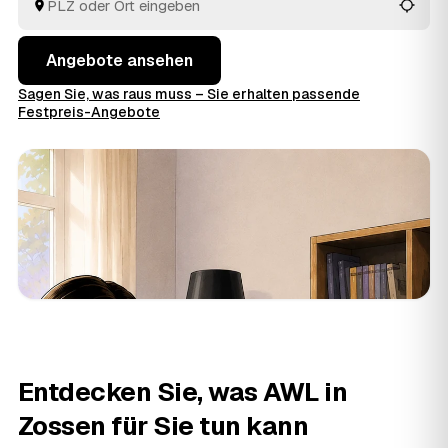
Auftrag geben.
Angebote ansehen
Sagen Sie, was raus muss – Sie erhalten passende
Festpreis-Angebote
Entdecken Sie, was AWL in
Zossen für Sie tun kann