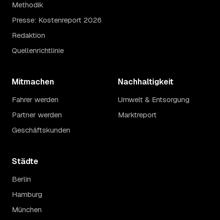
Methodik
Presse: Kostenreport 2026
Redaktion
Quellenrichtlinie
Mitmachen
Nachhaltigkeit
Fahrer werden
Umwelt & Entsorgung
Partner werden
Marktreport
Geschäftskunden
Städte
Berlin
Hamburg
München