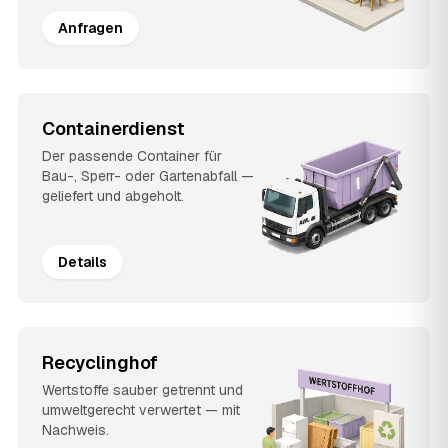
Anfragen
Containerdienst
Der passende Container für
Bau-, Sperr- oder Gartenabfall —
geliefert und abgeholt.
Details
Recyclinghof
Wertstoffe sauber getrennt und
umweltgerecht verwertet — mit
Nachweis.