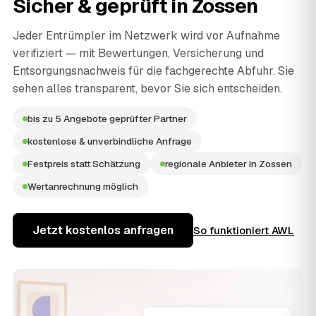
Sicher & geprüft in
Zossen
Jeder Entrümpler im Netzwerk wird vor Aufnahme
verifiziert — mit Bewertungen, Versicherung und
Entsorgungsnachweis für die fachgerechte Abfuhr. Sie
sehen alles transparent, bevor Sie sich entscheiden.
bis zu 5 Angebote geprüfter Partner
kostenlose & unverbindliche Anfrage
Festpreis statt Schätzung
regionale Anbieter in Zossen
Wertanrechnung möglich
Jetzt kostenlos anfragen
So funktioniert AWL