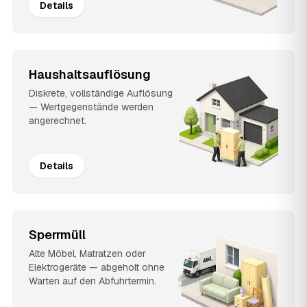
Details
Haushaltsauflösung
Diskrete, vollständige Auflösung
— Wertgegenstände werden
angerechnet.
Details
Sperrmüll
Alte Möbel, Matratzen oder
Elektrogeräte — abgeholt ohne
Warten auf den Abfuhrtermin.