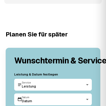
Planen Sie für später
Wunschtermin & Servic
Leistung & Datum festlegen
Service
Leistung
Datum
Datum