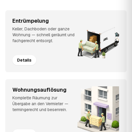
Entrümpelung
Keller, Dachboden oder ganze
Wohnung — schnell geräumt und
fachgerecht entsorgt.
Details
Wohnungsauflösung
Komplette Räumung zur
Übergabe an den Vermieter —
termingerecht und besenrein.