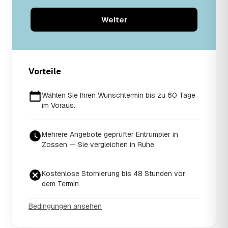
Weiter
Vorteile
Wählen Sie Ihren Wunschtermin bis zu 60 Tage
im Voraus.
Mehrere Angebote geprüfter Entrümpler in
Zossen — Sie vergleichen in Ruhe.
Kostenlose Stornierung bis 48 Stunden vor
dem Termin.
Bedingungen ansehen