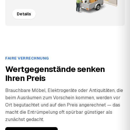
Details
FAIRE VERRECHNUNG
Wertgegenstände senken
Ihren Preis
Brauchbare Möbel, Elektrogeräte oder Antiquitäten, die
beim Ausräumen zum Vorschein kommen, werden vor
Ort begutachtet und auf den Preis angerechnet — das
macht die Entrümpelung oft spürbar günstiger als
zunächst gedacht.