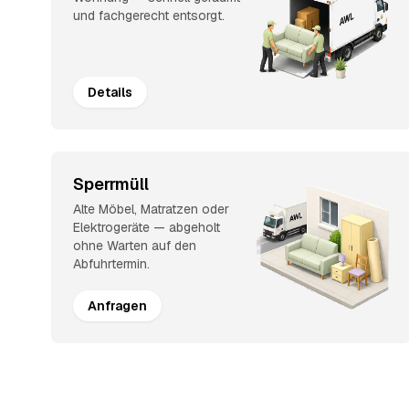
und fachgerecht entsorgt.
Details
Sperrmüll
Alte Möbel, Matratzen oder
Elektrogeräte — abgeholt
ohne Warten auf den
Abfuhrtermin.
Anfragen