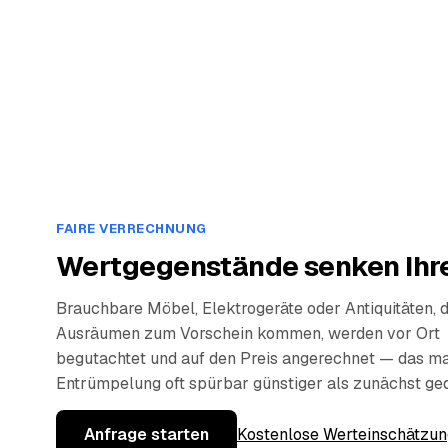
FAIRE VERRECHNUNG
Wertgegenstände senken Ihre
Brauchbare Möbel, Elektrogeräte oder Antiquitäten, 
Ausräumen zum Vorschein kommen, werden vor Ort
begutachtet und auf den Preis angerechnet — das ma
Entrümpelung oft spürbar günstiger als zunächst ge
Anfrage starten
Kostenlose Werteinschätzun