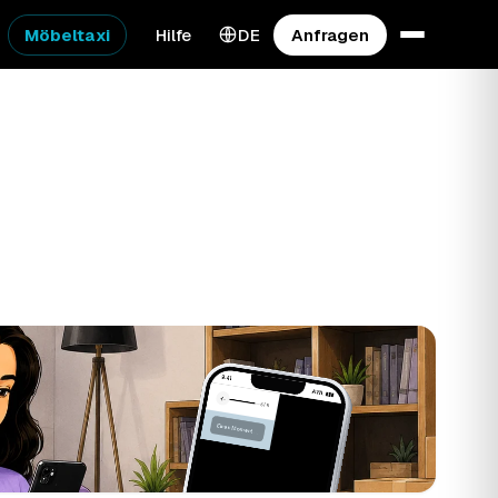
Möbeltaxi
Hilfe
DE
Anfragen