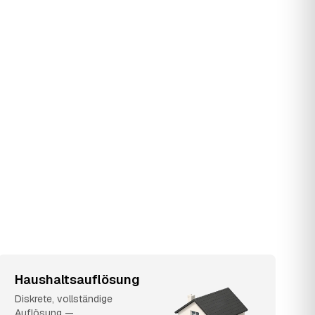
Haushaltsauflösung
Diskrete, vollständige
Auflösung —