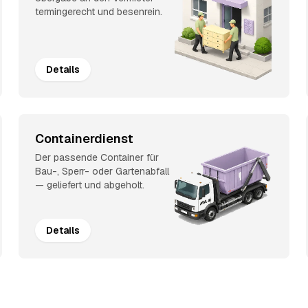
termingerecht und besenrein.
Details
Containerdienst
Der passende Container für
Bau-, Sperr- oder Gartenabfall
— geliefert und abgeholt.
Details