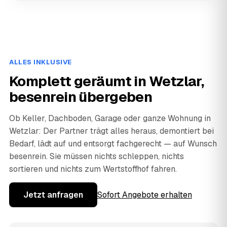
ALLES INKLUSIVE
Komplett geräumt in Wetzlar,
besenrein übergeben
Ob Keller, Dachboden, Garage oder ganze Wohnung in
Wetzlar: Der Partner trägt alles heraus, demontiert bei
Bedarf, lädt auf und entsorgt fachgerecht — auf Wunsch
besenrein. Sie müssen nichts schleppen, nichts
sortieren und nichts zum Wertstoffhof fahren.
Jetzt anfragen
Sofort Angebote erhalten