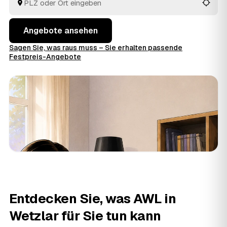
Angebote ansehen
Sagen Sie, was raus muss – Sie erhalten passende
Festpreis-Angebote
Entdecken Sie, was AWL in
Wetzlar für Sie tun kann