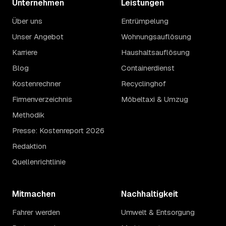
Unternehmen
Leistungen
Über uns
Entrümpelung
Unser Angebot
Wohnungsauflösung
Karriere
Haushaltsauflösung
Blog
Containerdienst
Kostenrechner
Recyclinghof
Firmenverzeichnis
Möbeltaxi & Umzug
Methodik
Presse: Kostenreport 2026
Redaktion
Quellenrichtlinie
Mitmachen
Nachhaltigkeit
Fahrer werden
Umwelt & Entsorgung