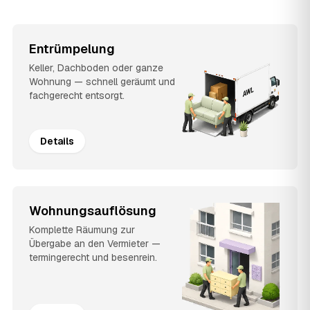
Entrümpelung
Keller, Dachboden oder ganze
Wohnung — schnell geräumt und
fachgerecht entsorgt.
Details
Wohnungsauflösung
Komplette Räumung zur
Übergabe an den Vermieter —
termingerecht und besenrein.