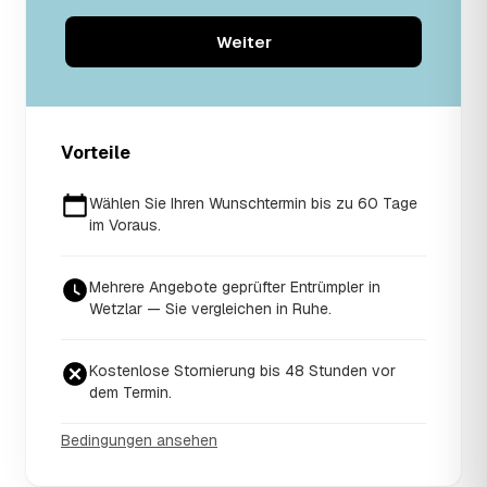
Weiter
Vorteile
Wählen Sie Ihren Wunschtermin bis zu 60 Tage
im Voraus.
Mehrere Angebote geprüfter Entrümpler in
Wetzlar — Sie vergleichen in Ruhe.
Kostenlose Stornierung bis 48 Stunden vor
dem Termin.
Bedingungen ansehen