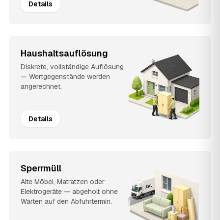
Details
Haushaltsauflösung
Diskrete, vollständige Auflösung
— Wertgegenstände werden
angerechnet.
Details
Sperrmüll
Alte Möbel, Matratzen oder
Elektrogeräte — abgeholt ohne
Warten auf den Abfuhrtermin.