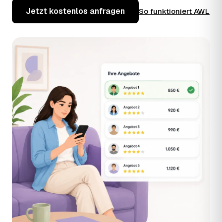
Jetzt kostenlos anfragen
So funktioniert AWL