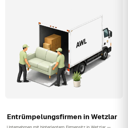
Entrümpelungsfirmen in
Wetzlar
Unternehmen mit hinterlegtem Firmensitz in Wetzlar —