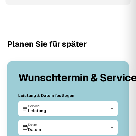
Planen Sie für später
Wunschtermin & Servic
Leistung & Datum festlegen
Service
Leistung
Datum
Datum