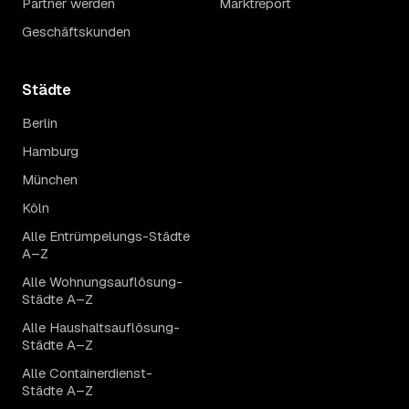
Partner werden
Marktreport
Geschäftskunden
Städte
Berlin
Hamburg
München
Köln
Alle Entrümpelungs-Städte
A–Z
Alle Wohnungsauflösung-
Städte A–Z
Alle Haushaltsauflösung-
Städte A–Z
Alle Containerdienst-
Städte A–Z