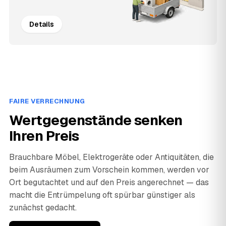
Details
FAIRE VERRECHNUNG
Wertgegenstände senken
Ihren Preis
Brauchbare Möbel, Elektrogeräte oder Antiquitäten, die
beim Ausräumen zum Vorschein kommen, werden vor
Ort begutachtet und auf den Preis angerechnet — das
macht die Entrümpelung oft spürbar günstiger als
zunächst gedacht.