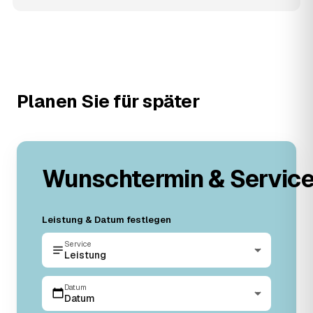
Planen Sie für später
Wunschtermin & Servic
Leistung & Datum festlegen
Service
Leistung
Datum
Datum