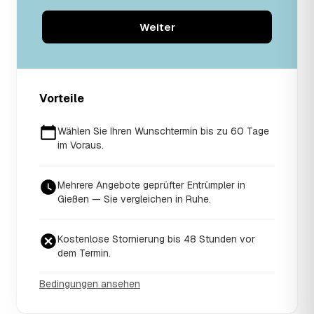
Weiter
Vorteile
Wählen Sie Ihren Wunschtermin bis zu 60 Tage
im Voraus.
Mehrere Angebote geprüfter Entrümpler in
Gießen — Sie vergleichen in Ruhe.
Kostenlose Stornierung bis 48 Stunden vor
dem Termin.
Bedingungen ansehen