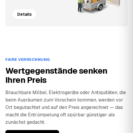
Details
FAIRE VERRECHNUNG
Wertgegenstände senken
Ihren Preis
Brauchbare Möbel, Elektrogeräte oder Antiquitäten, die
beim Ausräumen zum Vorschein kommen, werden vor
Ort begutachtet und auf den Preis angerechnet — das
macht die Entrümpelung oft spürbar günstiger als
zunächst gedacht.