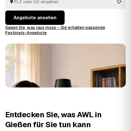
entsorgt.
Angebote ansehen
Sagen Sie, was raus muss – Sie erhalten passende
Festpreis-Angebote
Entdecken Sie, was AWL in
Gießen für Sie tun kann