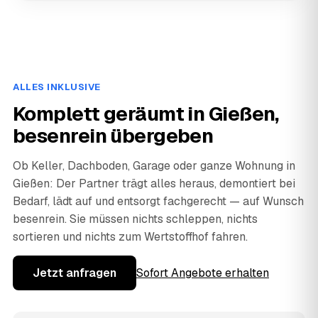
ALLES INKLUSIVE
Komplett geräumt in Gießen,
besenrein übergeben
Ob Keller, Dachboden, Garage oder ganze Wohnung in
Gießen: Der Partner trägt alles heraus, demontiert bei
Bedarf, lädt auf und entsorgt fachgerecht — auf Wunsch
besenrein. Sie müssen nichts schleppen, nichts
sortieren und nichts zum Wertstoffhof fahren.
Jetzt anfragen
Sofort Angebote erhalten