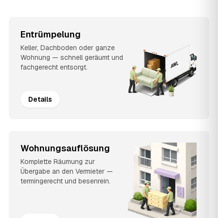
Entrümpelung
Keller, Dachboden oder ganze
Wohnung — schnell geräumt und
fachgerecht entsorgt.
Details
Wohnungsauflösung
Komplette Räumung zur
Übergabe an den Vermieter —
termingerecht und besenrein.