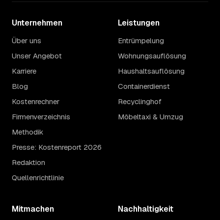
Unternehmen
Leistungen
Über uns
Entrümpelung
Unser Angebot
Wohnungsauflösung
Karriere
Haushaltsauflösung
Blog
Containerdienst
Kostenrechner
Recyclinghof
Firmenverzeichnis
Möbeltaxi & Umzug
Methodik
Presse: Kostenreport 2026
Redaktion
Quellenrichtlinie
Mitmachen
Nachhaltigkeit