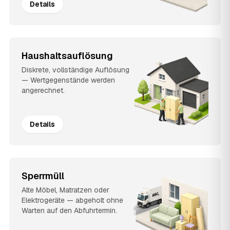
Details
Haushaltsauflösung
Diskrete, vollständige Auflösung
— Wertgegenstände werden
angerechnet.
Details
Sperrmüll
Alte Möbel, Matratzen oder
Elektrogeräte — abgeholt ohne
Warten auf den Abfuhrtermin.