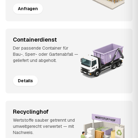
Anfragen
Containerdienst
Der passende Container für
Bau-, Sperr- oder Gartenabfall —
geliefert und abgeholt.
Details
Recyclinghof
Wertstoffe sauber getrennt und
umweltgerecht verwertet — mit
Nachweis.