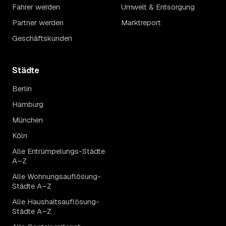
Fahrer werden
Umwelt & Entsorgung
Partner werden
Marktreport
Geschäftskunden
Städte
Berlin
Hamburg
München
Köln
Alle Entrümpelungs-Städte
A–Z
Alle Wohnungsauflösung-
Städte A–Z
Alle Haushaltsauflösung-
Städte A–Z