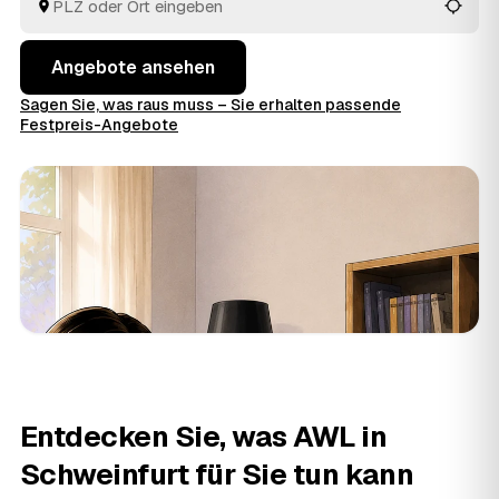
fachgerecht.
Angebote ansehen
Sagen Sie, was raus muss – Sie erhalten passende
Festpreis-Angebote
Entdecken Sie, was AWL in
Schweinfurt für Sie tun kann