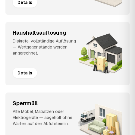
Details
Haushaltsauflösung
Diskrete, vollständige Auflösung
— Wertgegenstände werden
angerechnet.
Details
Sperrmüll
Alte Möbel, Matratzen oder
Elektrogeräte — abgeholt ohne
Warten auf den Abfuhrtermin.