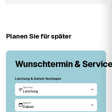
Planen Sie für später
Wunschtermin & Servic
Leistung & Datum festlegen
Service
Leistung
Datum
Datum