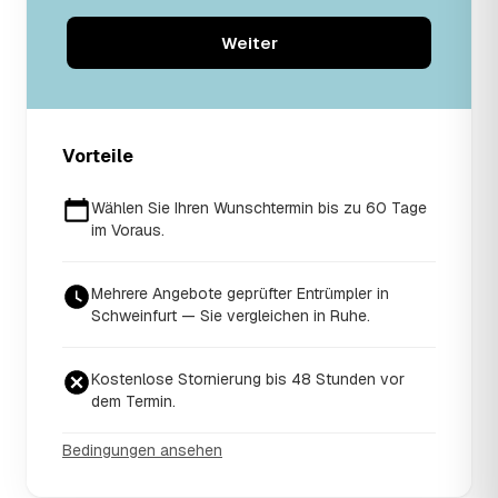
Weiter
Vorteile
Wählen Sie Ihren Wunschtermin bis zu 60 Tage
im Voraus.
Mehrere Angebote geprüfter Entrümpler in
Schweinfurt — Sie vergleichen in Ruhe.
Kostenlose Stornierung bis 48 Stunden vor
dem Termin.
Bedingungen ansehen