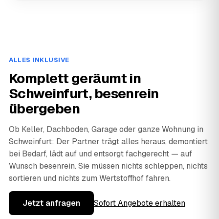
ALLES INKLUSIVE
Komplett geräumt in
Schweinfurt, besenrein
übergeben
Ob Keller, Dachboden, Garage oder ganze Wohnung in
Schweinfurt: Der Partner trägt alles heraus, demontiert
bei Bedarf, lädt auf und entsorgt fachgerecht — auf
Wunsch besenrein. Sie müssen nichts schleppen, nichts
sortieren und nichts zum Wertstoffhof fahren.
Jetzt anfragen
Sofort Angebote erhalten