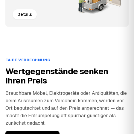
Details
FAIRE VERRECHNUNG
Wertgegenstände senken
Ihren Preis
Brauchbare Möbel, Elektrogeräte oder Antiquitäten, die
beim Ausräumen zum Vorschein kommen, werden vor
Ort begutachtet und auf den Preis angerechnet — das
macht die Entrümpelung oft spürbar günstiger als
zunächst gedacht.