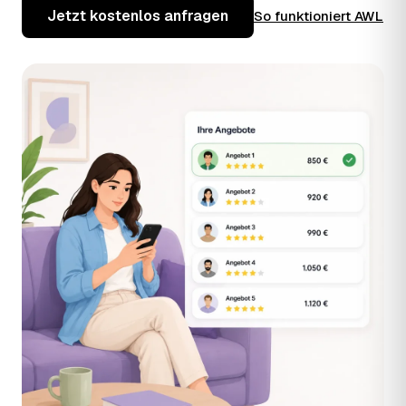
Jetzt kostenlos anfragen
So funktioniert AWL