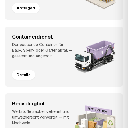
Anfragen
Containerdienst
Der passende Container für
Bau-, Sperr- oder Gartenabfall —
geliefert und abgeholt.
Details
Recyclinghof
Wertstoffe sauber getrennt und
umweltgerecht verwertet — mit
Nachweis.