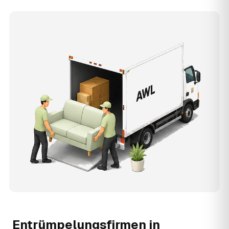
Entrümpelungsfirmen in