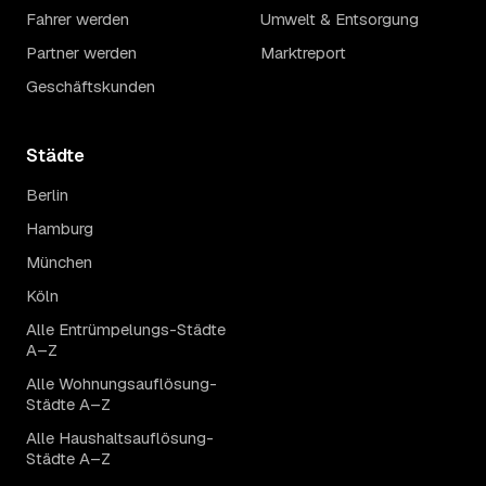
Fahrer werden
Umwelt & Entsorgung
Partner werden
Marktreport
Geschäftskunden
Städte
Berlin
Hamburg
München
Köln
Alle Entrümpelungs-Städte
A–Z
Alle Wohnungsauflösung-
Städte A–Z
Alle Haushaltsauflösung-
Städte A–Z