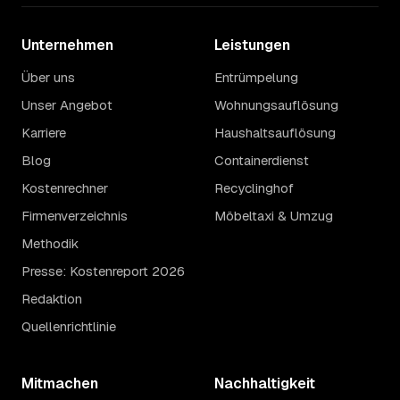
Unternehmen
Leistungen
Über uns
Entrümpelung
Unser Angebot
Wohnungsauflösung
Karriere
Haushaltsauflösung
Blog
Containerdienst
Kostenrechner
Recyclinghof
Firmenverzeichnis
Möbeltaxi & Umzug
Methodik
Presse: Kostenreport 2026
Redaktion
Quellenrichtlinie
Mitmachen
Nachhaltigkeit