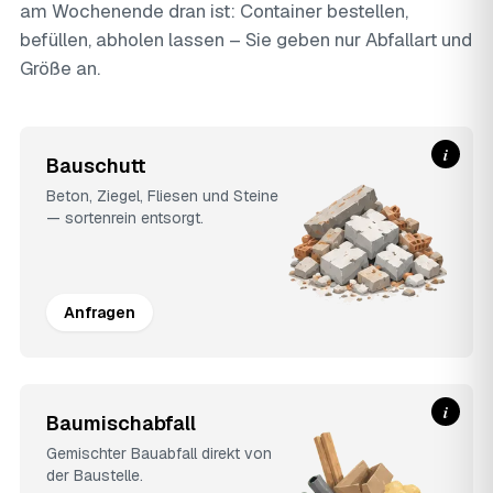
am Wochenende dran ist: Container bestellen,
befüllen, abholen lassen – Sie geben nur Abfallart und
Größe an.
i
Bauschutt
Beton, Ziegel, Fliesen und Steine
— sortenrein entsorgt.
Anfragen
i
Baumischabfall
Gemischter Bauabfall direkt von
der Baustelle.