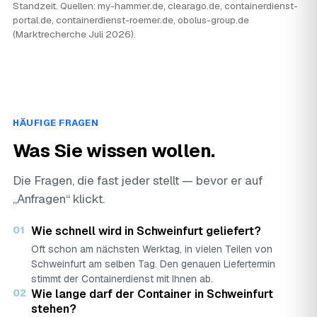
Standzeit. Quellen: my-hammer.de, clearago.de, containerdienst-
portal.de, containerdienst-roemer.de, obolus-group.de
(Marktrecherche Juli 2026).
HÄUFIGE FRAGEN
Was Sie wissen wollen.
Die Fragen, die fast jeder stellt — bevor er auf
„Anfragen“ klickt.
01
Wie schnell wird in Schweinfurt geliefert?
Oft schon am nächsten Werktag, in vielen Teilen von
Schweinfurt am selben Tag. Den genauen Liefertermin
stimmt der Containerdienst mit Ihnen ab.
02
Wie lange darf der Container in Schweinfurt
stehen?