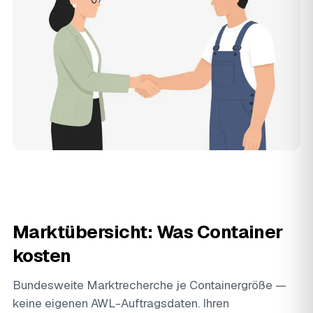
Marktübersicht: Was Container
kosten
Bundesweite Marktrecherche je Containergröße —
keine eigenen AWL-Auftragsdaten. Ihren