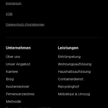
Impressum
AGB
Datenschutz-Einstellungen
Unternehmen
Leistungen
Über uns
Entrümpelung
Unser Angebot
Wohnungsauflösung
Karriere
Haushaltsauflösung
Blog
Containerdienst
Kostenrechner
Recyclinghof
Firmenverzeichnis
Möbeltaxi & Umzug
Methodik