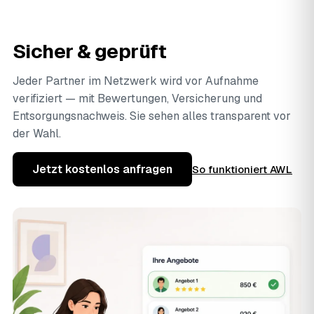
Sicher & geprüft
Jeder Partner im Netzwerk wird vor Aufnahme
verifiziert — mit Bewertungen, Versicherung und
Entsorgungsnachweis. Sie sehen alles transparent vor
der Wahl.
Jetzt kostenlos anfragen
So funktioniert AWL