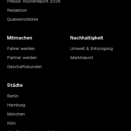
Presse: Kostenreport 2026
Redaktion
Quellenrichtlinie
Mitmachen
Nachhaltigkeit
Fahrer werden
Umwelt & Entsorgung
Partner werden
Marktreport
Geschäftskunden
Städte
Berlin
Hamburg
München
Köln