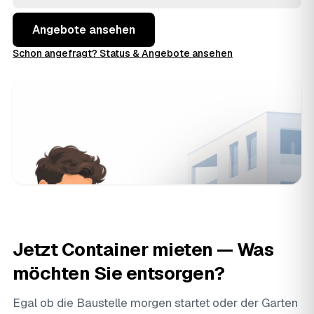
behalten die volle Kontrolle über Preis und Termin.
Angebote ansehen
Schon angefragt? Status & Angebote ansehen
Jetzt Container mieten — Was
möchten Sie entsorgen?
Egal ob die Baustelle morgen startet oder der Garten