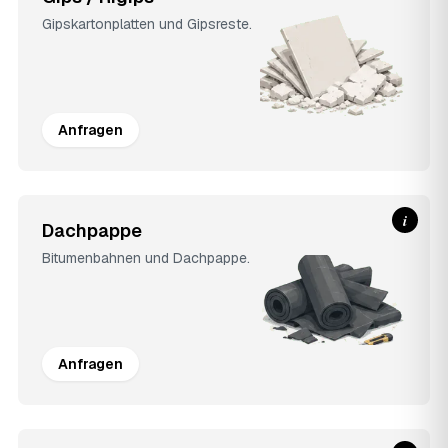
Gipskartonplatten und Gipsreste.
Anfragen
i
Dachpappe
Bitumenbahnen und Dachpappe.
Anfragen