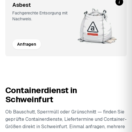
i
Asbest
Fachgerechte Entsorgung mit
Nachweis.
Anfragen
Containerdienst in
Schweinfurt
Ob Bauschutt, Sperrmüll oder Grünschnitt — finden Sie
geprüfte Containerdienste, Liefertermine und Container-
Größen direkt in Schweinfurt. Einmal anfragen, mehrere