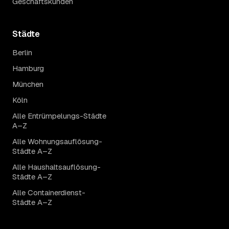
Geschäftskunden
Städte
Berlin
Hamburg
München
Köln
Alle Entrümpelungs-Städte
A–Z
Alle Wohnungsauflösung-
Städte A–Z
Alle Haushaltsauflösung-
Städte A–Z
Alle Containerdienst-
Städte A–Z