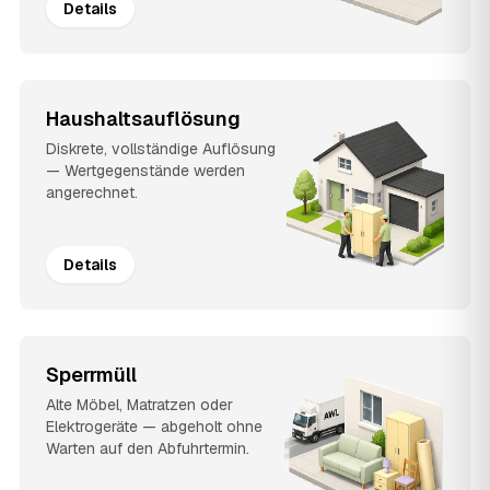
Details
Haushaltsauflösung
Diskrete, vollständige Auflösung
— Wertgegenstände werden
angerechnet.
Details
Sperrmüll
Alte Möbel, Matratzen oder
Elektrogeräte — abgeholt ohne
Warten auf den Abfuhrtermin.