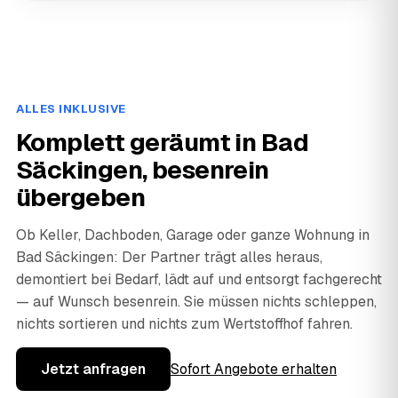
ALLES INKLUSIVE
Komplett geräumt in Bad
Säckingen, besenrein
übergeben
Ob Keller, Dachboden, Garage oder ganze Wohnung in
Bad Säckingen: Der Partner trägt alles heraus,
demontiert bei Bedarf, lädt auf und entsorgt fachgerecht
— auf Wunsch besenrein. Sie müssen nichts schleppen,
nichts sortieren und nichts zum Wertstoffhof fahren.
Jetzt anfragen
Sofort Angebote erhalten