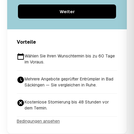
Weiter
Vorteile
Wählen Sie Ihren Wunschtermin bis zu 60 Tage
im Voraus.
Mehrere Angebote geprüfter Entrümpler in Bad
Säckingen — Sie vergleichen in Ruhe.
Kostenlose Stornierung bis 48 Stunden vor
dem Termin.
Bedingungen ansehen