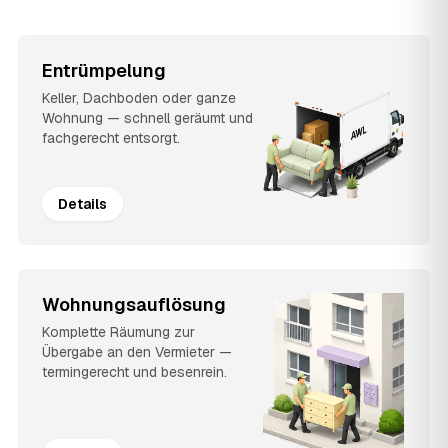
Entrümpelung
Keller, Dachboden oder ganze
Wohnung — schnell geräumt und
fachgerecht entsorgt.
Details
Wohnungsauflösung
Komplette Räumung zur
Übergabe an den Vermieter —
termingerecht und besenrein.