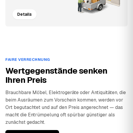
Details
FAIRE VERRECHNUNG
Wertgegenstände senken
Ihren Preis
Brauchbare Möbel, Elektrogeräte oder Antiquitäten, die
beim Ausräumen zum Vorschein kommen, werden vor
Ort begutachtet und auf den Preis angerechnet — das
macht die Entrümpelung oft spürbar günstiger als
zunächst gedacht.