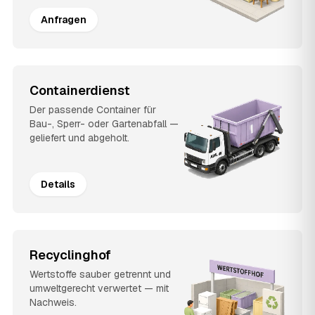
Anfragen
Containerdienst
Der passende Container für
Bau-, Sperr- oder Gartenabfall —
geliefert und abgeholt.
Details
Recyclinghof
Wertstoffe sauber getrennt und
umweltgerecht verwertet — mit
Nachweis.