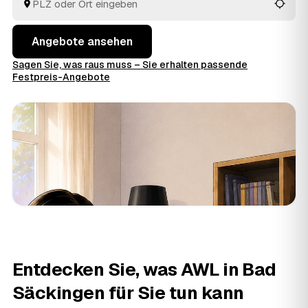
Angebote ansehen
Sagen Sie, was raus muss – Sie erhalten passende
Festpreis-Angebote
Entdecken Sie, was AWL in Bad
Säckingen für Sie tun kann