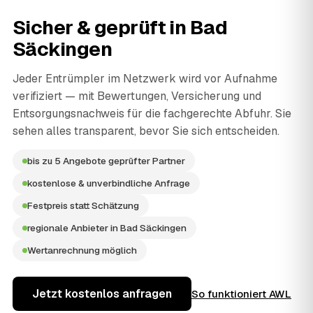
Sicher & geprüft in
Bad
Säckingen
Jeder Entrümpler im Netzwerk wird vor Aufnahme
verifiziert — mit Bewertungen, Versicherung und
Entsorgungsnachweis für die fachgerechte Abfuhr. Sie
sehen alles transparent, bevor Sie sich entscheiden.
bis zu 5 Angebote geprüfter Partner
kostenlose & unverbindliche Anfrage
Festpreis statt Schätzung
regionale Anbieter in Bad Säckingen
Wertanrechnung möglich
Jetzt kostenlos anfragen
So funktioniert AWL