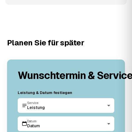
Planen Sie für später
Wunschtermin & Servic
Leistung & Datum festlegen
Service
Leistung
Datum
Datum