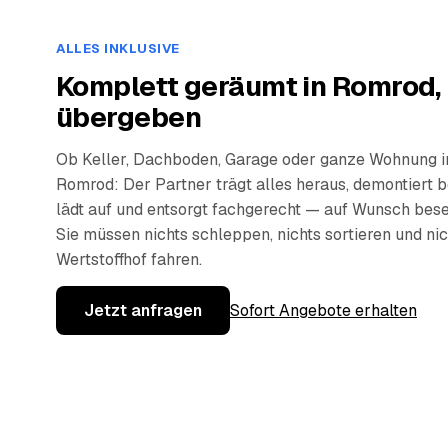
ALLES INKLUSIVE
Komplett geräumt in Romrod,
übergeben
Ob Keller, Dachboden, Garage oder ganze Wohnung i
Romrod: Der Partner trägt alles heraus, demontiert b
lädt auf und entsorgt fachgerecht — auf Wunsch bese
Sie müssen nichts schleppen, nichts sortieren und ni
Wertstoffhof fahren.
Jetzt anfragen
Sofort Angebote erhalten