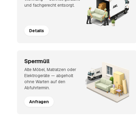
und fachgerecht entsorgt.
Details
Sperrmüll
Alte Möbel, Matratzen oder
Elektrogeräte — abgeholt
ohne Warten auf den
Abfuhrtermin.
Anfragen