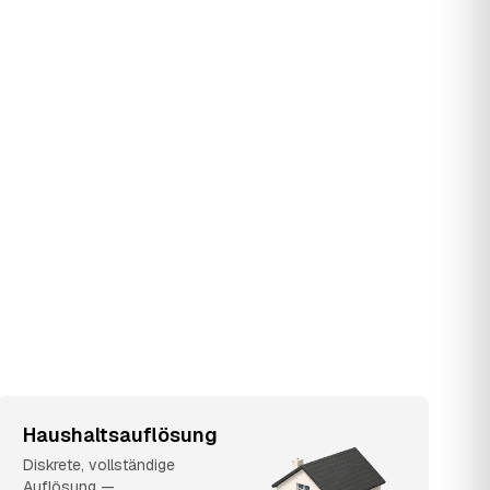
Haushaltsauflösung
Diskrete, vollständige
Auflösung —