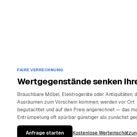
FAIRE VERRECHNUNG
Wertgegenstände senken Ihre
Brauchbare Möbel, Elektrogeräte oder Antiquitäten, 
Ausräumen zum Vorschein kommen, werden vor Ort
begutachtet und auf den Preis angerechnet — das ma
Entrümpelung oft spürbar günstiger als zunächst ge
Anfrage starten
Kostenlose Werteinschätzun