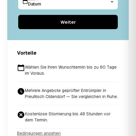
Datum
Weiter
Vorteile
Wählen Sie Ihren Wunschtermin bis zu 60 Tage
im Voraus.
Mehrere Angebote geprüfter Entrümpler in
Preußisch Oldendorf — Sie vergleichen in Ruhe.
Kostenlose Stornierung bis 48 Stunden vor
dem Termin.
Bedingungen ansehen