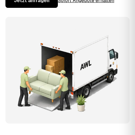
Jetzt anfragen
Sofort Angebote erhalten