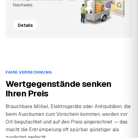
Nachweis.
Details
FAIRE VERRECHNUNG
Wertgegenstände senken
Ihren Preis
Brauchbare Möbel, Elektrogeräte oder Antiquitäten, die
beim Ausräumen zum Vorschein kommen, werden vor
Ort begutachtet und auf den Preis angerechnet — das
macht die Entrümpelung oft spürbar günstiger als
zunächst gedacht.