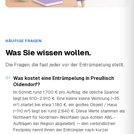
HÄUFIGE FRAGEN
Was Sie wissen wollen.
Die Fragen, die fast jeder vor der Entrümpelung stellt.
01
Was kostet eine Entrümpelung in Preußisch
Oldendorf?
Im Schnitt rund 1.700 € pro Auftrag, die übliche Spanne
liegt bei 610–2.910 €. Eine kleine kleine Wohnung (~35
m²) startet bei etwa 1.180 €, ein großes Objekt / Haus
(~110 m²) liegt bei rund 2.840 €. Diese Werte stammen als
Richtwert für Nordrhein-Westfalen (aus echten AWL-
Aufträgen der Region abgeleitet) — den verbindlichen
Festpreis nennt Ihnen der Entrümpler nach kurzer