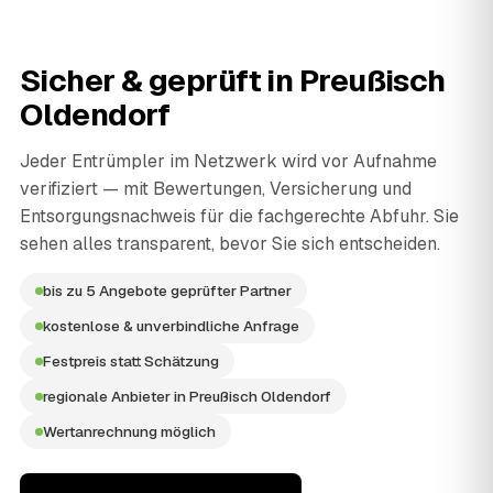
Sicher & geprüft in
Preußisch
Oldendorf
Jeder Entrümpler im Netzwerk wird vor Aufnahme
verifiziert — mit Bewertungen, Versicherung und
Entsorgungsnachweis für die fachgerechte Abfuhr. Sie
sehen alles transparent, bevor Sie sich entscheiden.
bis zu 5 Angebote geprüfter Partner
kostenlose & unverbindliche Anfrage
Festpreis statt Schätzung
regionale Anbieter in Preußisch Oldendorf
Wertanrechnung möglich