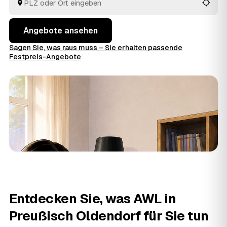
die fachgerechte Entsorgung.
Angebote ansehen
Sagen Sie, was raus muss – Sie erhalten passende
Festpreis-Angebote
Entdecken Sie, was AWL in
Preußisch Oldendorf für Sie tun