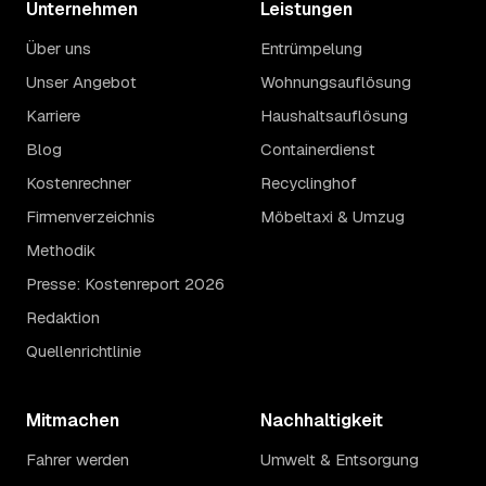
Unternehmen
Leistungen
Über uns
Entrümpelung
Unser Angebot
Wohnungsauflösung
Karriere
Haushaltsauflösung
Blog
Containerdienst
Kostenrechner
Recyclinghof
Firmenverzeichnis
Möbeltaxi & Umzug
Methodik
Presse: Kostenreport 2026
Redaktion
Quellenrichtlinie
Mitmachen
Nachhaltigkeit
Fahrer werden
Umwelt & Entsorgung