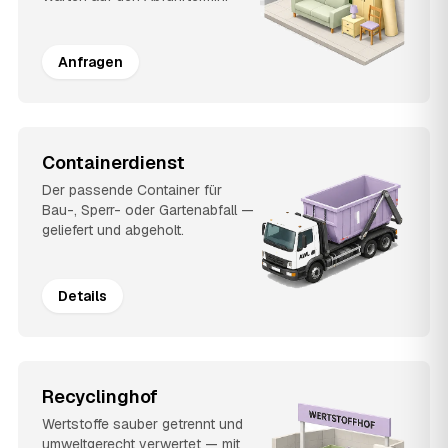
Anfragen
Containerdienst
Der passende Container für
Bau-, Sperr- oder Gartenabfall —
geliefert und abgeholt.
Details
Recyclinghof
Wertstoffe sauber getrennt und
umweltgerecht verwertet — mit