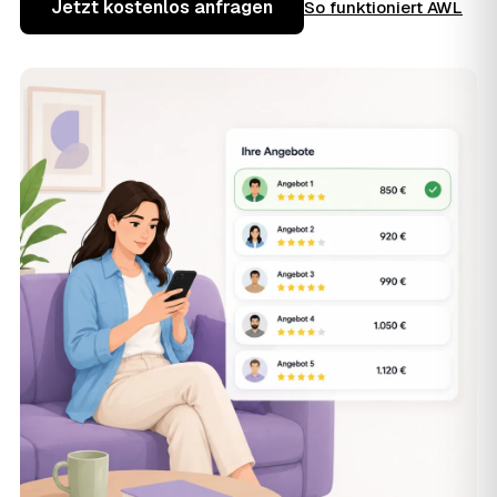
Jetzt kostenlos anfragen
So funktioniert AWL