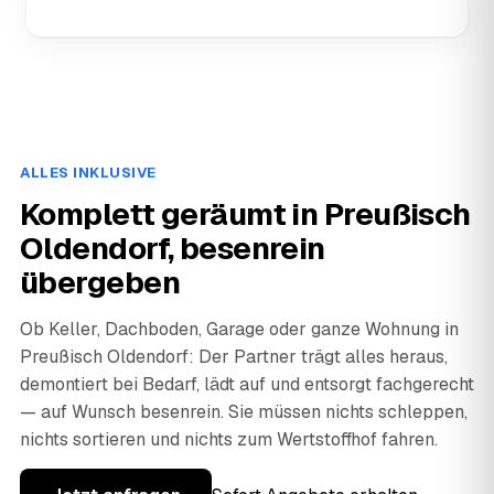
ALLES INKLUSIVE
Komplett geräumt in Preußisch
Oldendorf, besenrein
übergeben
Ob Keller, Dachboden, Garage oder ganze Wohnung in
Preußisch Oldendorf: Der Partner trägt alles heraus,
demontiert bei Bedarf, lädt auf und entsorgt fachgerecht
— auf Wunsch besenrein. Sie müssen nichts schleppen,
nichts sortieren und nichts zum Wertstoffhof fahren.