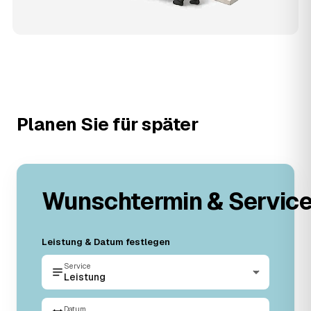
Planen Sie für später
Wunschtermin & Servic
Leistung & Datum festlegen
Service
Leistung
Datum