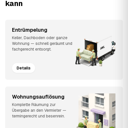
kann
Entrümpelung
Keller, Dachboden oder ganze
Wohnung — schnell geräumt und
fachgerecht entsorgt.
Details
Wohnungsauflösung
Komplette Räumung zur
Übergabe an den Vermieter —
termingerecht und besenrein.