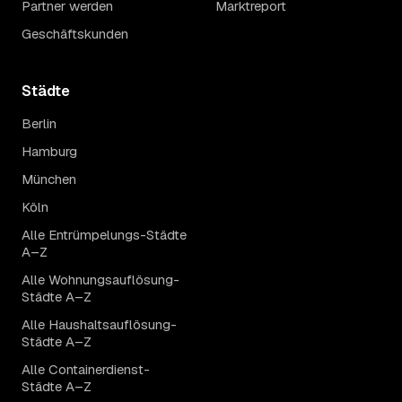
Partner werden
Marktreport
Geschäftskunden
Städte
Berlin
Hamburg
München
Köln
Alle Entrümpelungs-Städte
A–Z
Alle Wohnungsauflösung-
Städte A–Z
Alle Haushaltsauflösung-
Städte A–Z
Alle Containerdienst-
Städte A–Z