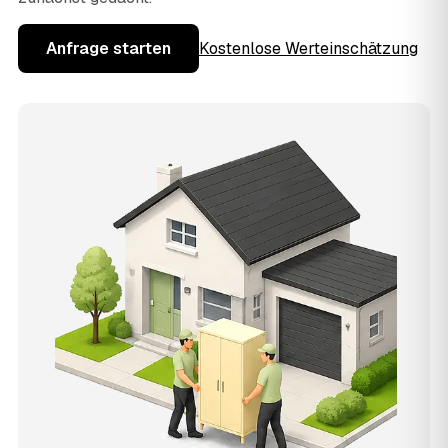
Anfrage starten
Kostenlose Werteinschätzung